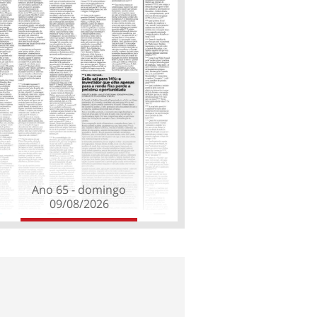
Ano 65 - domingo
09/08/2026