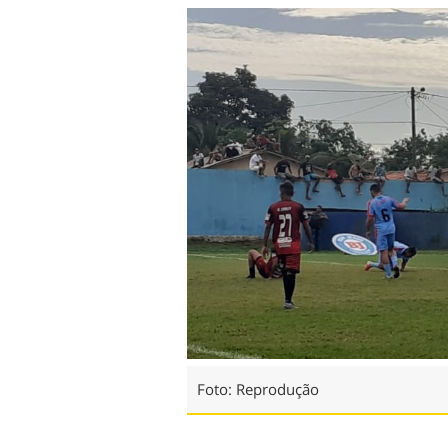
Foto: Reprodução