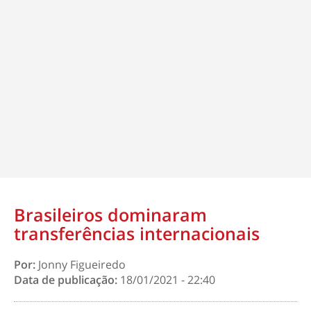
Brasileiros dominaram
transferências internacionais
Por:
Jonny Figueiredo
Data de publicação:
18/01/2021 - 22:40