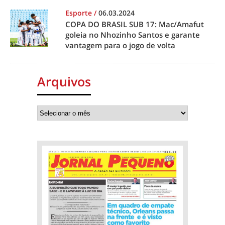
Esporte
/
06.03.2024
COPA DO BRASIL SUB 17: Mac/Amafut
goleia no Nhozinho Santos e garante
vantagem para o jogo de volta
Arquivos