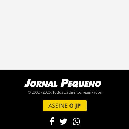
© 2002 - 2025. Todos os direitos reservados
ASSINE
O JP