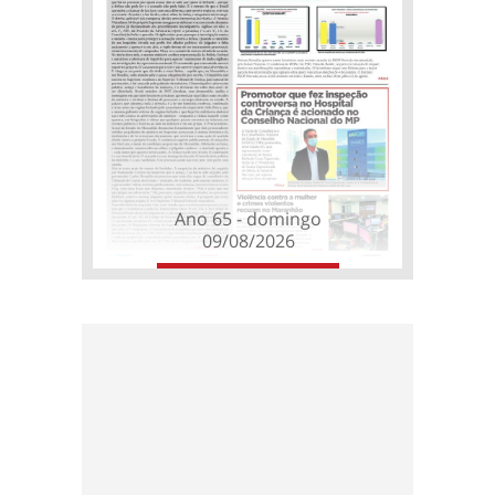
Ano 65 - domingo
09/08/2026