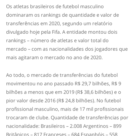
Os atletas brasileiros de futebol masculino
dominaram os rankings de quantidade e valor de
transferências em 2020, segundo um relatório
divulgado hoje pela Fifa. A entidade montou dois
rankings – número de atletas e valor total do
mercado – com as nacionalidades dos jogadores que
mais agitaram o mercado no ano de 2020.
Ao todo, o mercado de transferências do futebol
movimentou no ano passado R$ 29,7 bilhões, R$ 9
bilhões a menos que em 2019 (R$ 38,6 bilhões) e o
pior valor desde 2016 (R$ 24,8 bilhões). No futebol
profissional masculino, mais de 17 mil profissionais
trocaram de clube. Quantidade de transferências por
nacionalidade: Brasileiros – 2.008 Argentinos – 899
Britânicos – 817 Franceses – 684 Espanhóis – 558