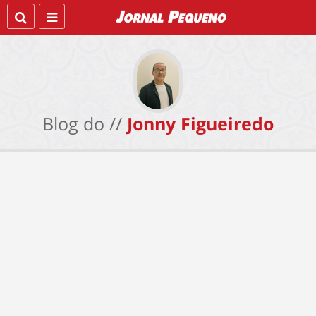
Blog do //
Jonny Figueiredo