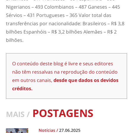
Nigerianos – 493 Colombianos – 487 Ganeses – 445
Sérvios – 431 Portugueses – 365 Valor total das
transferências por nacionalidade: Brasileiros – R$ 3,8
bilhões Espanhóis – R$ 3,2 bilhões Alemães – R$ 2
bilhões.
O conteúdo deste blog é livre e seus editores
não têm ressalvas na reprodução do conteúdo
em outros canais,
desde que dados os devidos
créditos.
POSTAGENS
MAIS /
Notícias
/
27.06.2025