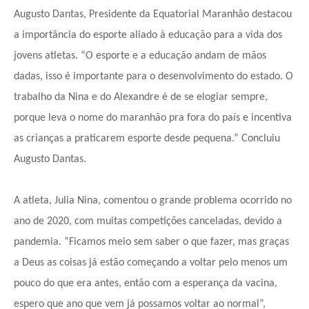
Augusto Dantas, Presidente da Equatorial Maranhão destacou
a importância do esporte aliado à educação para a vida dos
jovens atletas. “O esporte e a educação andam de mãos
dadas, isso é importante para o desenvolvimento do estado. O
trabalho da Nina e do Alexandre é de se elogiar sempre,
porque leva o nome do maranhão pra fora do país e incentiva
as crianças a praticarem esporte desde pequena.” Concluiu
Augusto Dantas.
A atleta, Julia Nina, comentou o grande problema ocorrido no
ano de 2020, com muitas competições canceladas, devido a
pandemia. “Ficamos meio sem saber o que fazer, mas graças
a Deus as coisas já estão começando a voltar pelo menos um
pouco do que era antes, então com a esperança da vacina,
espero que ano que vem já possamos voltar ao normal”,