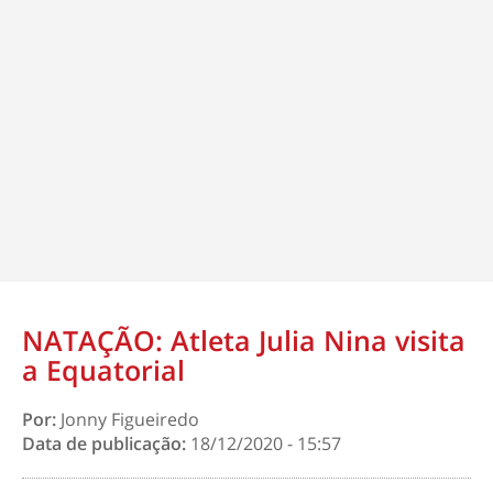
NATAÇÃO: Atleta Julia Nina visita
a Equatorial
Por:
Jonny Figueiredo
Data de publicação:
18/12/2020 - 15:57