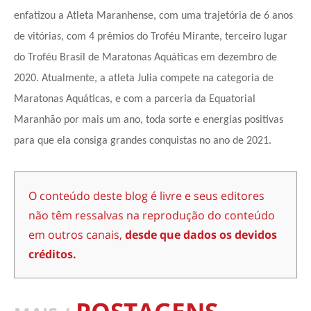
enfatizou a Atleta Maranhense, com uma trajetória de 6 anos
de vitórias, com 4 prêmios do Troféu Mirante, terceiro lugar
do Troféu Brasil de Maratonas Aquáticas em dezembro de
2020. Atualmente, a atleta Julia compete na categoria de
Maratonas Aquáticas, e com a parceria da Equatorial
Maranhão por mais um ano, toda sorte e energias positivas
para que ela consiga grandes conquistas no ano de 2021.
O conteúdo deste blog é livre e seus editores
não têm ressalvas na reprodução do conteúdo
em outros canais,
desde que dados os devidos
créditos.