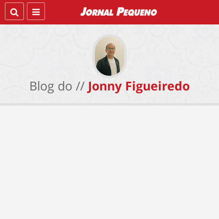
Blog do //
Jonny Figueiredo