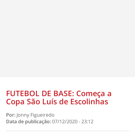
FUTEBOL DE BASE: Começa a
Copa São Luís de Escolinhas
Por:
Jonny Figueiredo
Data de publicação:
07/12/2020 - 23:12