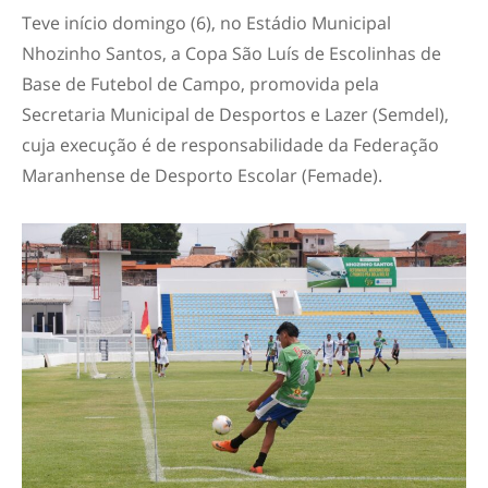
Teve início domingo (6), no Estádio Municipal
Nhozinho Santos, a Copa São Luís de Escolinhas de
Base de Futebol de Campo, promovida pela
Secretaria Municipal de Desportos e Lazer (Semdel),
cuja execução é de responsabilidade da Federação
Maranhense de Desporto Escolar (Femade).