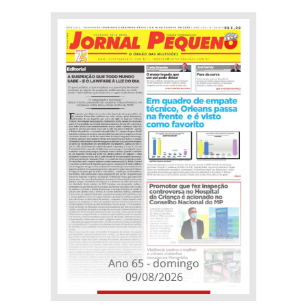
Ano 65 - domingo
09/08/2026