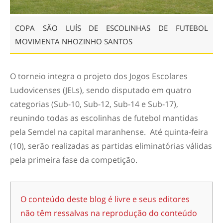
COPA SÃO LUÍS DE ESCOLINHAS DE FUTEBOL
MOVIMENTA NHOZINHO SANTOS
O torneio integra o projeto dos Jogos Escolares
Ludovicenses (JELs), sendo disputado em quatro
categorias (Sub-10, Sub-12, Sub-14 e Sub-17),
reunindo todas as escolinhas de futebol mantidas
pela Semdel na capital maranhense. Até quinta-feira
(10), serão realizadas as partidas eliminatórias válidas
pela primeira fase da competição.
O conteúdo deste blog é livre e seus editores
não têm ressalvas na reprodução do conteúdo