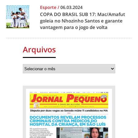
Esporte
/
06.03.2024
COPA DO BRASIL SUB 17: Mac/Amafut
goleia no Nhozinho Santos e garante
vantagem para o jogo de volta
Arquivos