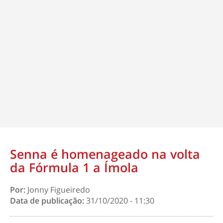
Senna é homenageado na volta
da Fórmula 1 a Ímola
Por:
Jonny Figueiredo
Data de publicação:
31/10/2020 - 11:30