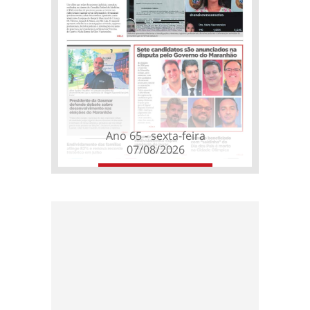
Ano 65 - sexta-feira
07/08/2026