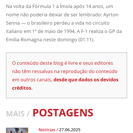
Na volta da Fórmula 1 a Ímola após 14 anos, um
nome não poderia deixar de ser lembrado: Ayrton
Senna — o brasileiro perdeu a vida no circuito
italiano em 1º de maio de 1994. A F-1 realiza o GP da
Emilia-Romagna neste domingo (01.11).
O conteúdo deste blog é livre e seus editores
não têm ressalvas na reprodução do conteúdo
em outros canais,
desde que dados os devidos
créditos.
POSTAGENS
MAIS /
Notícias
/
27.06.2025