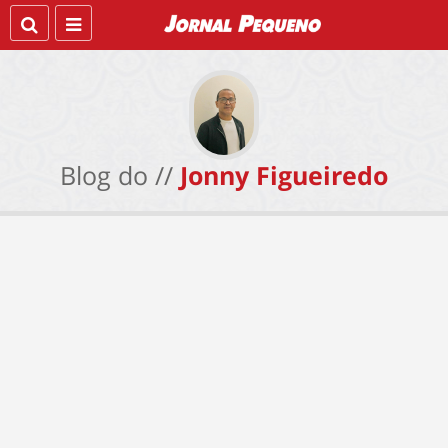
Blog do //
Jonny Figueiredo