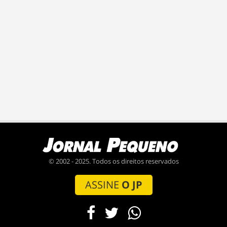
© 2002 - 2025. Todos os direitos reservados
ASSINE
O JP