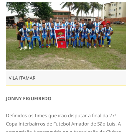
VILA ITAMAR
JONNY FIGUEIREDO
Definidos os times que irão disputar a final da 27ª
Copa Interbairros de Futebol Amador de São Luís. A
competição é promovida pela Associação de Clubes