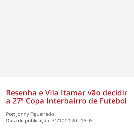
Resenha e Vila Itamar vão decidir
a 27ª Copa Interbairro de Futebol
Por:
Jonny Figueiredo
Data de publicação:
31/10/2020 - 16:05