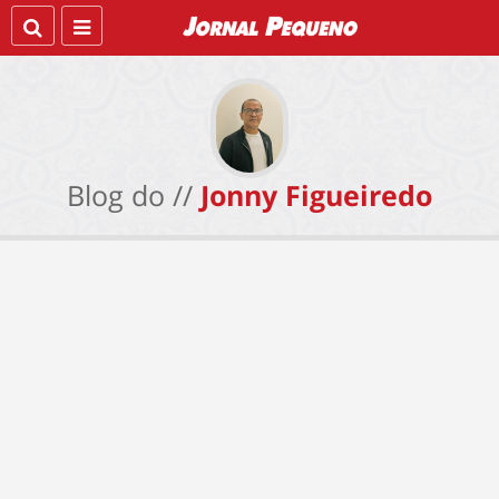
Blog do //
Jonny Figueiredo