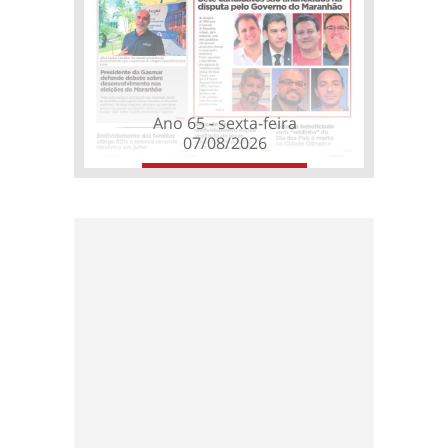
Ano 65 - sexta-feira
07/08/2026