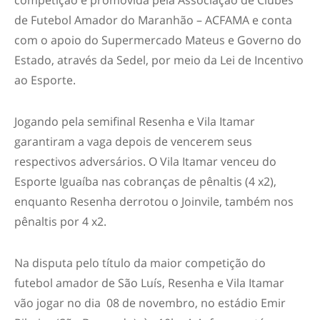
de Futebol Amador do Maranhão – ACFAMA e conta
com o apoio do Supermercado Mateus e Governo do
Estado, através da Sedel, por meio da Lei de Incentivo
ao Esporte.
Jogando pela semifinal Resenha e Vila Itamar
garantiram a vaga depois de vencerem seus
respectivos adversários. O Vila Itamar venceu do
Esporte Iguaíba nas cobranças de pênaltis (4 x2),
enquanto Resenha derrotou o Joinvile, também nos
pênaltis por 4 x2.
Na disputa pelo título da maior competição do
futebol amador de São Luís, Resenha e Vila Itamar
vão jogar no dia 08 de novembro, no estádio Emir