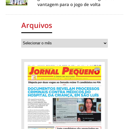
vantagem para o jogo de volta
Arquivos