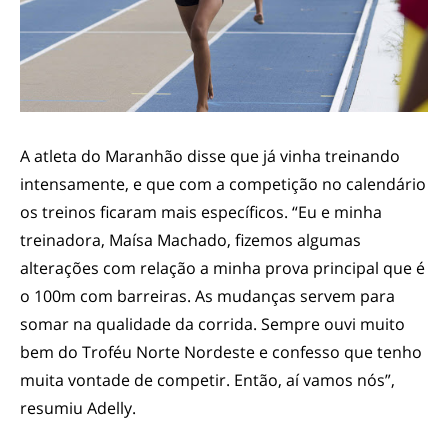
A atleta do Maranhão disse que já vinha treinando
intensamente, e que com a competição no calendário
os treinos ficaram mais específicos. “Eu e minha
treinadora, Maísa Machado, fizemos algumas
alterações com relação a minha prova principal que é
o 100m com barreiras. As mudanças servem para
somar na qualidade da corrida. Sempre ouvi muito
bem do Troféu Norte Nordeste e confesso que tenho
muita vontade de competir. Então, aí vamos nós”,
resumiu Adelly.