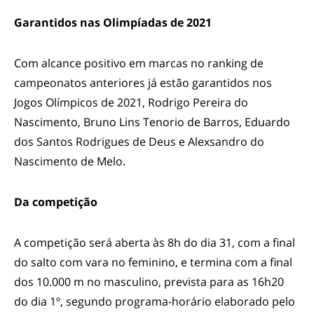
Garantidos nas Olimpíadas de 2021
Com alcance positivo em marcas no ranking de
campeonatos anteriores já estão garantidos nos
Jogos Olímpicos de 2021, Rodrigo Pereira do
Nascimento, Bruno Lins Tenorio de Barros, Eduardo
dos Santos Rodrigues de Deus e Alexsandro do
Nascimento de Melo.
Da competição
A competição será aberta às 8h do dia 31, com a final
do salto com vara no feminino, e termina com a final
dos 10.000 m no masculino, prevista para as 16h20
do dia 1º, segundo programa-horário elaborado pelo