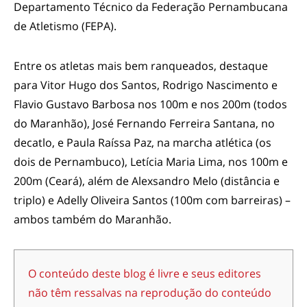
Departamento Técnico da Federação Pernambucana
de Atletismo (FEPA).
Entre os atletas mais bem ranqueados, destaque
para Vitor Hugo dos Santos, Rodrigo Nascimento e
Flavio Gustavo Barbosa nos 100m e nos 200m (todos
do Maranhão), José Fernando Ferreira Santana, no
decatlo, e Paula Raíssa Paz, na marcha atlética (os
dois de Pernambuco), Letícia Maria Lima, nos 100m e
200m (Ceará), além de Alexsandro Melo (distância e
triplo) e Adelly Oliveira Santos (100m com barreiras) –
ambos também do Maranhão.
O conteúdo deste blog é livre e seus editores
não têm ressalvas na reprodução do conteúdo