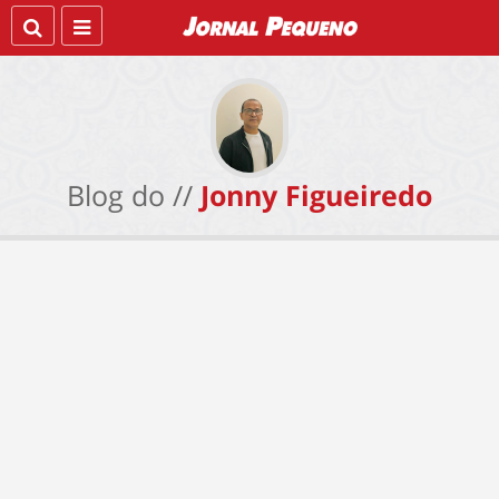
Blog do //
Jonny Figueiredo