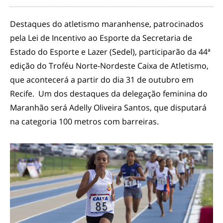
Destaques do atletismo maranhense, patrocinados
pela Lei de Incentivo ao Esporte da Secretaria de
Estado do Esporte e Lazer (Sedel), participarão da 44ª
edição do Troféu Norte-Nordeste Caixa de Atletismo,
que acontecerá a partir do dia 31 de outubro em
Recife. Um dos destaques da delegação feminina do
Maranhão será Adelly Oliveira Santos, que disputará
na categoria 100 metros com barreiras.