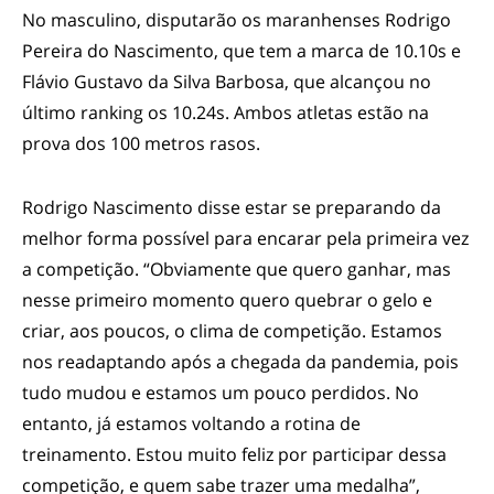
No masculino, disputarão os maranhenses Rodrigo
Pereira do Nascimento, que tem a marca de 10.10s e
Flávio Gustavo da Silva Barbosa, que alcançou no
último ranking os 10.24s. Ambos atletas estão na
prova dos 100 metros rasos.
Rodrigo Nascimento disse estar se preparando da
melhor forma possível para encarar pela primeira vez
a competição. “Obviamente que quero ganhar, mas
nesse primeiro momento quero quebrar o gelo e
criar, aos poucos, o clima de competição. Estamos
nos readaptando após a chegada da pandemia, pois
tudo mudou e estamos um pouco perdidos. No
entanto, já estamos voltando a rotina de
treinamento. Estou muito feliz por participar dessa
competição, e quem sabe trazer uma medalha”,