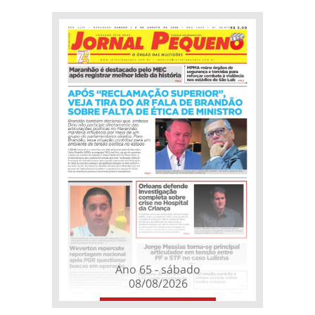
Ano 65 - sábado
08/08/2026