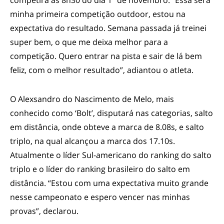
minha primeira competição outdoor, estou na
expectativa do resultado. Semana passada já treinei
super bem, o que me deixa melhor para a
competição. Quero entrar na pista e sair de lá bem
feliz, com o melhor resultado”, adiantou o atleta.
O Alexsandro do Nascimento de Melo, mais
conhecido como ‘Bolt’, disputará nas categorias, salto
em distância, onde obteve a marca de 8.08s, e salto
triplo, na qual alcançou a marca dos 17.10s.
Atualmente o líder Sul-americano do ranking do salto
triplo e o líder do ranking brasileiro do salto em
distância. “Estou com uma expectativa muito grande
nesse campeonato e espero vencer nas minhas
provas”, declarou.