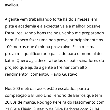
avaliou.
A gente vem trabalhando forte há dois meses, em
pista e academia e a expectativa é a melhor possível.
Estou realizando bons treinos, venho me preparando
bem. Espero fazer uma boa prova, principalmente os
100 metros que é minha prova alvo. Essa mesma
prova me qualificou ano passado para o mundial do
katar. Quero agradecer a todos os patrocinadores do
projeto que ajuda a gente a treinar com alto
rendimento”, comentou Flávio Gustavo.
Nos 200 metros rasos estão escalados para a
competição o Bruno Lins Tenorio de Barros que tem
20.80s de marca, Rodrigo Pereira do Nascimento com
21.06s e Flávio Gustavo da Silva Barbosa com 21.04.