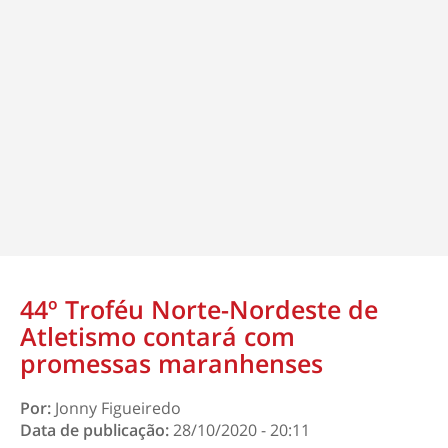
44º Troféu Norte-Nordeste de
Atletismo contará com
promessas maranhenses
Por:
Jonny Figueiredo
Data de publicação:
28/10/2020 - 20:11