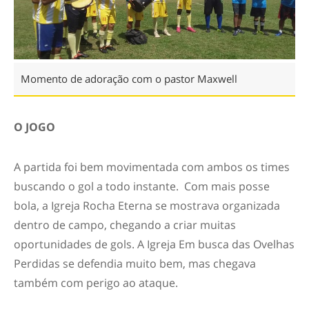
Momento de adoração com o pastor Maxwell
O JOGO
A partida foi bem movimentada com ambos os times
buscando o gol a todo instante. Com mais posse
bola, a Igreja Rocha Eterna se mostrava organizada
dentro de campo, chegando a criar muitas
oportunidades de gols. A Igreja Em busca das Ovelhas
Perdidas se defendia muito bem, mas chegava
também com perigo ao ataque.