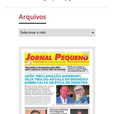
Arquivos