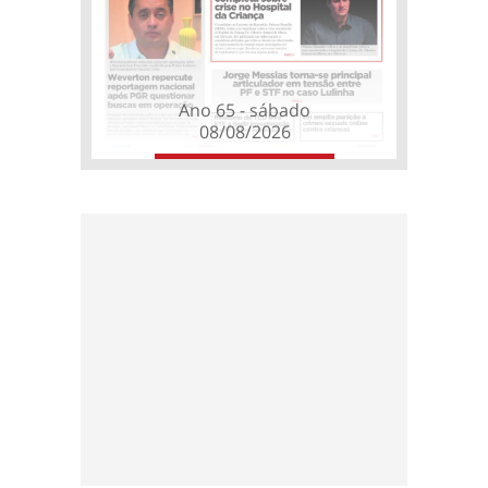
Ano 65 - sábado
08/08/2026