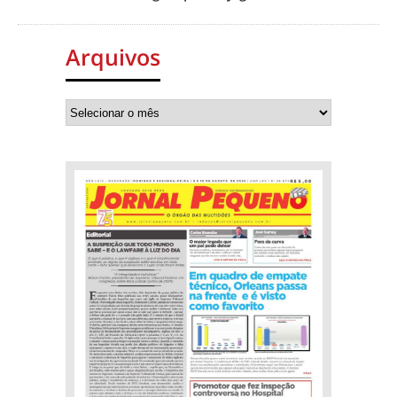
Arquivos