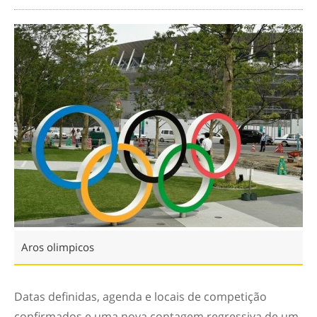
Aros olimpicos
Datas definidas, agenda e locais de competição
confirmados e uma nova contagem regressiva de um