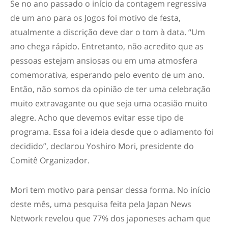
Se no ano passado o início da contagem regressiva
de um ano para os Jogos foi motivo de festa,
atualmente a discrição deve dar o tom à data. “Um
ano chega rápido. Entretanto, não acredito que as
pessoas estejam ansiosas ou em uma atmosfera
comemorativa, esperando pelo evento de um ano.
Então, não somos da opinião de ter uma celebração
muito extravagante ou que seja uma ocasião muito
alegre. Acho que devemos evitar esse tipo de
programa. Essa foi a ideia desde que o adiamento foi
decidido”, declarou Yoshiro Mori, presidente do
Comitê Organizador.
Mori tem motivo para pensar dessa forma. No início
deste mês, uma pesquisa feita pela Japan News
Network revelou que 77% dos japoneses acham que