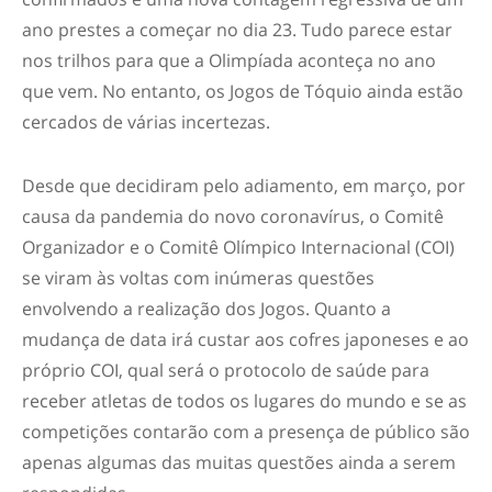
ano prestes a começar no dia 23. Tudo parece estar
nos trilhos para que a Olimpíada aconteça no ano
que vem. No entanto, os Jogos de Tóquio ainda estão
cercados de várias incertezas.
Desde que decidiram pelo adiamento, em março, por
causa da pandemia do novo coronavírus, o Comitê
Organizador e o Comitê Olímpico Internacional (COI)
se viram às voltas com inúmeras questões
envolvendo a realização dos Jogos. Quanto a
mudança de data irá custar aos cofres japoneses e ao
próprio COI, qual será o protocolo de saúde para
receber atletas de todos os lugares do mundo e se as
competições contarão com a presença de público são
apenas algumas das muitas questões ainda a serem