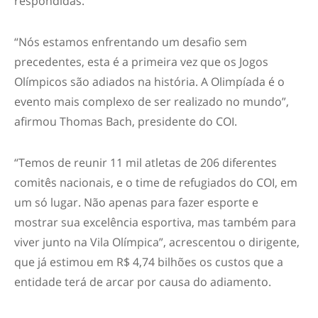
respondidas.
“Nós estamos enfrentando um desafio sem
precedentes, esta é a primeira vez que os Jogos
Olímpicos são adiados na história. A Olimpíada é o
evento mais complexo de ser realizado no mundo”,
afirmou Thomas Bach, presidente do COI.
“Temos de reunir 11 mil atletas de 206 diferentes
comitês nacionais, e o time de refugiados do COI, em
um só lugar. Não apenas para fazer esporte e
mostrar sua excelência esportiva, mas também para
viver junto na Vila Olímpica”, acrescentou o dirigente,
que já estimou em R$ 4,74 bilhões os custos que a
entidade terá de arcar por causa do adiamento.