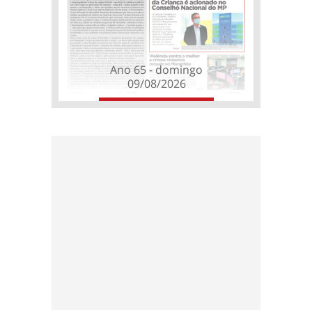
Ano 65 - domingo
09/08/2026