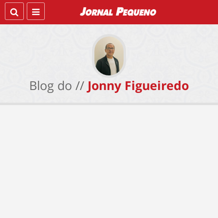
Blog do //
Jonny Figueiredo