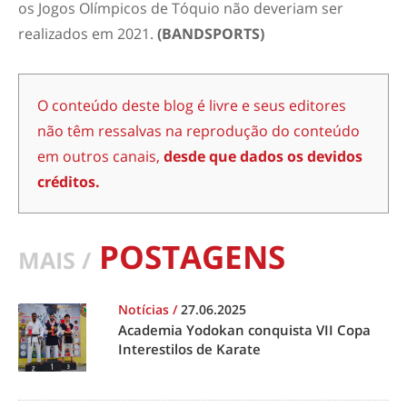
os Jogos Olímpicos de Tóquio não deveriam ser
realizados em 2021.
(BANDSPORTS)
O conteúdo deste blog é livre e seus editores
não têm ressalvas na reprodução do conteúdo
em outros canais,
desde que dados os devidos
créditos.
POSTAGENS
MAIS /
Notícias
/
27.06.2025
Academia Yodokan conquista VII Copa
Interestilos de Karate