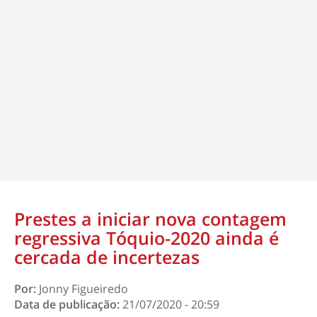
Prestes a iniciar nova contagem
regressiva Tóquio-2020 ainda é
cercada de incertezas
Por:
Jonny Figueiredo
Data de publicação:
21/07/2020 - 20:59