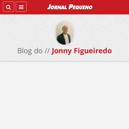
Blog do //
Jonny Figueiredo