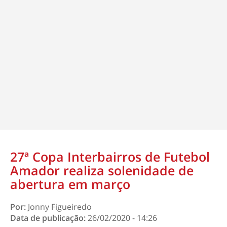
27ª Copa Interbairros de Futebol
Amador realiza solenidade de
abertura em março
Por:
Jonny Figueiredo
Data de publicação:
26/02/2020 - 14:26