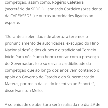
competição, assim como, Rogério Cafeteira
(secretário da SEDEL), Leonardo Cordeiro (presidente
da CAPEI/SEDEL) e outras autoridades ligadas ao
esporte.
“Durante a solenidade de abertura teremos o
pronunciamento de autoridades, execução do Hino
Nacional,desfile dos clubes e o tradicional Torneio
Início.Para nós é uma honra contar com a presença
do Governador. Isso só eleva a credibilidade da
competição que ao longo dos anos vem contando o
apoio do Governo do Estado e do Supermercado
Mateus, por meio da Lei do incentivo ao Esporte”,
disse Ivanilton Mello.
A solenidade de abertura será realizada no dia 29 de