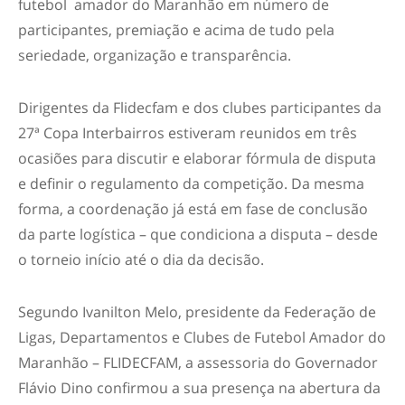
futebol amador do Maranhão em número de
participantes, premiação e acima de tudo pela
seriedade, organização e transparência.
Dirigentes da Flidecfam e dos clubes participantes da
27ª Copa Interbairros estiveram reunidos em três
ocasiões para discutir e elaborar fórmula de disputa
e definir o regulamento da competição. Da mesma
forma, a coordenação já está em fase de conclusão
da parte logística – que condiciona a disputa – desde
o torneio início até o dia da decisão.
Segundo Ivanilton Melo, presidente da Federação de
Ligas, Departamentos e Clubes de Futebol Amador do
Maranhão – FLIDECFAM, a assessoria do Governador
Flávio Dino confirmou a sua presença na abertura da