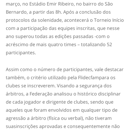
março, no Estádio Emir Ribeiro, no bairro do São
Bernardo, a partir das 8h. Após a conclusão dos
protocolos da solenidade, acontecerá o Torneio Início
com a participação das equipes inscritas, que nesse
ano superou todas as edições passadas -com o
acréscimo de mais quatro times – totalizando 52
participantes.
Assim como o número de participantes, vale destacar
também, o critério utilizado pela Flidecfampara os
clubes se inscreverem. Visando a segurança dos
árbitros, a Federação analisou o histórico disciplinar
de cada jogador e dirigente de clubes, sendo que
aqueles que foram envolvidos em qualquer tipo de
agressão a árbitro (física ou verbal), não tiveram
suasinscrições aprovadas e consequentemente não