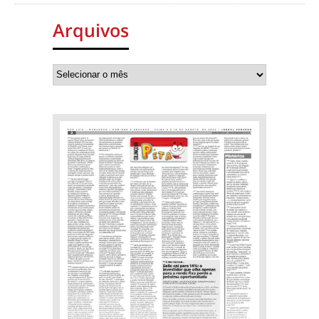
Arquivos