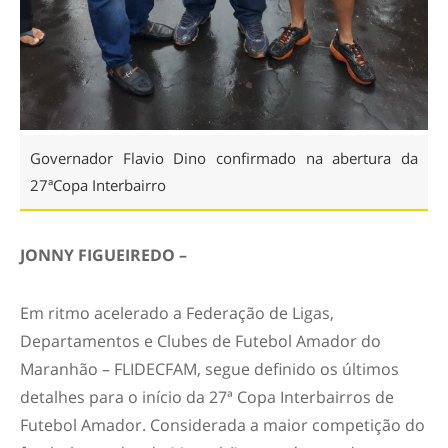
Governador Flavio Dino confirmado na abertura da
27ªCopa Interbairro
JONNY FIGUEIREDO –
Em ritmo acelerado a Federação de Ligas,
Departamentos e Clubes de Futebol Amador do
Maranhão – FLIDECFAM, segue definido os últimos
detalhes para o início da 27ª Copa Interbairros de
Futebol Amador. Considerada a maior competição do