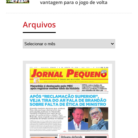
vantagem para o jogo de volta
Arquivos