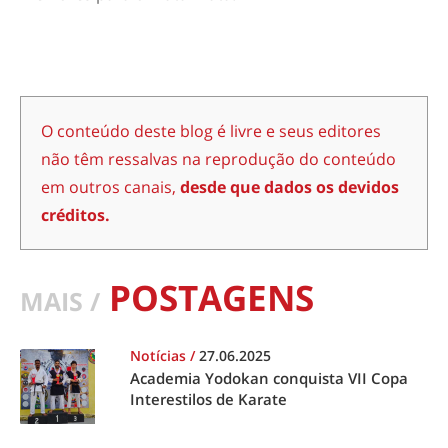
O conteúdo deste blog é livre e seus editores
não têm ressalvas na reprodução do conteúdo
em outros canais,
desde que dados os devidos
créditos.
POSTAGENS
MAIS /
Notícias
/
27.06.2025
Academia Yodokan conquista VII Copa
Interestilos de Karate