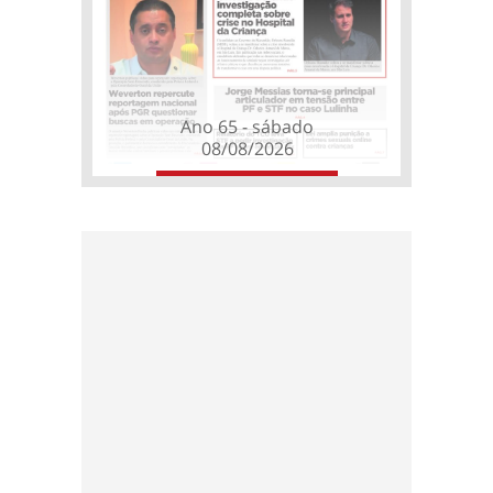
Ano 65 - sábado
08/08/2026