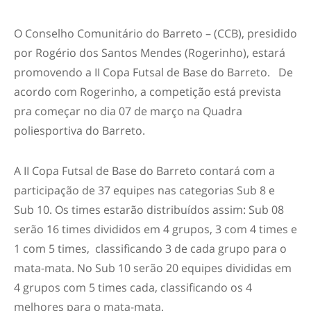
O Conselho Comunitário do Barreto – (CCB), presidido
por Rogério dos Santos Mendes (Rogerinho), estará
promovendo a II Copa Futsal de Base do Barreto. De
acordo com Rogerinho, a competição está prevista
pra começar no dia 07 de março na Quadra
poliesportiva do Barreto.
A II Copa Futsal de Base do Barreto contará com a
participação de 37 equipes nas categorias Sub 8 e
Sub 10. Os times estarão distribuídos assim: Sub 08
serão 16 times divididos em 4 grupos, 3 com 4 times e
1 com 5 times, classificando 3 de cada grupo para o
mata-mata. No Sub 10 serão 20 equipes divididas em
4 grupos com 5 times cada, classificando os 4
melhores para o mata-mata.