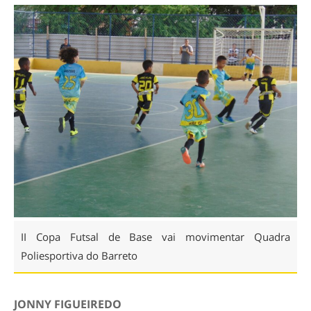
II Copa Futsal de Base vai movimentar Quadra
Poliesportiva do Barreto
JONNY FIGUEIREDO