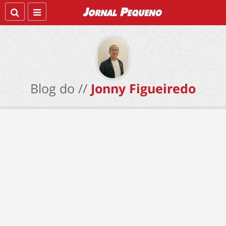
Blog do //
Jonny Figueiredo