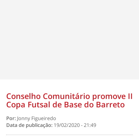
Conselho Comunitário promove II
Copa Futsal de Base do Barreto
Por:
Jonny Figueiredo
Data de publicação:
19/02/2020 - 21:49