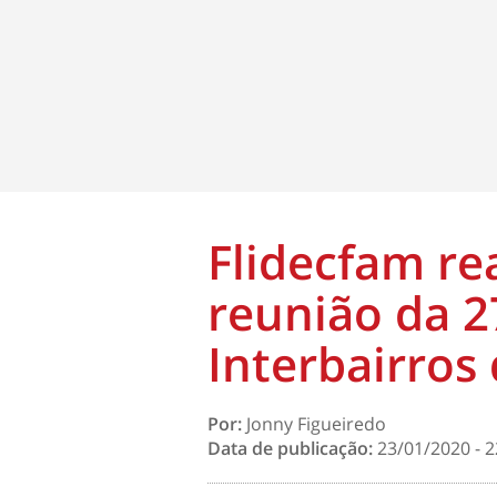
Flidecfam re
reunião da 2
Interbairros
Por:
Jonny Figueiredo
Data de publicação:
23/01/2020 - 2