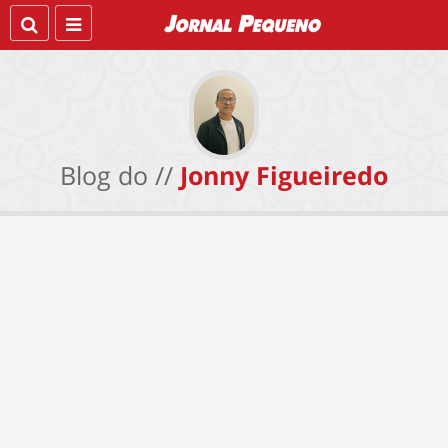
Blog do //
Jonny Figueiredo