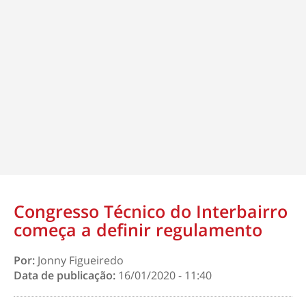
Congresso Técnico do Interbairro
começa a definir regulamento
Por:
Jonny Figueiredo
Data de publicação:
16/01/2020 - 11:40