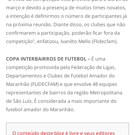
março e devido a presença de muitos times novatos,
a intenção é definirmos o número de participantes já
na próxima reunião. Diante disso, os clubes que não
confirmarem a participação, poderão ficar fora da
competição”, enfatizou, Ivanilto Mello (Flidecfam).
COPA INTERBAIRROS DE FUTEBOL –
É uma
competição promovida pela Federação de Ligas,
Departamentos e Clubes de Futebol Amador do
Maranhão (FLIDECFAM) e que envolve 48 equipes
representantes de bairros da região Metropolitana
de São Luís. É considerada a mais importante do
futebol amador do Maranhão.
O conteúdo deste blog é livre e seus editores