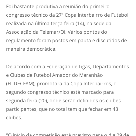
Foi bastante produtiva a reunião do primeiro
congresso técnico da 27ª Copa Interbairro de Futebol,
realizada na última terça-feira (14), na sede da
Associação da Telemar/Oi. Vários pontos do
regulamento foram postos em pauta e discutidos de
maneira democrática.
De acordo com a Federação de Ligas, Departamentos
e Clubes de Futebol Amador do Maranhão
(FLIDECFAM), promotora da Copa Interbairros, o
segundo congresso técnico está marcado para
segunda feira (20), onde serão definidos os clubes
participantes, que no total tem que fechar em 48
clubes.
“O início da competição está previsto para o dia 29 de