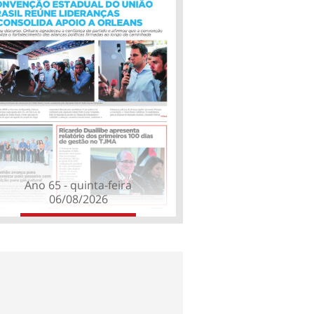
Ano 65 - quinta-feira
06/08/2026