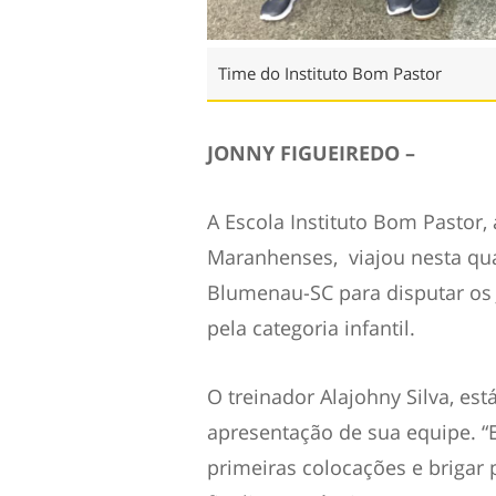
Time do Instituto Bom Pastor
JONNY FIGUEIREDO –
A Escola Instituto Bom Pastor,
Maranhenses, viajou nesta quar
Blumenau-SC para disputar os 
pela categoria infantil.
O treinador Alajohny Silva, es
apresentação de sua equipe. 
primeiras colocações e brigar