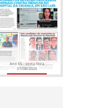
Ano 65 - sexta-feira
07/08/2026