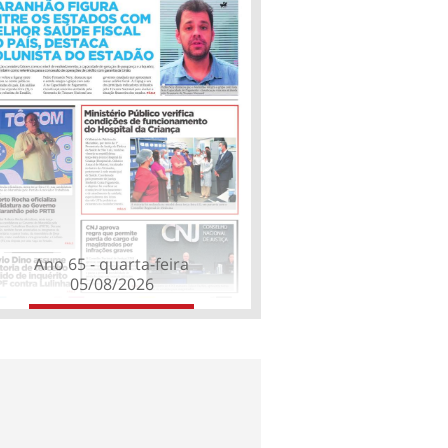
Ano 65 - quarta-feira
05/08/2026