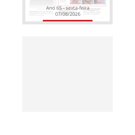
Ano 65 - sexta-feira
07/08/2026