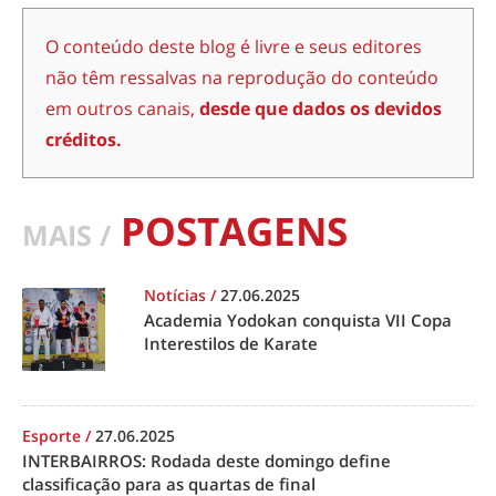
O conteúdo deste blog é livre e seus editores
não têm ressalvas na reprodução do conteúdo
em outros canais,
desde que dados os devidos
créditos.
POSTAGENS
MAIS /
Notícias
/
27.06.2025
Academia Yodokan conquista VII Copa
Interestilos de Karate
Esporte
/
27.06.2025
INTERBAIRROS: Rodada deste domingo define
classificação para as quartas de final