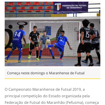
Começa neste domingo o Maranhense de Futsal
O Campeonato Maranhense de Futsal 2019, a
principal competição do Estado organizada pela
Federação de Futsal do Maranhão (Fefusma), começa