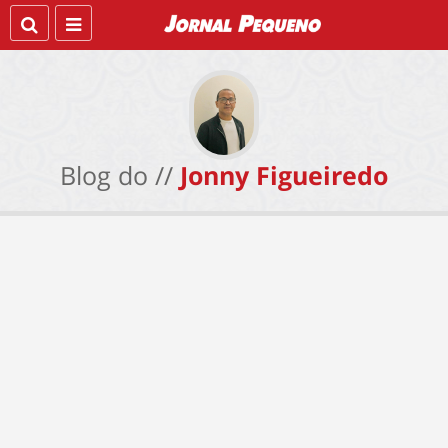
Blog do //
Jonny Figueiredo