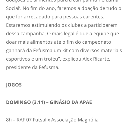
Social’. No fim do ano, faremos a doação de tudo o
que for arrecadado para pessoas carentes.
Estaremos estimulando os clubes a participarem
dessa campanha. O mais legal é que a equipe que
doar mais alimentos até o fim do campeonato
ganhará da Fefusma um kit com diversos materiais
esportivos e um troféu”, explicou Alex Ricarte,
presidente da Fefusma.
JOGOS
DOMINGO (3.11) – GINÁSIO DA APAE
8h – RAF 07 Futsal x Associação Magnólia