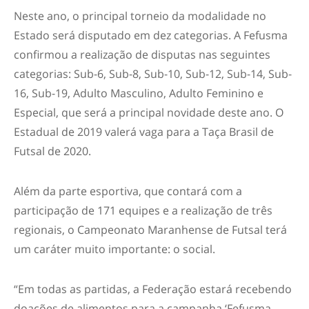
Neste ano, o principal torneio da modalidade no
Estado será disputado em dez categorias. A Fefusma
confirmou a realização de disputas nas seguintes
categorias: Sub-6, Sub-8, Sub-10, Sub-12, Sub-14, Sub-
16, Sub-19, Adulto Masculino, Adulto Feminino e
Especial, que será a principal novidade deste ano. O
Estadual de 2019 valerá vaga para a Taça Brasil de
Futsal de 2020.
Além da parte esportiva, que contará com a
participação de 171 equipes e a realização de três
regionais, o Campeonato Maranhense de Futsal terá
um caráter muito importante: o social.
“Em todas as partidas, a Federação estará recebendo
doações de alimentos para a campanha ‘Fefusma