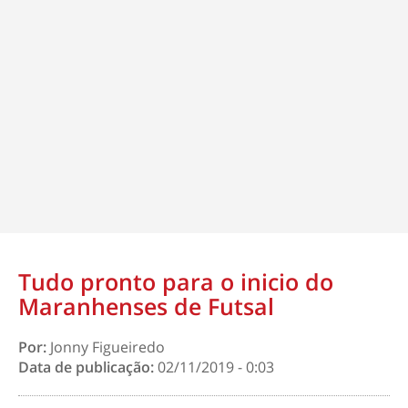
Tudo pronto para o inicio do
Maranhenses de Futsal
Por:
Jonny Figueiredo
Data de publicação:
02/11/2019 - 0:03