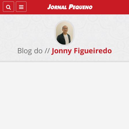
Blog do //
Jonny Figueiredo