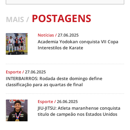
POSTAGENS
MAIS /
Notícias
/
27.06.2025
Academia Yodokan conquista VII Copa
Interestilos de Karate
Esporte
/
27.06.2025
INTERBAIRROS: Rodada deste domingo define
classificação para as quartas de final
Esporte
/
26.06.2025
JIU-JITSU: Atleta maranhense conquista
titulo de campeão nos Estados Unidos