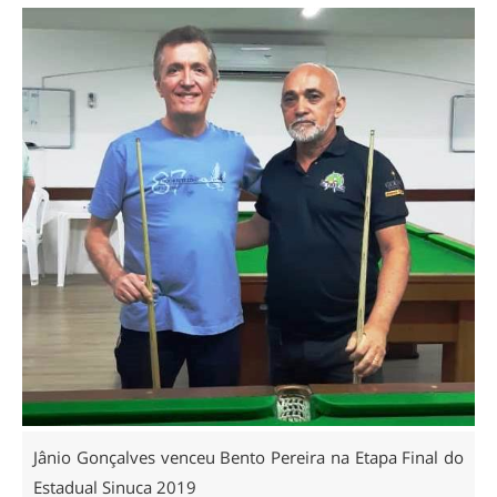
Jânio Gonçalves venceu Bento Pereira na Etapa Final do
Estadual Sinuca 2019