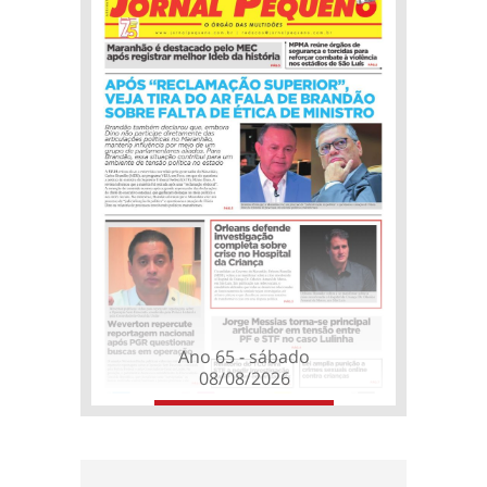
Ano 65 - sábado
08/08/2026