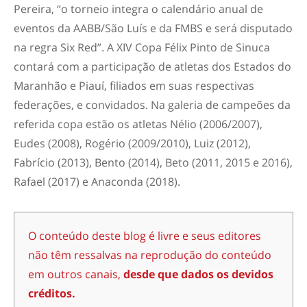
Pereira, “o torneio integra o calendário anual de
eventos da AABB/São Luís e da FMBS e será disputado
na regra Six Red”. A XIV Copa Félix Pinto de Sinuca
contará com a participação de atletas dos Estados do
Maranhão e Piauí, filiados em suas respectivas
federações, e convidados. Na galeria de campeões da
referida copa estão os atletas Nélio (2006/2007),
Eudes (2008), Rogério (2009/2010), Luiz (2012),
Fabrício (2013), Bento (2014), Beto (2011, 2015 e 2016),
Rafael (2017) e Anaconda (2018).
O conteúdo deste blog é livre e seus editores
não têm ressalvas na reprodução do conteúdo
em outros canais,
desde que dados os devidos
créditos.