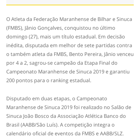
O Atleta da Federação Maranhense de Bilhar e Sinuca
(FMBS), Jânio Gonçalves, conquistou no último
domingo (27), mais um título estadual. Em decisão
inédita, disputada em melhor de sete partidas contra
o também atleta da FMBS, Bento Pereira, Jânio venceu
por 4 a 2, sagrou-se campeão da Etapa Final do
Campeonato Maranhense de Sinuca 2019 e garantiu
200 pontos para o ranking estadual.
Disputado em duas etapas, o Campeonato
Maranhense de Sinuca 2019 foi realizado no Salão de
Sinuca João Bosco da Associação Atlética Banco do
Brasil (AABB/São Luís). A competição integra o
calendário oficial de eventos da FMBS e AABB/SLZ.