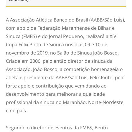
A Associação Atlética Banco do Brasil (AABB/São Luís),
com apoio da Federação Maranhense de Bilhar e
Sinuca (FMBS) e do Jornal Pequeno, realizará a XIV
Copa Félix Pinto de Sinuca nos dias 09 e 10 de
novembro de 2019, no Salão de Sinuca João Bosco.
Criada em 2006, pelo então diretor de sinuca da
Associação, João Bosco, a competição homenageia o
atleta e presidente da AABB/São Luís, Félix Pinto, pelo
forte apoio e contribuição que vem dando ao
desenvolvimento para melhorar a qualidade
profissional da sinuca no Maranhão, Norte-Nordeste
e no país.
Segundo o diretor de eventos da FMBS, Bento