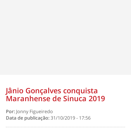
Jânio Gonçalves conquista
Maranhense de Sinuca 2019
Por:
Jonny Figueiredo
Data de publicação:
31/10/2019 - 17:56