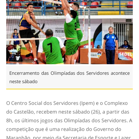
Encerramento das Olimpíadas dos Servidores acontece
neste sábado
O Centro Social dos Servidores (Ipem) e o Complexo
do Castelão, recebem neste sábado (26), a partir das
8h, os últimos jogos das Olimpíadas dos Servidores. A
competição que é uma realização do Governo do
Maranhão, por meio da Secretaria de Esporte e Lazer