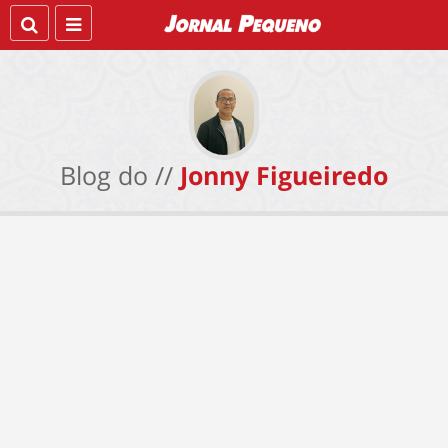
Blog do //
Jonny Figueiredo