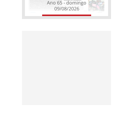
Ano 65 - domingo
09/08/2026