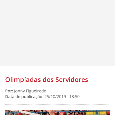
Olimpíadas dos Servidores
Por:
Jonny Figueiredo
Data de publicação:
25/10/2019 - 18:50