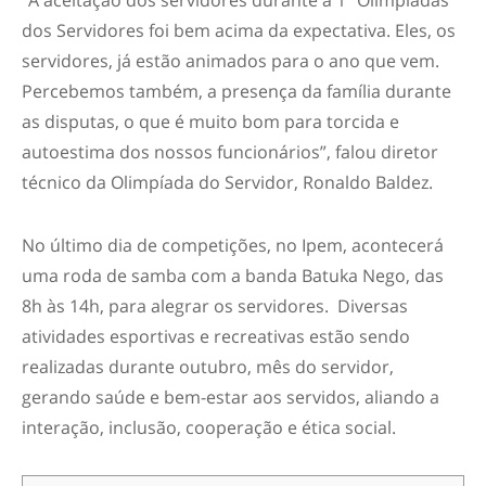
dos Servidores foi bem acima da expectativa. Eles, os
servidores, já estão animados para o ano que vem.
Percebemos também, a presença da família durante
as disputas, o que é muito bom para torcida e
autoestima dos nossos funcionários”, falou diretor
técnico da Olimpíada do Servidor, Ronaldo Baldez.
No último dia de competições, no Ipem, acontecerá
uma roda de samba com a banda Batuka Nego, das
8h às 14h, para alegrar os servidores. Diversas
atividades esportivas e recreativas estão sendo
realizadas durante outubro, mês do servidor,
gerando saúde e bem-estar aos servidos, aliando a
interação, inclusão, cooperação e ética social.