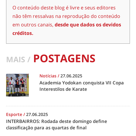
O conteúdo deste blog é livre e seus editores
não têm ressalvas na reprodução do conteúdo
em outros canais,
desde que dados os devidos
créditos.
POSTAGENS
MAIS /
Notícias
/
27.06.2025
Academia Yodokan conquista VII Copa
Interestilos de Karate
Esporte
/
27.06.2025
INTERBAIRROS: Rodada deste domingo define
classificação para as quartas de final