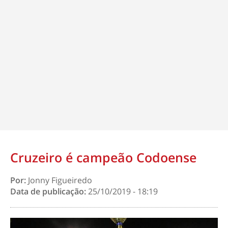
Cruzeiro é campeão Codoense
Por:
Jonny Figueiredo
Data de publicação:
25/10/2019 - 18:19