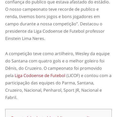
confiança do publico que estava afastado do estádio.
O nosso campeonato teve recorde de publico e
renda, tivemos bons jogos e bons jogadores em
campo durante a nossa competição”. Destacou o
presidente da Liga Codoense de Futebol professor
Einstein Lima Neres.
A competição teve como artilheiro, Wesley da equipe
do Santana com quatro gols e o melhor goleiro foi
Dênis, do Cruzeiro. O campeonato foi promovido
pela
Liga Codoense de Futebol
(LICOF) e contou com a
participação das equipes do Parma, Santana,
Cruzeiro, Nacional, Penharol, Sport JR, Nacional e
Fabril.