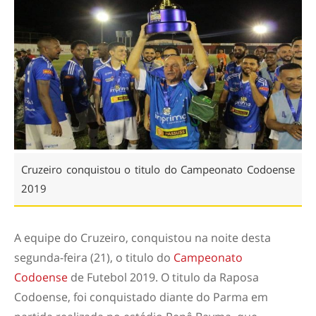
Cruzeiro conquistou o titulo do Campeonato Codoense
2019
A equipe do Cruzeiro, conquistou na noite desta
segunda-feira (21), o titulo do
Campeonato
Codoense
de Futebol 2019. O titulo da Raposa
Codoense, foi conquistado diante do Parma em