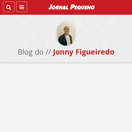
Blog do //
Jonny Figueiredo