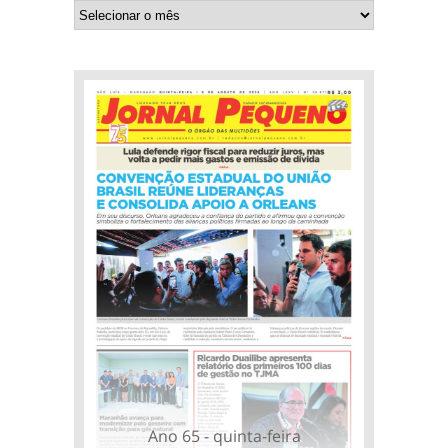
Ano 65 - quinta-feira