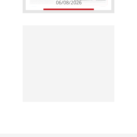
06/08/2026