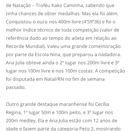
de Natação – Troféu Kako Caminha, sabendo que
tinha chances de obter medalhas. Mas ela foi além.
Conquistou o ouro nos 400m livre (4’59”36) e foi o
melhor índice técnico de toda competição (valor de
referência dado ao tempo do atleta em relação ao
Recorde Mundial). Valeu uma grande comemoração
por parte da Escola Nina, que preparou a nadadora.
Ana Julia obteve ainda o 2º lugar nos 200m livre e 3º
lugar nos 100m livre e nos 100m costas. A competição
foi disputada em Natal/RN no fim de semana
passado.
Outro grande destaque maranhense foi Cecília
Regina, 1º lugar 50m e 100m peito, e 3º lugar nos
200m medley. Ela e Ana Julia estão com 12 anos de
idade e fazem parte da categoria Petiz 2, mostrando