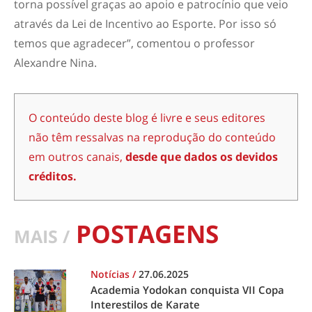
torna possível graças ao apoio e patrocínio que veio
através da Lei de Incentivo ao Esporte. Por isso só
temos que agradecer”, comentou o professor
Alexandre Nina.
O conteúdo deste blog é livre e seus editores
não têm ressalvas na reprodução do conteúdo
em outros canais,
desde que dados os devidos
créditos.
POSTAGENS
MAIS /
Notícias
/
27.06.2025
Academia Yodokan conquista VII Copa
Interestilos de Karate