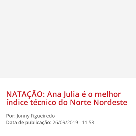
NATAÇÃO: Ana Julia é o melhor
índice técnico do Norte Nordeste
Por:
Jonny Figueiredo
Data de publicação:
26/09/2019 - 11:58