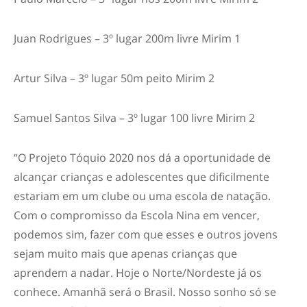
Juan Rodrigues – 3º lugar 200m livre Mirim 1
Artur Silva – 3º lugar 50m peito Mirim 2
Samuel Santos Silva – 3º lugar 100 livre Mirim 2
“O Projeto Tóquio 2020 nos dá a oportunidade de
alcançar crianças e adolescentes que dificilmente
estariam em um clube ou uma escola de natação.
Com o compromisso da Escola Nina em vencer,
podemos sim, fazer com que esses e outros jovens
sejam muito mais que apenas crianças que
aprendem a nadar. Hoje o Norte/Nordeste já os
conhece. Amanhã será o Brasil. Nosso sonho só se