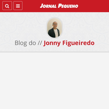
Blog do //
Jonny Figueiredo