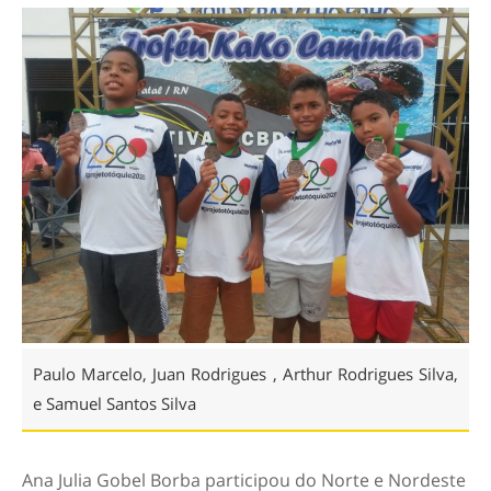
Paulo Marcelo, Juan Rodrigues , Arthur Rodrigues Silva,
e Samuel Santos Silva
Ana Julia Gobel Borba participou do Norte e Nordeste