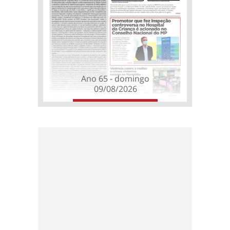
Ano 65 - domingo
09/08/2026