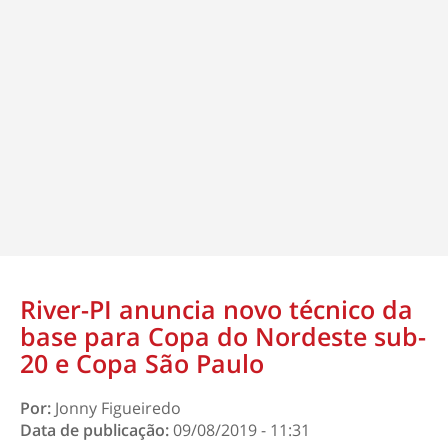
River-PI anuncia novo técnico da
base para Copa do Nordeste sub-
20 e Copa São Paulo
Por:
Jonny Figueiredo
Data de publicação:
09/08/2019 - 11:31