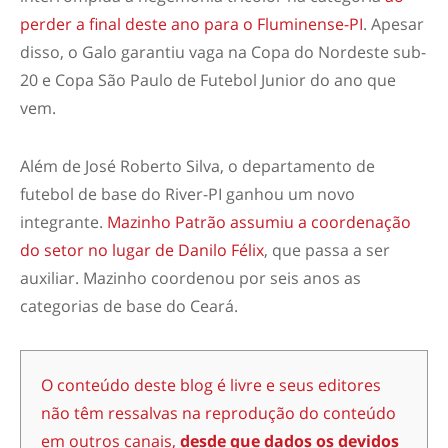
perder a final deste ano para o Fluminense-PI
. Apesar
disso, o Galo garantiu vaga na Copa do Nordeste sub-
20 e Copa São Paulo de Futebol Junior do ano que
vem.
Além de José Roberto Silva, o departamento de
futebol de base do River-PI ganhou um novo
integrante.
Mazinho Patrão assumiu a coordenação
do setor no lugar de Danilo Félix
, que passa a ser
auxiliar. Mazinho coordenou por seis anos as
categorias de base do Ceará.
O conteúdo deste blog é livre e seus editores
não têm ressalvas na reprodução do conteúdo
em outros canais,
desde que dados os devidos