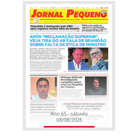
Ano 65 - sábado
08/08/2026