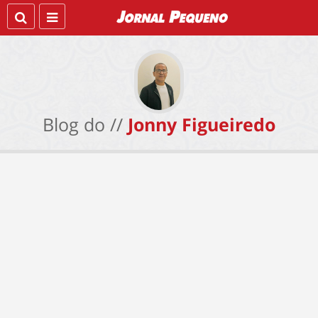
Blog do //
Jonny Figueiredo