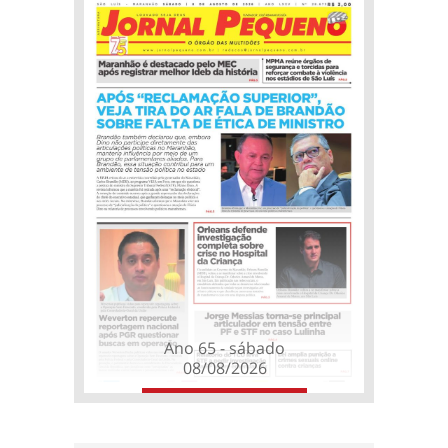
Ano 65 - sábado
08/08/2026