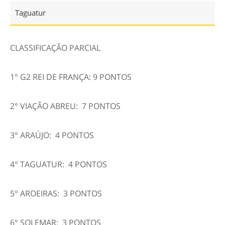
Taguatur
CLASSIFICAÇÃO PARCIAL
1° G2 REI DE FRANÇA: 9 PONTOS
2° VIAÇÃO ABREU: 7 PONTOS
3° ARAÚJO: 4 PONTOS
4° TAGUATUR: 4 PONTOS
5° AROEIRAS: 3 PONTOS
6° SOLEMAR: 3 PONTOS