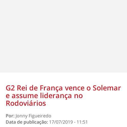
G2 Rei de França vence o Solemar
e assume liderança no
Rodoviários
Por:
Jonny Figueiredo
Data de publicação:
17/07/2019 - 11:51