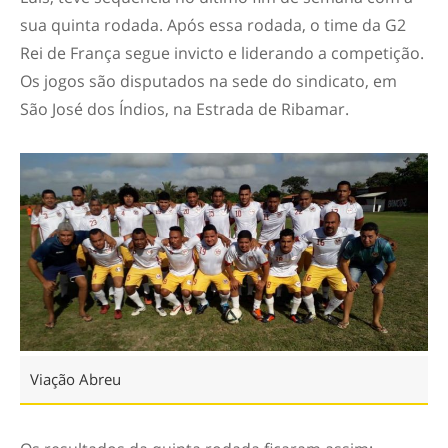
sua quinta rodada. Após essa rodada, o time da G2
Rei de França segue invicto e liderando a competição.
Os jogos são disputados na sede do sindicato, em
São José dos Índios, na Estrada de Ribamar.
Viação Abreu