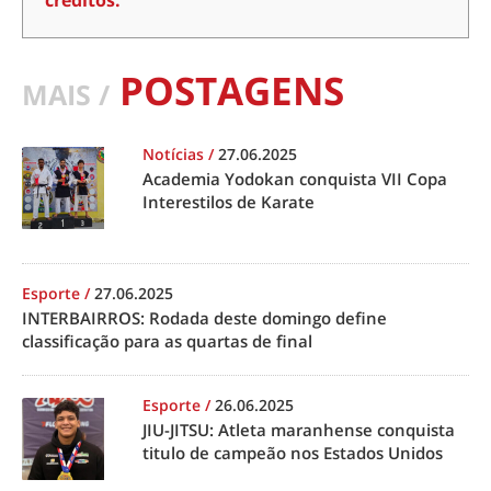
POSTAGENS
MAIS /
Notícias
/
27.06.2025
Academia Yodokan conquista VII Copa
Interestilos de Karate
Esporte
/
27.06.2025
INTERBAIRROS: Rodada deste domingo define
classificação para as quartas de final
Esporte
/
26.06.2025
JIU-JITSU: Atleta maranhense conquista
titulo de campeão nos Estados Unidos