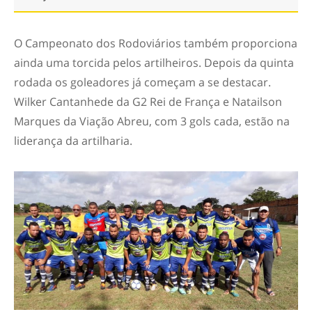
O Campeonato dos Rodoviários também proporciona
ainda uma torcida pelos artilheiros. Depois da quinta
rodada os goleadores já começam a se destacar.
Wilker Cantanhede da G2 Rei de França e Natailson
Marques da Viação Abreu, com 3 gols cada, estão na
liderança da artilharia.