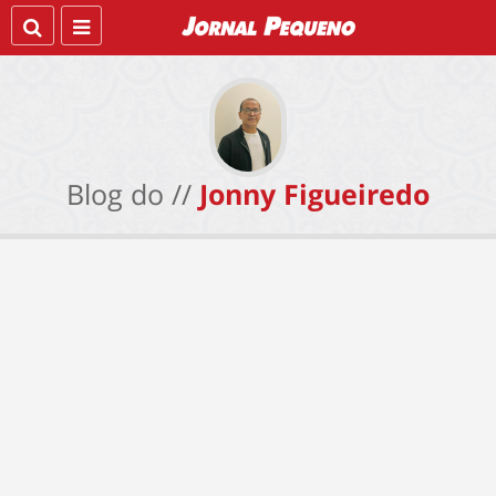
Blog do //
Jonny Figueiredo