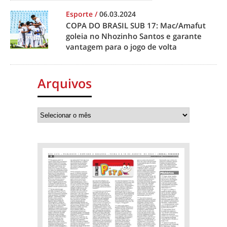
Esporte
/
06.03.2024
COPA DO BRASIL SUB 17: Mac/Amafut
goleia no Nhozinho Santos e garante
vantagem para o jogo de volta
Arquivos