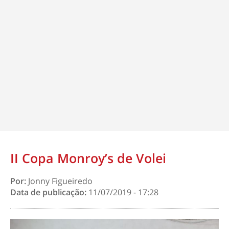
II Copa Monroy’s de Volei
Por:
Jonny Figueiredo
Data de publicação:
11/07/2019 - 17:28