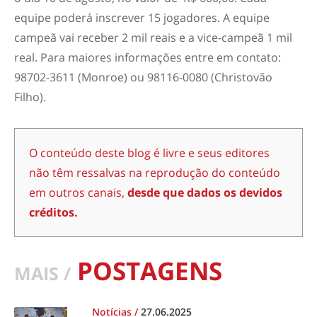
equipe poderá inscrever 15 jogadores. A equipe
campeã vai receber 2 mil reais e a vice-campeã 1 mil
real. Para maiores informações entre em contato:
98702-3611 (Monroe) ou 98116-0080 (Christovão
Filho).
O conteúdo deste blog é livre e seus editores
não têm ressalvas na reprodução do conteúdo
em outros canais,
desde que dados os devidos
créditos.
POSTAGENS
MAIS /
Notícias
/
27.06.2025