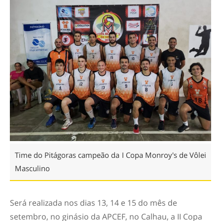
Time do Pitágoras campeão da I Copa Monroy's de Vôlei
Masculino
Será realizada nos dias 13, 14 e 15 do mês de
setembro, no ginásio da APCEF, no Calhau, a II Copa