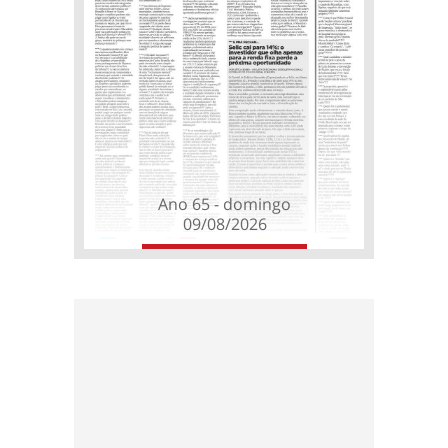
Ano 65 - domingo
09/08/2026