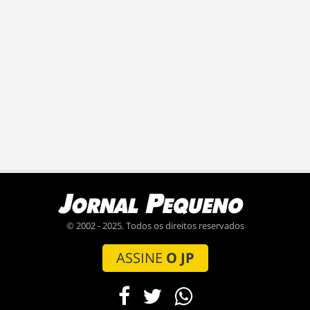
© 2002 - 2025. Todos os direitos reservados
ASSINE
O JP