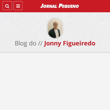
Blog do //
Jonny Figueiredo