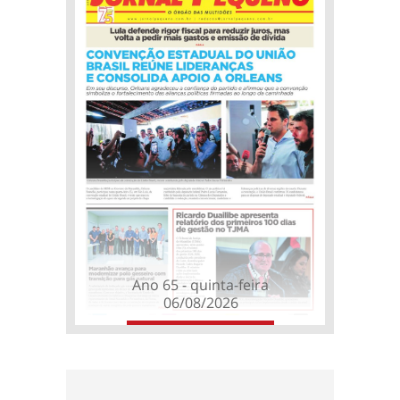
Ano 65 - quinta-feira
06/08/2026