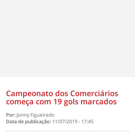
Campeonato dos Comerciários
começa com 19 gols marcados
Por:
Jonny Figueiredo
Data de publicação:
11/07/2019 - 17:45