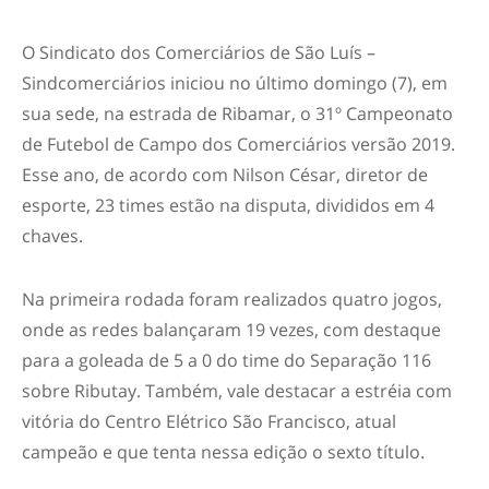
O Sindicato dos Comerciários de São Luís –
Sindcomerciários iniciou no último domingo (7), em
sua sede, na estrada de Ribamar, o 31º Campeonato
de Futebol de Campo dos Comerciários versão 2019.
Esse ano, de acordo com Nilson César, diretor de
esporte, 23 times estão na disputa, divididos em 4
chaves.
Na primeira rodada foram realizados quatro jogos,
onde as redes balançaram 19 vezes, com destaque
para a goleada de 5 a 0 do time do Separação 116
sobre Ributay. Também, vale destacar a estréia com
vitória do Centro Elétrico São Francisco, atual
campeão e que tenta nessa edição o sexto título.