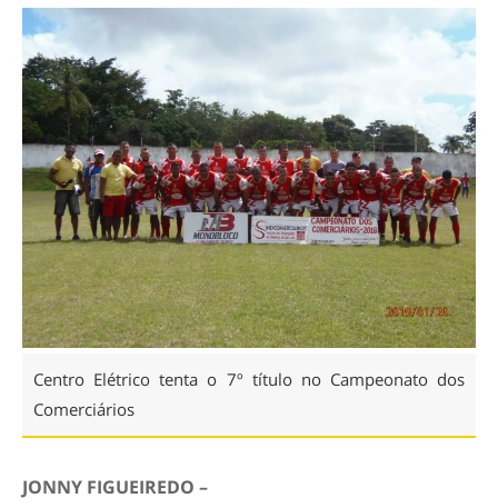
Centro Elétrico tenta o 7º título no Campeonato dos
Comerciários
JONNY FIGUEIREDO –