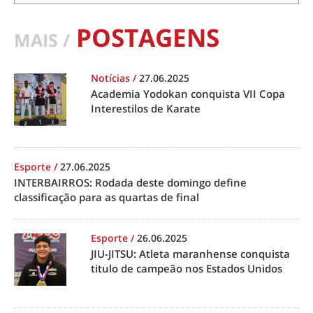
POSTAGENS
MAIS /
Notícias
/
27.06.2025
Academia Yodokan conquista VII Copa
Interestilos de Karate
Esporte
/
27.06.2025
INTERBAIRROS: Rodada deste domingo define
classificação para as quartas de final
Esporte
/
26.06.2025
JIU-JITSU: Atleta maranhense conquista
titulo de campeão nos Estados Unidos