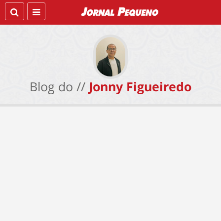
Blog do //
Jonny Figueiredo