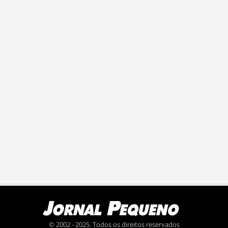
© 2002 - 2025. Todos os direitos reservados