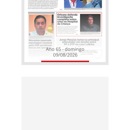
Ano 65 - domingo
09/08/2026