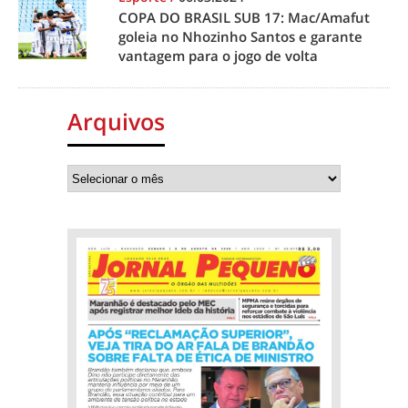
COPA DO BRASIL SUB 17: Mac/Amafut
goleia no Nhozinho Santos e garante
vantagem para o jogo de volta
Arquivos