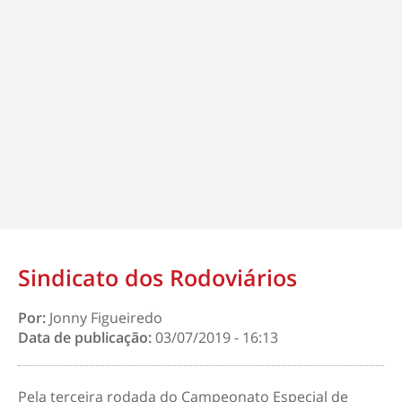
Sindicato dos Rodoviários
Por:
Jonny Figueiredo
Data de publicação:
03/07/2019 - 16:13
Pela terceira rodada do Campeonato Especial de