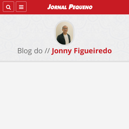
Blog do //
Jonny Figueiredo