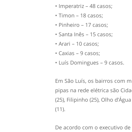
• Imperatriz – 48 casos;
• Timon – 18 casos;
• Pinheiro – 17 casos;
• Santa Inês – 15 casos;
• Arari – 10 casos;
• Caxias – 9 casos;
• Luís Domingues – 9 casos.
Em São Luís, os bairros com m
pipas na rede elétrica são Cida
(25), Filipinho (25), Olho d’Águ
(11).
De acordo com o executivo de 