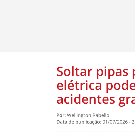
Soltar pipas
elétrica pod
acidentes gr
Por:
Wellington Rabello
Data de publicação:
01/07/2026 - 2