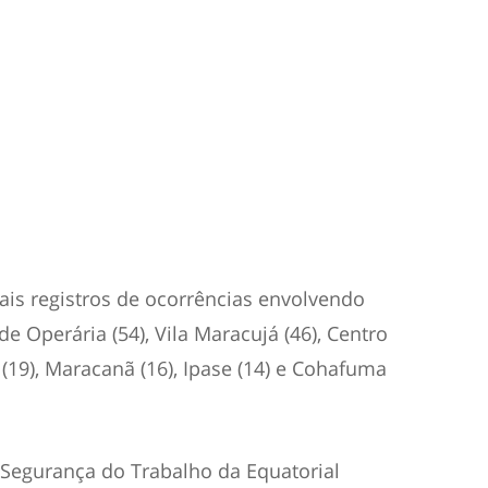
ais registros de ocorrências envolvendo
de Operária (54), Vila Maracujá (46), Centro
a (19), Maracanã (16), Ipase (14) e Cohafuma
Segurança do Trabalho da Equatorial