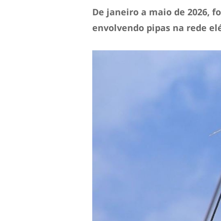
De janeiro a maio de 2026, f
envolvendo pipas na rede el