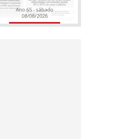
Ano 65 - sábado
08/08/2026