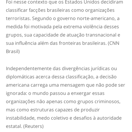
Foi nesse contexto que os Estados Unidos decidiram
classificar facções brasileiras como organizações
terroristas. Segundo o governo norte-americano, a
medida foi motivada pela extrema violência desses
grupos, sua capacidade de atuação transnacional e
sua influência além das fronteiras brasileiras. (CNN
Brasil⁠)
Independentemente das divergências jurídicas ou
diplomáticas acerca dessa classificação, a decisão
americana carrega uma mensagem que não pode ser
ignorada: o mundo passou a enxergar essas
organizações não apenas como grupos criminosos,
mas como estruturas capazes de produzir
instabilidade, medo coletivo e desafios à autoridade
estatal. (Reuters⁠)