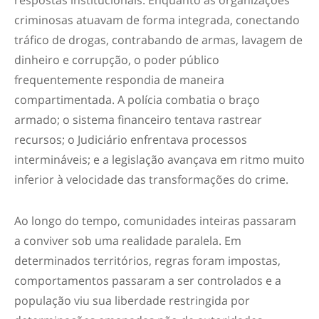
respostas institucionais. Enquanto as organizações
criminosas atuavam de forma integrada, conectando
tráfico de drogas, contrabando de armas, lavagem de
dinheiro e corrupção, o poder público
frequentemente respondia de maneira
compartimentada. A polícia combatia o braço
armado; o sistema financeiro tentava rastrear
recursos; o Judiciário enfrentava processos
intermináveis; e a legislação avançava em ritmo muito
inferior à velocidade das transformações do crime.
Ao longo do tempo, comunidades inteiras passaram
a conviver sob uma realidade paralela. Em
determinados territórios, regras foram impostas,
comportamentos passaram a ser controlados e a
população viu sua liberdade restringida por