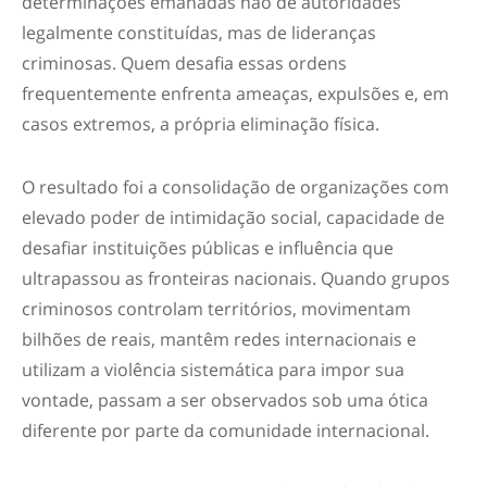
determinações emanadas não de autoridades
legalmente constituídas, mas de lideranças
criminosas. Quem desafia essas ordens
frequentemente enfrenta ameaças, expulsões e, em
casos extremos, a própria eliminação física.
O resultado foi a consolidação de organizações com
elevado poder de intimidação social, capacidade de
desafiar instituições públicas e influência que
ultrapassou as fronteiras nacionais. Quando grupos
criminosos controlam territórios, movimentam
bilhões de reais, mantêm redes internacionais e
utilizam a violência sistemática para impor sua
vontade, passam a ser observados sob uma ótica
diferente por parte da comunidade internacional.