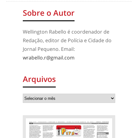
Sobre o Autor
Wellington Rabello é coordenador de
Redação, editor de Polícia e Cidade do
Jornal Pequeno. Email:
wrabello.r@gmail.com
Arquivos