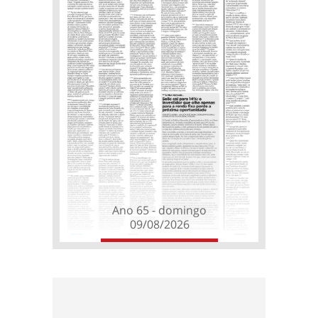
Ano 65 - domingo
09/08/2026