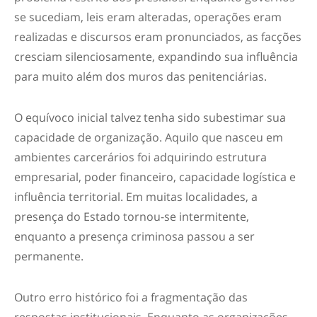
se sucediam, leis eram alteradas, operações eram
realizadas e discursos eram pronunciados, as facções
cresciam silenciosamente, expandindo sua influência
para muito além dos muros das penitenciárias.
O equívoco inicial talvez tenha sido subestimar sua
capacidade de organização. Aquilo que nasceu em
ambientes carcerários foi adquirindo estrutura
empresarial, poder financeiro, capacidade logística e
influência territorial. Em muitas localidades, a
presença do Estado tornou-se intermitente,
enquanto a presença criminosa passou a ser
permanente.
Outro erro histórico foi a fragmentação das