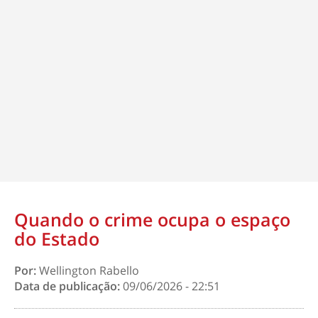
Quando o crime ocupa o espaço
do Estado
Por:
Wellington Rabello
Data de publicação:
09/06/2026 - 22:51