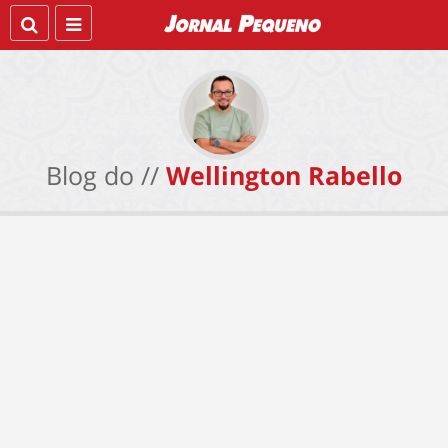
Blog do //
Wellington Rabello