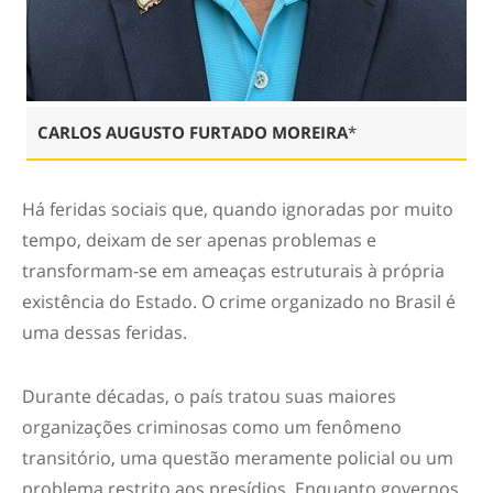
CARLOS AUGUSTO FURTADO MOREIRA
*
Há feridas sociais que, quando ignoradas por muito
tempo, deixam de ser apenas problemas e
transformam-se em ameaças estruturais à própria
existência do Estado. O crime organizado no Brasil é
uma dessas feridas.
Durante décadas, o país tratou suas maiores
organizações criminosas como um fenômeno
transitório, uma questão meramente policial ou um
problema restrito aos presídios. Enquanto governos