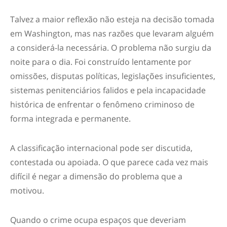
Talvez a maior reflexão não esteja na decisão tomada
em Washington, mas nas razões que levaram alguém
a considerá-la necessária. O problema não surgiu da
noite para o dia. Foi construído lentamente por
omissões, disputas políticas, legislações insuficientes,
sistemas penitenciários falidos e pela incapacidade
histórica de enfrentar o fenômeno criminoso de
forma integrada e permanente.
A classificação internacional pode ser discutida,
contestada ou apoiada. O que parece cada vez mais
difícil é negar a dimensão do problema que a
motivou.
Quando o crime ocupa espaços que deveriam