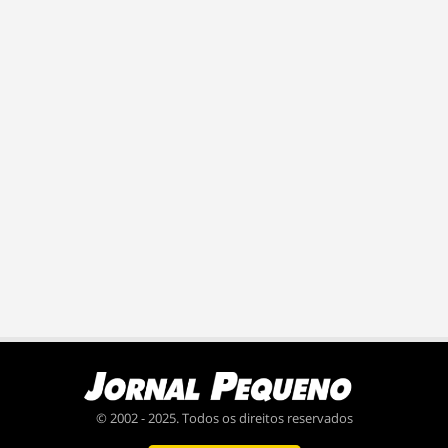
© 2002 - 2025. Todos os direitos reservados