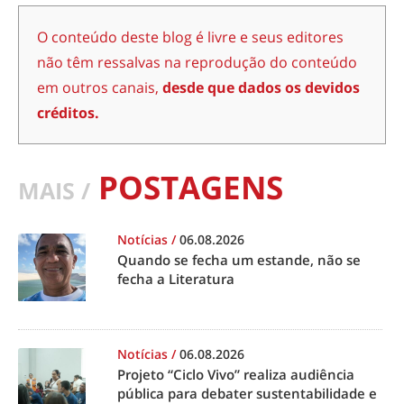
O conteúdo deste blog é livre e seus editores
não têm ressalvas na reprodução do conteúdo
em outros canais,
desde que dados os devidos
créditos.
POSTAGENS
MAIS /
Notícias
/
06.08.2026
Quando se fecha um estande, não se
fecha a Literatura
Notícias
/
06.08.2026
Projeto “Ciclo Vivo” realiza audiência
pública para debater sustentabilidade e