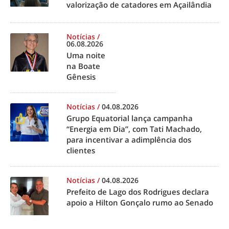
valorização de catadores em Açailândia
Notícias
/
06.08.2026
Uma noite
na Boate
Gênesis
Notícias
/
04.08.2026
Grupo Equatorial lança campanha
“Energia em Dia”, com Tati Machado,
para incentivar a adimplência dos
clientes
Notícias
/
04.08.2026
Prefeito de Lago dos Rodrigues declara
apoio a Hilton Gonçalo rumo ao Senado