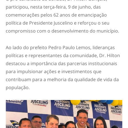
participou, nesta terça-feira, 9 de junho, das
comemorações pelos 62 anos de emancipação
política de Presidente Juscelino e reforçou o seu
compromisso com o desenvolvimento do município.
Ao lado do prefeito Pedro Paulo Lemos, lideranças
políticas e representantes da comunidade, Dr. Hilton
destacou a importância das parcerias institucionais
para impulsionar ações e investimentos que
contribuam para a melhoria da qualidade de vida da
população.