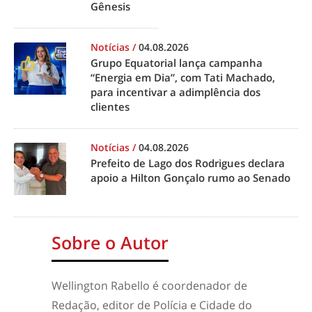
Gênesis
Notícias
/
04.08.2026
Grupo Equatorial lança campanha
“Energia em Dia”, com Tati Machado,
para incentivar a adimplência dos
clientes
Notícias
/
04.08.2026
Prefeito de Lago dos Rodrigues declara
apoio a Hilton Gonçalo rumo ao Senado
Sobre o Autor
Wellington Rabello é coordenador de
Redação, editor de Polícia e Cidade do