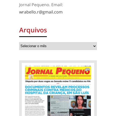
Jornal Pequeno. Email:
wrabello.r@gmail.com
Arquivos