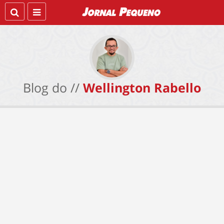
Blog do //
Wellington Rabello