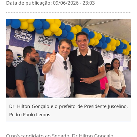
Data de publicação:
09/06/2026 - 23:03
Dr. Hilton Gonçalo e o prefeito de Presidente Juscelino,
Pedro Paulo Lemos
O pré-candidato ao Senado, Dr Hilton Gonçalo,