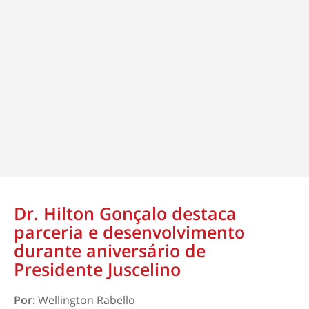
Dr. Hilton Gonçalo destaca
parceria e desenvolvimento
durante aniversário de
Presidente Juscelino
Por:
Wellington Rabello