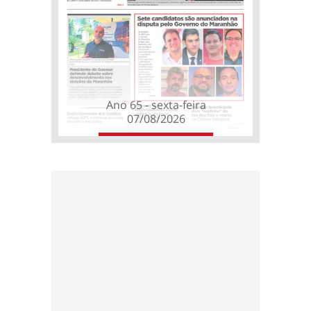
Ano 65 - sexta-feira
07/08/2026