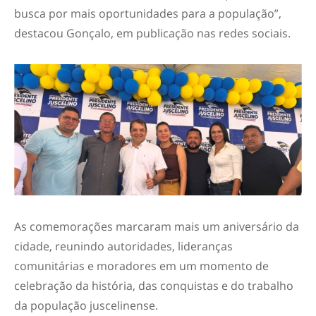
busca por mais oportunidades para a população”,
destacou Gonçalo, em publicação nas redes sociais.
As comemorações marcaram mais um aniversário da
cidade, reunindo autoridades, lideranças
comunitárias e moradores em um momento de
celebração da história, das conquistas e do trabalho
da população juscelinense.