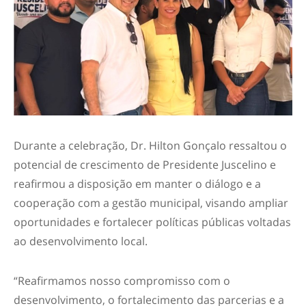
Durante a celebração, Dr. Hilton Gonçalo ressaltou o
potencial de crescimento de Presidente Juscelino e
reafirmou a disposição em manter o diálogo e a
cooperação com a gestão municipal, visando ampliar
oportunidades e fortalecer políticas públicas voltadas
ao desenvolvimento local.
“Reafirmamos nosso compromisso com o
desenvolvimento, o fortalecimento das parcerias e a