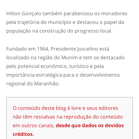
Hilton Gonçalo também parabenizou os moradores
pela trajetória do município e destacou o papel da
população na construção do progresso local.
Fundado em 1964, Presidente Juscelino está
localizado na região do Munim e tem se destacado
pelo potencial econômico, turístico e pela
importância estratégica para o desenvolvimento
regional do Maranhão.
O conteúdo deste blog é livre e seus editores
não têm ressalvas na reprodução do conteúdo
em outros canais,
desde que dados os devidos
créditos.