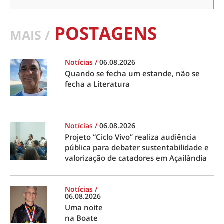
POSTAGENS
MAIS /
Notícias
/
06.08.2026
Quando se fecha um estande, não se
fecha a Literatura
Notícias
/
06.08.2026
Projeto “Ciclo Vivo” realiza audiência
pública para debater sustentabilidade e
valorização de catadores em Açailândia
Notícias
/
06.08.2026
Uma noite
na Boate