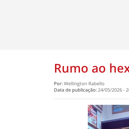
Rumo ao hex
Por:
Wellington Rabello
Data de publicação:
24/05/2026 - 2