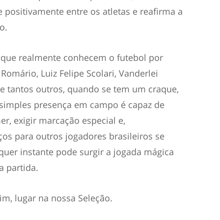
 positivamente entre os atletas e reafirma a
o.
que realmente conhecem o futebol por
Romário, Luiz Felipe Scolari, Vanderlei
e tantos outros, quando se tem um craque,
a simples presença em campo é capaz de
er, exigir marcação especial e,
os para outros jogadores brasileiros se
uer instante pode surgir a jogada mágica
 partida.
im, lugar na nossa Seleção.