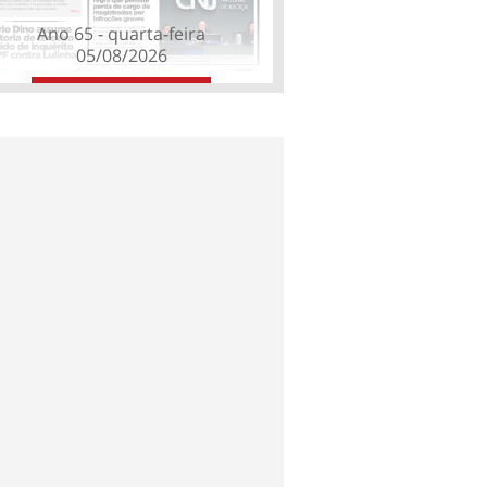
Ano 65 - quarta-feira
05/08/2026