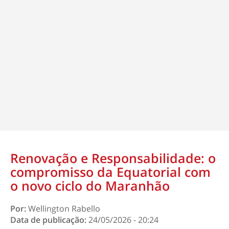
Renovação e Responsabilidade: o
compromisso da Equatorial com
o novo ciclo do Maranhão
Por:
Wellington Rabello
Data de publicação:
24/05/2026 - 20:24