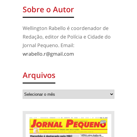
Sobre o Autor
Wellington Rabello é coordenador de
Redação, editor de Polícia e Cidade do
Jornal Pequeno. Email:
wrabello.r@gmail.com
Arquivos