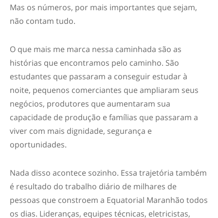
Mas os números, por mais importantes que sejam,
não contam tudo.
O que mais me marca nessa caminhada são as
histórias que encontramos pelo caminho. São
estudantes que passaram a conseguir estudar à
noite, pequenos comerciantes que ampliaram seus
negócios, produtores que aumentaram sua
capacidade de produção e famílias que passaram a
viver com mais dignidade, segurança e
oportunidades.
Nada disso acontece sozinho. Essa trajetória também
é resultado do trabalho diário de milhares de
pessoas que constroem a Equatorial Maranhão todos
os dias. Lideranças, equipes técnicas, eletricistas,