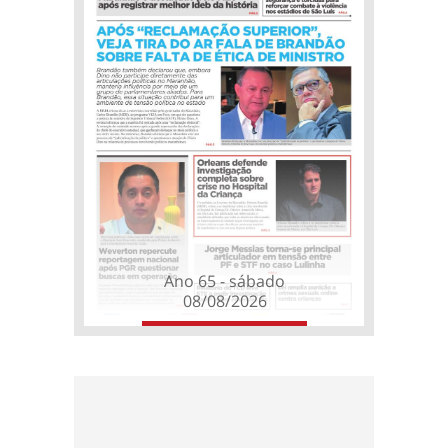
Ano 65 - sábado
08/08/2026