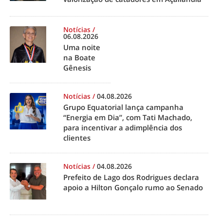
Notícias
/
06.08.2026
Uma noite
na Boate
Gênesis
Notícias
/
04.08.2026
Grupo Equatorial lança campanha
“Energia em Dia”, com Tati Machado,
para incentivar a adimplência dos
clientes
Notícias
/
04.08.2026
Prefeito de Lago dos Rodrigues declara
apoio a Hilton Gonçalo rumo ao Senado