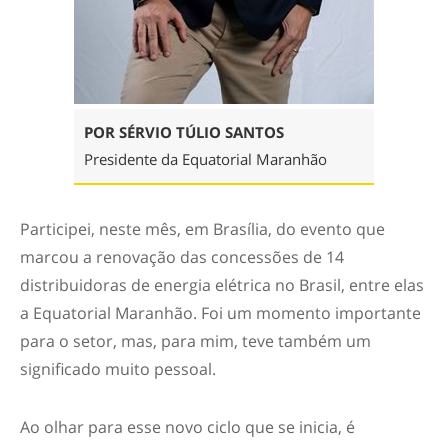
POR SÉRVIO TÚLIO SANTOS
Presidente da Equatorial Maranhão
Participei, neste mês, em Brasília, do evento que
marcou a renovação das concessões de 14
distribuidoras de energia elétrica no Brasil, entre elas
a Equatorial Maranhão. Foi um momento importante
para o setor, mas, para mim, teve também um
significado muito pessoal.
Ao olhar para esse novo ciclo que se inicia, é