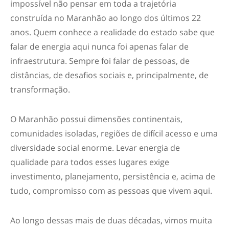
impossível não pensar em toda a trajetória
construída no Maranhão ao longo dos últimos 22
anos. Quem conhece a realidade do estado sabe que
falar de energia aqui nunca foi apenas falar de
infraestrutura. Sempre foi falar de pessoas, de
distâncias, de desafios sociais e, principalmente, de
transformação.
O Maranhão possui dimensões continentais,
comunidades isoladas, regiões de difícil acesso e uma
diversidade social enorme. Levar energia de
qualidade para todos esses lugares exige
investimento, planejamento, persistência e, acima de
tudo, compromisso com as pessoas que vivem aqui.
Ao longo dessas mais de duas décadas, vimos muita