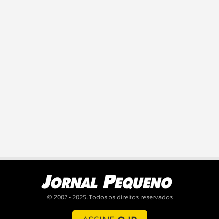
© 2002 - 2025. Todos os direitos reservados