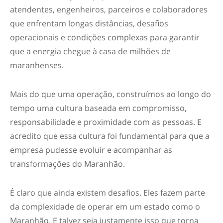
atendentes, engenheiros, parceiros e colaboradores
que enfrentam longas distâncias, desafios
operacionais e condições complexas para garantir
que a energia chegue à casa de milhões de
maranhenses.
Mais do que uma operação, construímos ao longo do
tempo uma cultura baseada em compromisso,
responsabilidade e proximidade com as pessoas. E
acredito que essa cultura foi fundamental para que a
empresa pudesse evoluir e acompanhar as
transformações do Maranhão.
É claro que ainda existem desafios. Eles fazem parte
da complexidade de operar em um estado como o
Maranhão. E talvez seja justamente isso que torna