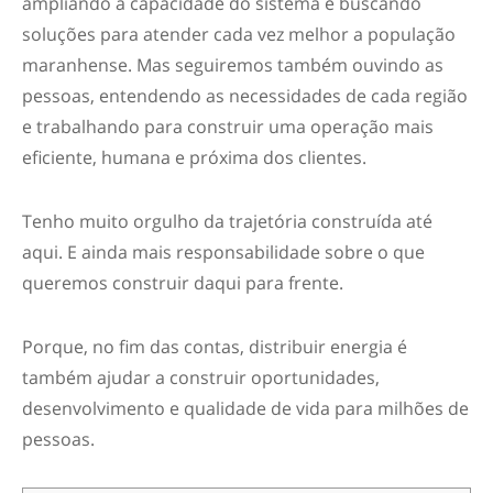
ampliando a capacidade do sistema e buscando
soluções para atender cada vez melhor a população
maranhense. Mas seguiremos também ouvindo as
pessoas, entendendo as necessidades de cada região
e trabalhando para construir uma operação mais
eficiente, humana e próxima dos clientes.
Tenho muito orgulho da trajetória construída até
aqui. E ainda mais responsabilidade sobre o que
queremos construir daqui para frente.
Porque, no fim das contas, distribuir energia é
também ajudar a construir oportunidades,
desenvolvimento e qualidade de vida para milhões de
pessoas.