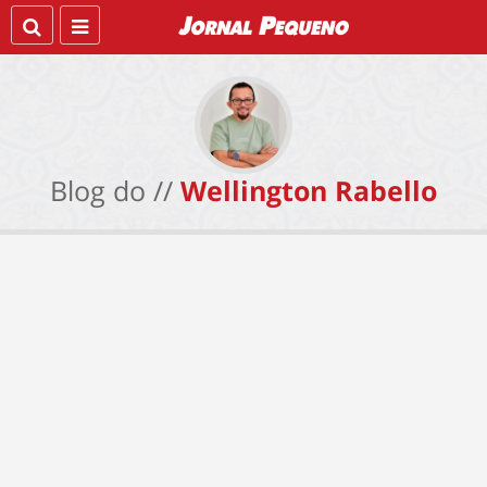
Blog do //
Wellington Rabello