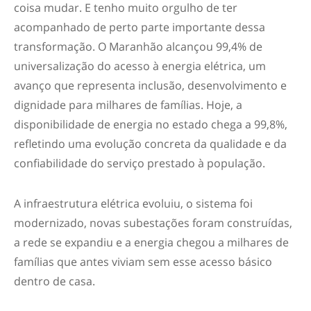
coisa mudar. E tenho muito orgulho de ter
acompanhado de perto parte importante dessa
transformação. O Maranhão alcançou 99,4% de
universalização do acesso à energia elétrica, um
avanço que representa inclusão, desenvolvimento e
dignidade para milhares de famílias. Hoje, a
disponibilidade de energia no estado chega a 99,8%,
refletindo uma evolução concreta da qualidade e da
confiabilidade do serviço prestado à população.
A infraestrutura elétrica evoluiu, o sistema foi
modernizado, novas subestações foram construídas,
a rede se expandiu e a energia chegou a milhares de
famílias que antes viviam sem esse acesso básico
dentro de casa.