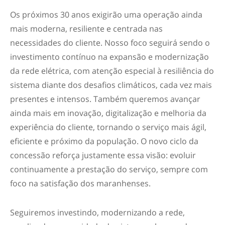
Os próximos 30 anos exigirão uma operação ainda
mais moderna, resiliente e centrada nas
necessidades do cliente. Nosso foco seguirá sendo o
investimento contínuo na expansão e modernização
da rede elétrica, com atenção especial à resiliência do
sistema diante dos desafios climáticos, cada vez mais
presentes e intensos. Também queremos avançar
ainda mais em inovação, digitalização e melhoria da
experiência do cliente, tornando o serviço mais ágil,
eficiente e próximo da população. O novo ciclo da
concessão reforça justamente essa visão: evoluir
continuamente a prestação do serviço, sempre com
foco na satisfação dos maranhenses.
Seguiremos investindo, modernizando a rede,