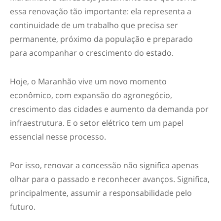
essa renovação tão importante: ela representa a
continuidade de um trabalho que precisa ser
permanente, próximo da população e preparado
para acompanhar o crescimento do estado.
Hoje, o Maranhão vive um novo momento
econômico, com expansão do agronegócio,
crescimento das cidades e aumento da demanda por
infraestrutura. E o setor elétrico tem um papel
essencial nesse processo.
Por isso, renovar a concessão não significa apenas
olhar para o passado e reconhecer avanços. Significa,
principalmente, assumir a responsabilidade pelo
futuro.