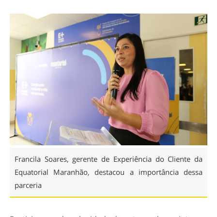
Francila Soares, gerente de Experiência do Cliente da
Equatorial Maranhão, destacou a importância dessa
parceria