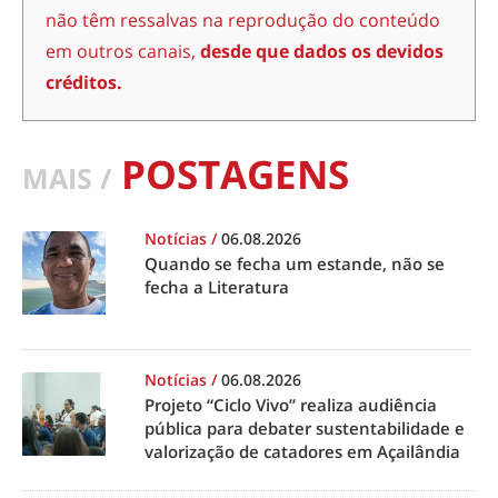
não têm ressalvas na reprodução do conteúdo
em outros canais,
desde que dados os devidos
créditos.
POSTAGENS
MAIS /
Notícias
/
06.08.2026
Quando se fecha um estande, não se
fecha a Literatura
Notícias
/
06.08.2026
Projeto “Ciclo Vivo” realiza audiência
pública para debater sustentabilidade e
valorização de catadores em Açailândia