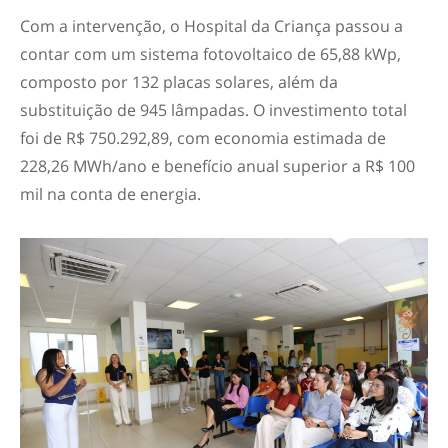
Com a intervenção, o Hospital da Criança passou a
contar com um sistema fotovoltaico de 65,88 kWp,
composto por 132 placas solares, além da
substituição de 945 lâmpadas. O investimento total
foi de R$ 750.292,89, com economia estimada de
228,26 MWh/ano e benefício anual superior a R$ 100
mil na conta de energia.