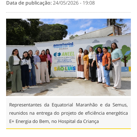
Data de publicação:
24/05/2026 - 19:08
Representantes da Equatorial Maranhão e da Semus,
reunidos na entrega do projeto de eficiência energética
E+ Energia do Bem, no Hospital da Criança