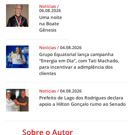
Notícias
/
06.08.2026
Uma noite
na Boate
Gênesis
Notícias
/
04.08.2026
Grupo Equatorial lança campanha
“Energia em Dia”, com Tati Machado,
para incentivar a adimplência dos
clientes
Notícias
/
04.08.2026
Prefeito de Lago dos Rodrigues declara
apoio a Hilton Gonçalo rumo ao Senado
Sobre o Autor