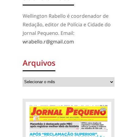
Wellington Rabello é coordenador de
Redação, editor de Polícia e Cidade do
Jornal Pequeno. Email:
wrabello.r@gmail.com
Arquivos