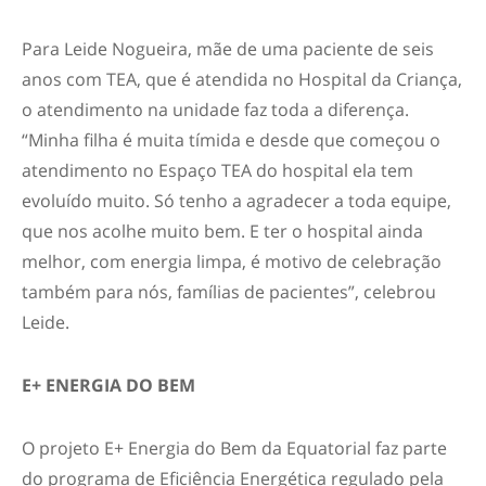
Para Leide Nogueira, mãe de uma paciente de seis
anos com TEA, que é atendida no Hospital da Criança,
o atendimento na unidade faz toda a diferença.
“Minha filha é muita tímida e desde que começou o
atendimento no Espaço TEA do hospital ela tem
evoluído muito. Só tenho a agradecer a toda equipe,
que nos acolhe muito bem. E ter o hospital ainda
melhor, com energia limpa, é motivo de celebração
também para nós, famílias de pacientes”, celebrou
Leide.
E+ ENERGIA DO BEM
O projeto E+ Energia do Bem da Equatorial faz parte
do programa de Eficiência Energética regulado pela