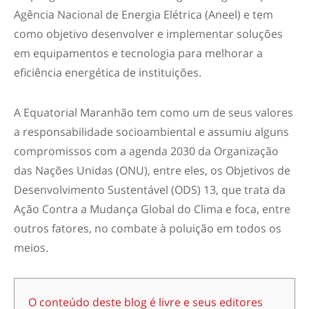
Agência Nacional de Energia Elétrica (Aneel) e tem
como objetivo desenvolver e implementar soluções
em equipamentos e tecnologia para melhorar a
eficiência energética de instituições.
A Equatorial Maranhão tem como um de seus valores
a responsabilidade socioambiental e assumiu alguns
compromissos com a agenda 2030 da Organização
das Nações Unidas (ONU), entre eles, os Objetivos de
Desenvolvimento Sustentável (ODS) 13, que trata da
Ação Contra a Mudança Global do Clima e foca, entre
outros fatores, no combate à poluição em todos os
meios.
O conteúdo deste blog é livre e seus editores