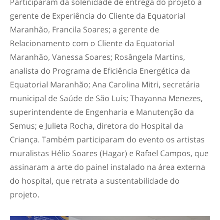
Participaram da solenidade de entrega do projeto a
gerente de Experiência do Cliente da Equatorial
Maranhão, Francila Soares; a gerente de
Relacionamento com o Cliente da Equatorial
Maranhão, Vanessa Soares; Rosângela Martins,
analista do Programa de Eficiência Energética da
Equatorial Maranhão; Ana Carolina Mitri, secretária
municipal de Saúde de São Luís; Thayanna Menezes,
superintendente de Engenharia e Manutenção da
Semus; e Julieta Rocha, diretora do Hospital da
Criança. Também participaram do evento os artistas
muralistas Hélio Soares (Hagar) e Rafael Campos, que
assinaram a arte do painel instalado na área externa
do hospital, que retrata a sustentabilidade do
projeto.