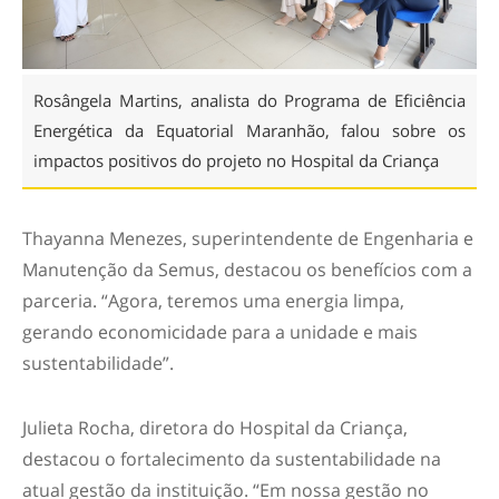
Rosângela Martins, analista do Programa de Eficiência
Energética da Equatorial Maranhão, falou sobre os
impactos positivos do projeto no Hospital da Criança
Thayanna Menezes, superintendente de Engenharia e
Manutenção da Semus, destacou os benefícios com a
parceria. “Agora, teremos uma energia limpa,
gerando economicidade para a unidade e mais
sustentabilidade”.
Julieta Rocha, diretora do Hospital da Criança,
destacou o fortalecimento da sustentabilidade na
atual gestão da instituição. “Em nossa gestão no