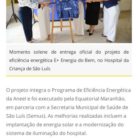
Momento solene de entrega oficial do projeto de
eficiência energética E+ Energia do Bem, no Hospital da
Criança de São Luís
O projeto integra o Programa de Eficiência Energética
da Aneel e foi executado pela Equatorial Maranhão,
em parceria com a Secretaria Municipal de Saúde de
São Luís (Semus). As melhorias realizadas incluem a
implantação de energia solar e a modernização do
sistema de iluminação do hospital.