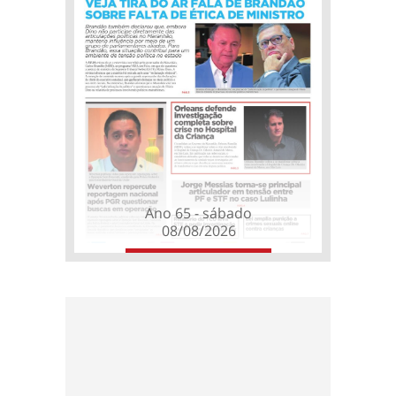
Ano 65 - sábado
08/08/2026