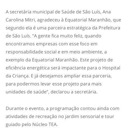
A secretária municipal de Saúde de São Luís, Ana
Carolina Mitri, agradeceu à Equatorial Maranhão, que
segundo ela é uma parceira estratégica da Prefeitura
de São Luís. “A gente fica muito feliz, quando
encontramos empresas com esse foco em
responsabilidade social e em meio ambiente, a
exemplo da Equatorial Maranhão. Este projeto de
eficiência energética será impactante para o Hospital
da Criança. E já desejamos ampliar essa parceria,
para podermos levar esse projeto para mais
unidades de saúde”, declarou a secretária.
Durante o evento, a programação contou ainda com
atividades de recreação no jardim sensorial e tour
guiado pelo Núcleo TEA.