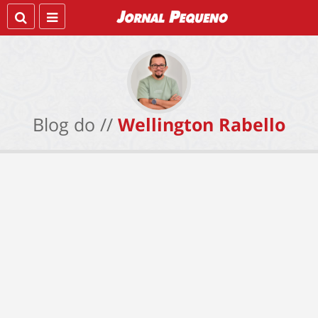
Blog do //
Wellington Rabello