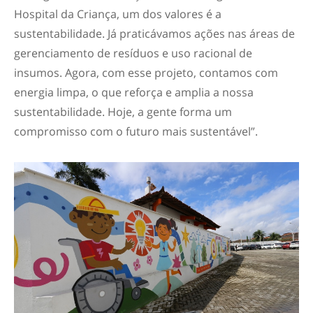
Hospital da Criança, um dos valores é a
sustentabilidade. Já praticávamos ações nas áreas de
gerenciamento de resíduos e uso racional de
insumos. Agora, com esse projeto, contamos com
energia limpa, o que reforça e amplia a nossa
sustentabilidade. Hoje, a gente forma um
compromisso com o futuro mais sustentável”.