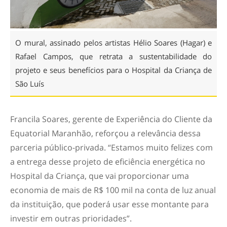
O mural, assinado pelos artistas Hélio Soares (Hagar) e
Rafael Campos, que retrata a sustentabilidade do
projeto e seus benefícios para o Hospital da Criança de
São Luís
Francila Soares, gerente de Experiência do Cliente da
Equatorial Maranhão, reforçou a relevância dessa
parceria público-privada. “Estamos muito felizes com
a entrega desse projeto de eficiência energética no
Hospital da Criança, que vai proporcionar uma
economia de mais de R$ 100 mil na conta de luz anual
da instituição, que poderá usar esse montante para
investir em outras prioridades”.