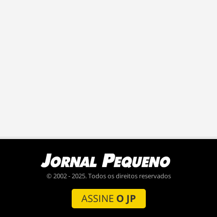
© 2002 - 2025. Todos os direitos reservados
ASSINE
O JP