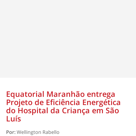
Equatorial Maranhão entrega
Projeto de Eficiência Energética
do Hospital da Criança em São
Luís
Por:
Wellington Rabello