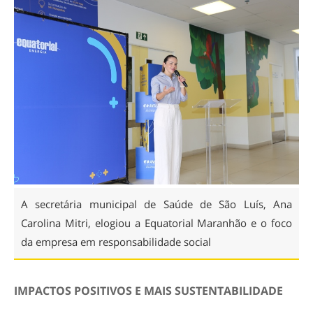
A secretária municipal de Saúde de São Luís, Ana
Carolina Mitri, elogiou a Equatorial Maranhão e o foco
da empresa em responsabilidade social
IMPACTOS POSITIVOS E MAIS SUSTENTABILIDADE