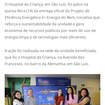
O Hospital da Criança, em São Luís, foi palco na
quinta-feira (14) da entrega oficial do Projeto de
Eficiência Energética E+ Energia do Bem, iniciativa que
reforça a sustentabilidade da unidade e gera
economia de recursos públicos por meio do uso de
energia limpa e de tecnologias mais eficientes.
A ação foi realizada na sede da unidade beneficiada,
que foi o Hospital da Criança, na Avenida dos
Franceses, no bairro da Alemanha, em São Luís.