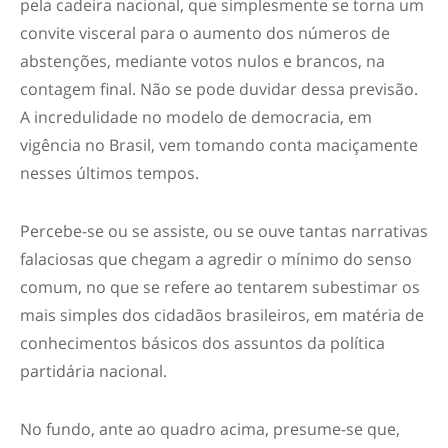
pela cadeira nacional, que simplesmente se torna um
convite visceral para o aumento dos números de
abstenções, mediante votos nulos e brancos, na
contagem final. Não se pode duvidar dessa previsão.
A incredulidade no modelo de democracia, em
vigência no Brasil, vem tomando conta maciçamente
nesses últimos tempos.
Percebe-se ou se assiste, ou se ouve tantas narrativas
falaciosas que chegam a agredir o mínimo do senso
comum, no que se refere ao tentarem subestimar os
mais simples dos cidadãos brasileiros, em matéria de
conhecimentos básicos dos assuntos da política
partidária nacional.
No fundo, ante ao quadro acima, presume-se que,