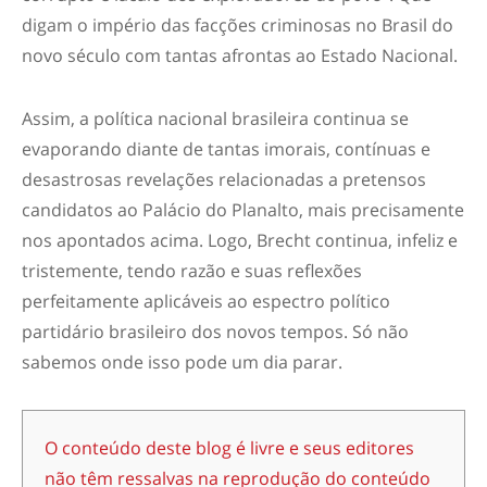
digam o império das facções criminosas no Brasil do
novo século com tantas afrontas ao Estado Nacional.
Assim, a política nacional brasileira continua se
evaporando diante de tantas imorais, contínuas e
desastrosas revelações relacionadas a pretensos
candidatos ao Palácio do Planalto, mais precisamente
nos apontados acima. Logo,
Brecht
continua, infeliz e
tristemente, tendo razão e suas reflexões
perfeitamente aplicáveis ao espectro político
partidário brasileiro dos novos tempos. Só não
sabemos onde isso pode um dia parar.
O conteúdo deste blog é livre e seus editores
não têm ressalvas na reprodução do conteúdo