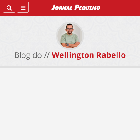
Blog do //
Wellington Rabello