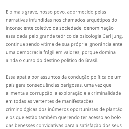
E o mais grave, nosso povo, adormecido pelas
narrativas infundidas nos chamados arquétipos do
inconsciente coletivo da sociedade, denominação
essa dada pelo grande teórico da psicologia
Carl Jung
,
continua sendo vítima de sua própria ignorância ante
uma democracia frágil em valores, porque domina
ainda o curso do destino político do Brasil.
Essa apatia por assuntos da condução política de um
país gera consequências perigosas, uma vez que
alimenta a corrupção, a exploração e a criminalidade
em todas as vertentes de manifestações
criminológicas dos inúmeros oportunistas de plantão
e os que estão também querendo ter acesso ao bolo
das benesses convidativas para a satisfação dos seus