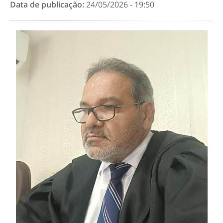
Data de publicação:
24/05/2026 - 19:50