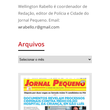
Wellington Rabello é coordenador de
Redação, editor de Polícia e Cidade do
Jornal Pequeno. Email:
wrabello.r@gmail.com
Arquivos