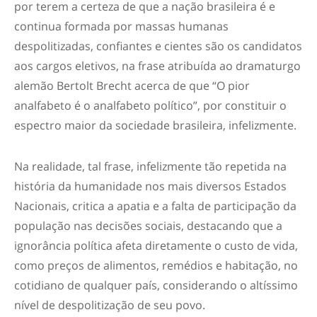
por terem a certeza de que a nação brasileira é e
continua formada por massas humanas
despolitizadas, confiantes e cientes são os candidatos
aos cargos eletivos, na frase atribuída ao dramaturgo
alemão Bertolt Brecht acerca de que “O pior
analfabeto é o analfabeto político”, por constituir o
espectro maior da sociedade brasileira, infelizmente.
Na realidade, tal frase, infelizmente tão repetida na
história da humanidade nos mais diversos Estados
Nacionais, critica a apatia e a falta de participação da
população nas decisões sociais, destacando que a
ignorância política afeta diretamente o custo de vida,
como preços de alimentos, remédios e habitação, no
cotidiano de qualquer país, considerando o altíssimo
nível de despolitização de seu povo.