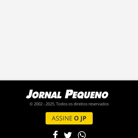
© 2002 - 2025. Todos os direitos reservados
ASSINE
O JP