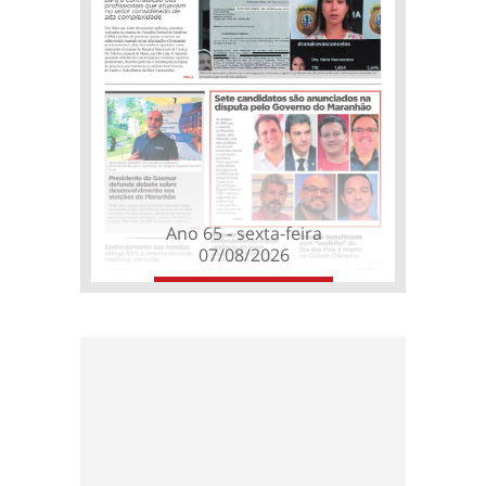
Ano 65 - sexta-feira
07/08/2026