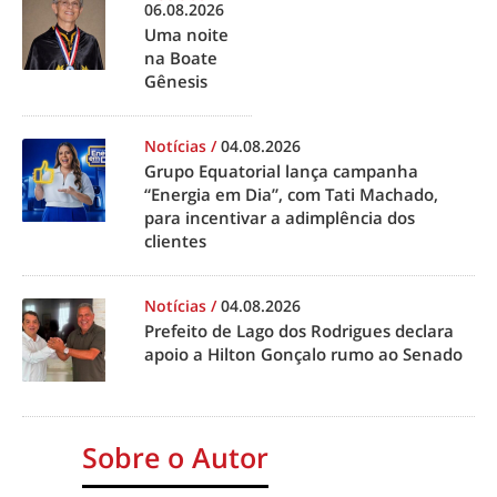
06.08.2026
Uma noite
na Boate
Gênesis
Notícias
/
04.08.2026
Grupo Equatorial lança campanha
“Energia em Dia”, com Tati Machado,
para incentivar a adimplência dos
clientes
Notícias
/
04.08.2026
Prefeito de Lago dos Rodrigues declara
apoio a Hilton Gonçalo rumo ao Senado
Sobre o Autor