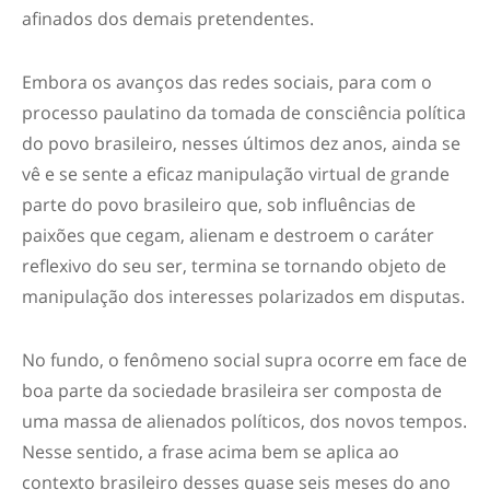
afinados dos demais pretendentes.
Embora os avanços das redes sociais, para com o
processo paulatino da tomada de consciência política
do povo brasileiro, nesses últimos dez anos, ainda se
vê e se sente a eficaz manipulação virtual de grande
parte do povo brasileiro que, sob influências de
paixões que cegam, alienam e destroem o caráter
reflexivo do seu ser, termina se tornando objeto de
manipulação dos interesses polarizados em disputas.
No fundo, o fenômeno social supra ocorre em face de
boa parte da sociedade brasileira ser composta de
uma massa de alienados políticos, dos novos tempos.
Nesse sentido, a frase acima bem se aplica ao
contexto brasileiro desses quase seis meses do ano