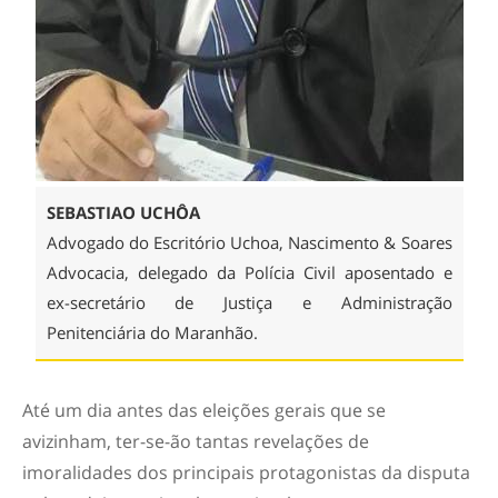
SEBASTIAO UCHÔA
Advogado do Escritório Uchoa, Nascimento & Soares
Advocacia, delegado da Polícia Civil aposentado e
ex-secretário de Justiça e Administração
Penitenciária do Maranhão.
Até um dia antes das eleições gerais que se
avizinham, ter-se-ão tantas revelações de
imoralidades dos principais protagonistas da disputa