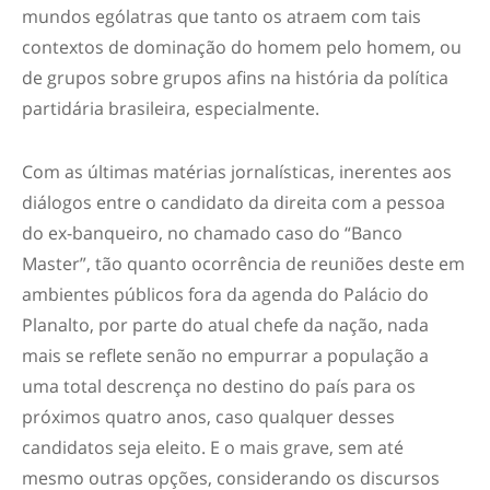
mundos ególatras que tanto os atraem com tais
contextos de dominação do homem pelo homem, ou
de grupos sobre grupos afins na história da política
partidária brasileira, especialmente.
Com as últimas matérias jornalísticas, inerentes aos
diálogos entre o candidato da direita com a pessoa
do ex-banqueiro, no chamado caso do “Banco
Master”, tão quanto ocorrência de reuniões deste em
ambientes públicos fora da agenda do Palácio do
Planalto, por parte do atual chefe da nação, nada
mais se reflete senão no empurrar a população a
uma total descrença no destino do país para os
próximos quatro anos, caso qualquer desses
candidatos seja eleito. E o mais grave, sem até
mesmo outras opções, considerando os discursos