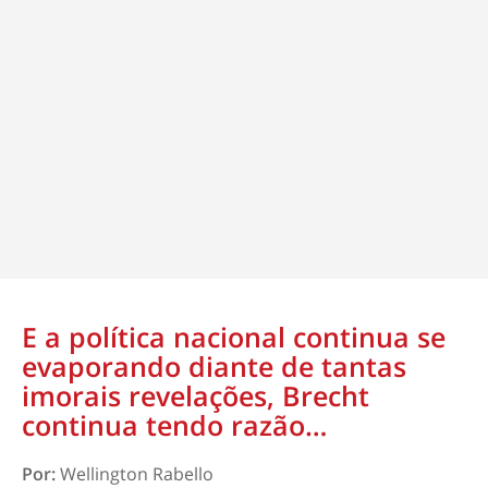
E a política nacional continua se
evaporando diante de tantas
imorais revelações, Brecht
continua tendo razão…
Por:
Wellington Rabello