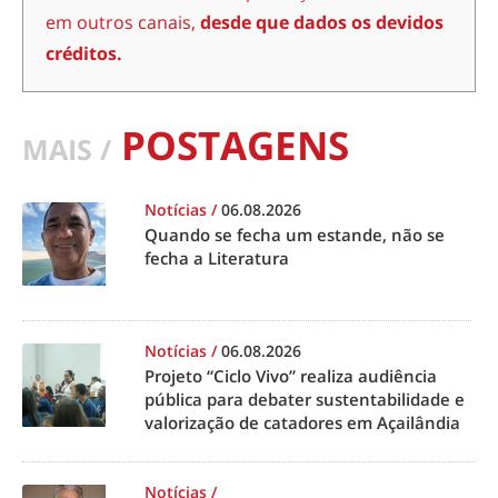
em outros canais,
desde que dados os devidos
créditos.
POSTAGENS
MAIS /
Notícias
/
06.08.2026
Quando se fecha um estande, não se
fecha a Literatura
Notícias
/
06.08.2026
Projeto “Ciclo Vivo” realiza audiência
pública para debater sustentabilidade e
valorização de catadores em Açailândia
Notícias
/