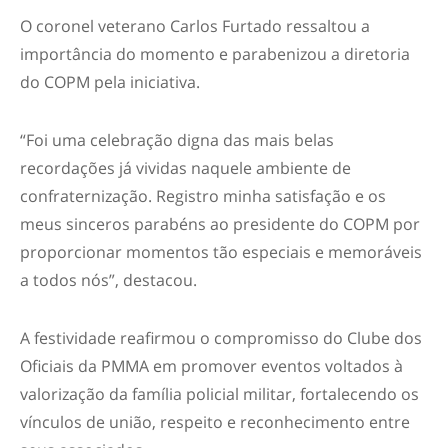
O coronel veterano Carlos Furtado ressaltou a
importância do momento e parabenizou a diretoria
do COPM pela iniciativa.
“Foi uma celebração digna das mais belas
recordações já vividas naquele ambiente de
confraternização. Registro minha satisfação e os
meus sinceros parabéns ao presidente do COPM por
proporcionar momentos tão especiais e memoráveis
a todos nós”, destacou.
A festividade reafirmou o compromisso do Clube dos
Oficiais da PMMA em promover eventos voltados à
valorização da família policial militar, fortalecendo os
vínculos de união, respeito e reconhecimento entre