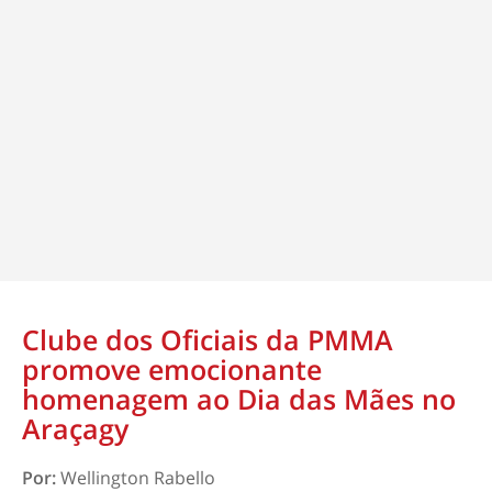
Clube dos Oficiais da PMMA
promove emocionante
homenagem ao Dia das Mães no
Araçagy
Por:
Wellington Rabello