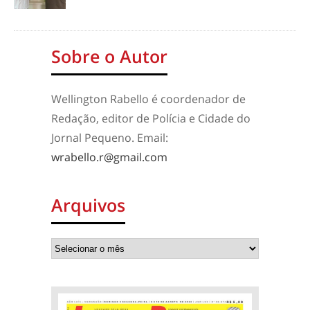
Sobre o Autor
Wellington Rabello é coordenador de
Redação, editor de Polícia e Cidade do
Jornal Pequeno. Email:
wrabello.r@gmail.com
Arquivos