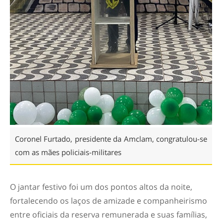
Coronel Furtado, presidente da Amclam, congratulou-se
com as mães policiais-militares
O jantar festivo foi um dos pontos altos da noite,
fortalecendo os laços de amizade e companheirismo
entre oficiais da reserva remunerada e suas famílias,