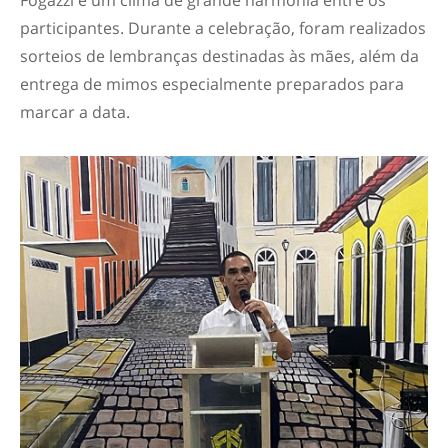
participantes. Durante a celebração, foram realizados
sorteios de lembranças destinadas às mães, além da
entrega de mimos especialmente preparados para
marcar a data.