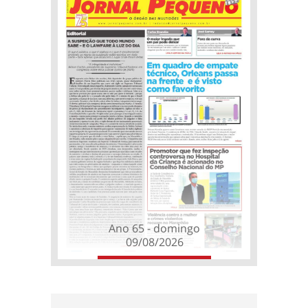
Ano 65 - domingo
09/08/2026