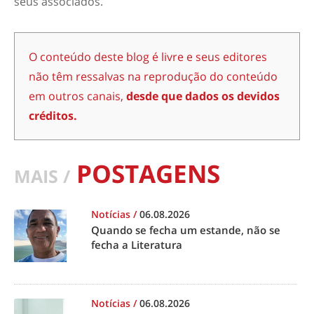
seus associados.
O conteúdo deste blog é livre e seus editores
não têm ressalvas na reprodução do conteúdo
em outros canais,
desde que dados os devidos
créditos.
POSTAGENS
MAIS /
Notícias
/
06.08.2026
Quando se fecha um estande, não se
fecha a Literatura
Notícias
/
06.08.2026