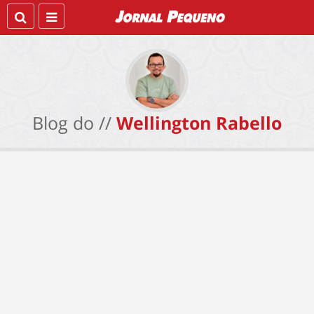
Blog do //
Wellington Rabello