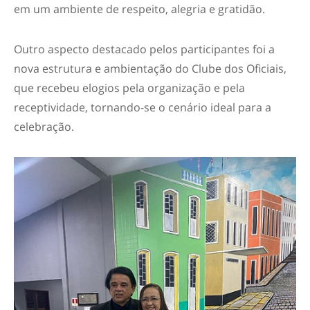
em um ambiente de respeito, alegria e gratidão.
Outro aspecto destacado pelos participantes foi a
nova estrutura e ambientação do Clube dos Oficiais,
que recebeu elogios pela organização e pela
receptividade, tornando-se o cenário ideal para a
celebração.