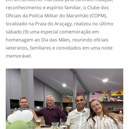
reconhecimento e espírito familiar, o Clube dos
Oficiais da Polícia Militar do Maranhão (COPM),
localizado na Praia do Araçagy, realizou no último
sábado (9) uma especial comemoração em
homenagem ao Dia das Mães, reunindo oficiais
veteranos, familiares e convidados em uma noite
memorável.