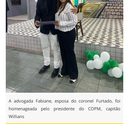
A advogada Fabiane, esposa do coronel Furtado, foi
homenageada pelo presidente do COPM, capitão
Willians