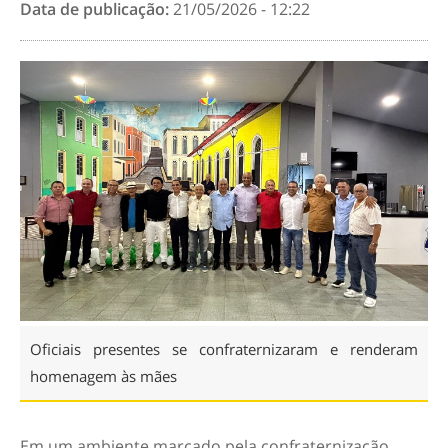
Data de publicação:
21/05/2026 - 12:22
Oficiais presentes se confraternizaram e renderam
homenagem às mães
Em um ambiente marcado pela confraternização,