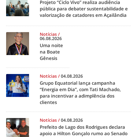
Projeto “Ciclo Vivo” realiza audiência
pública para debater sustentabilidade e
valorização de catadores em Açailândia
Notícias
/
06.08.2026
Uma noite
na Boate
Gênesis
Notícias
/
04.08.2026
Grupo Equatorial lança campanha
“Energia em Dia”, com Tati Machado,
para incentivar a adimplência dos
clientes
Notícias
/
04.08.2026
Prefeito de Lago dos Rodrigues declara
apoio a Hilton Gonçalo rumo ao Senado