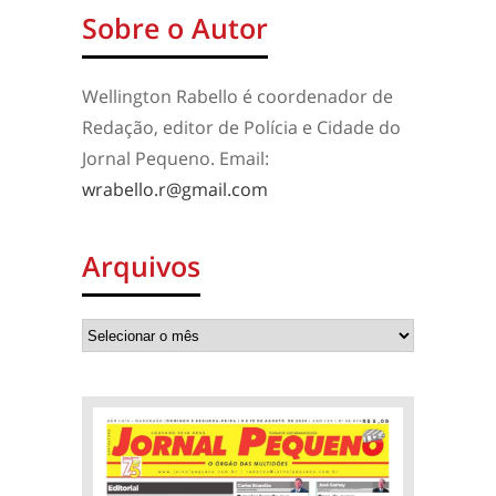
Sobre o Autor
Wellington Rabello é coordenador de
Redação, editor de Polícia e Cidade do
Jornal Pequeno. Email:
wrabello.r@gmail.com
Arquivos