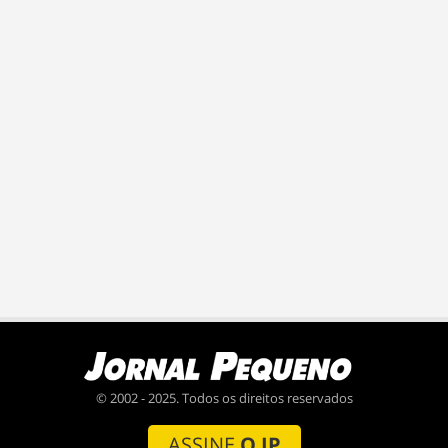
© 2002 - 2025. Todos os direitos reservados
ASSINE
O JP