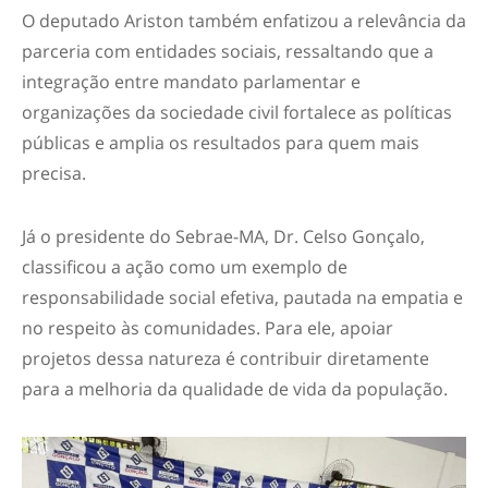
O deputado Ariston também enfatizou a relevância da
parceria com entidades sociais, ressaltando que a
integração entre mandato parlamentar e
organizações da sociedade civil fortalece as políticas
públicas e amplia os resultados para quem mais
precisa.
Já o presidente do Sebrae-MA, Dr. Celso Gonçalo,
classificou a ação como um exemplo de
responsabilidade social efetiva, pautada na empatia e
no respeito às comunidades. Para ele, apoiar
projetos dessa natureza é contribuir diretamente
para a melhoria da qualidade de vida da população.