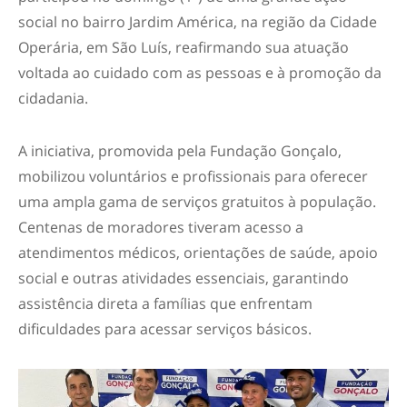
social no bairro Jardim América, na região da Cidade
Operária, em São Luís, reafirmando sua atuação
voltada ao cuidado com as pessoas e à promoção da
cidadania.
A iniciativa, promovida pela Fundação Gonçalo,
mobilizou voluntários e profissionais para oferecer
uma ampla gama de serviços gratuitos à população.
Centenas de moradores tiveram acesso a
atendimentos médicos, orientações de saúde, apoio
social e outras atividades essenciais, garantindo
assistência direta a famílias que enfrentam
dificuldades para acessar serviços básicos.