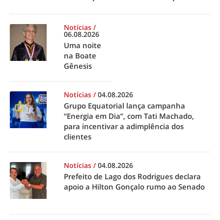
Notícias
/
06.08.2026
Uma noite
na Boate
Gênesis
Notícias
/
04.08.2026
Grupo Equatorial lança campanha
“Energia em Dia”, com Tati Machado,
para incentivar a adimplência dos
clientes
Notícias
/
04.08.2026
Prefeito de Lago dos Rodrigues declara
apoio a Hilton Gonçalo rumo ao Senado