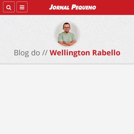
Blog do //
Wellington Rabello