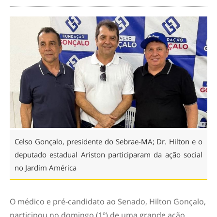
Celso Gonçalo, presidente do Sebrae-MA; Dr. Hilton e o
deputado estadual Ariston participaram da ação social
no Jardim América
O médico e pré-candidato ao Senado, Hilton Gonçalo,
participou no domingo (1º) de uma grande ação