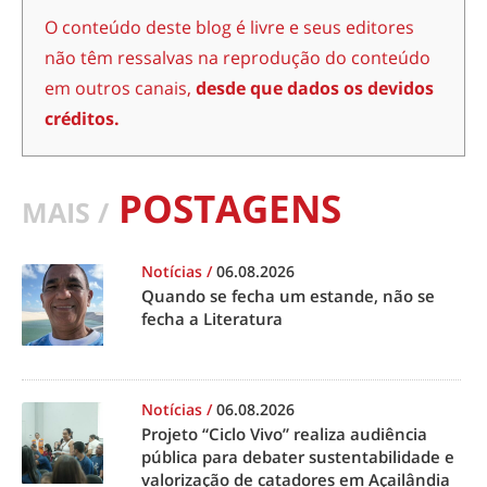
O conteúdo deste blog é livre e seus editores
não têm ressalvas na reprodução do conteúdo
em outros canais,
desde que dados os devidos
créditos.
POSTAGENS
MAIS /
Notícias
/
06.08.2026
Quando se fecha um estande, não se
fecha a Literatura
Notícias
/
06.08.2026
Projeto “Ciclo Vivo” realiza audiência
pública para debater sustentabilidade e
valorização de catadores em Açailândia