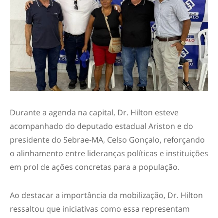
Durante a agenda na capital, Dr. Hilton esteve
acompanhado do deputado estadual Ariston e do
presidente do Sebrae-MA, Celso Gonçalo, reforçando
o alinhamento entre lideranças políticas e instituições
em prol de ações concretas para a população.
Ao destacar a importância da mobilização, Dr. Hilton
ressaltou que iniciativas como essa representam