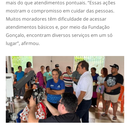
mais do que atendimentos pontuais. “Essas ações
mostram o compromisso em cuidar das pessoas.
Muitos moradores têm dificuldade de acessar
atendimentos básicos e, por meio da Fundação
Gonçalo, encontram diversos serviços em um só
lugar”, afirmou.