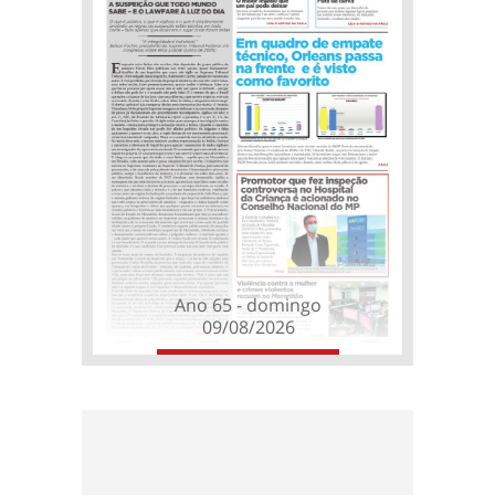
Ano 65 - domingo
09/08/2026