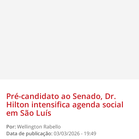
Pré-candidato ao Senado, Dr.
Hilton intensifica agenda social
em São Luís
Por:
Wellington Rabello
Data de publicação:
03/03/2026 - 19:49