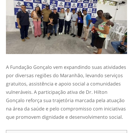
A Fundação Gonçalo vem expandindo suas atividades
por diversas regiões do Maranhão, levando serviços
gratuitos, assistência e apoio social a comunidades
vulneráveis. A participação ativa de Dr. Hilton
Gonçalo reforça sua trajetória marcada pela atuação
na área da saúde e pelo compromisso com iniciativas
que promovem dignidade e desenvolvimento social.