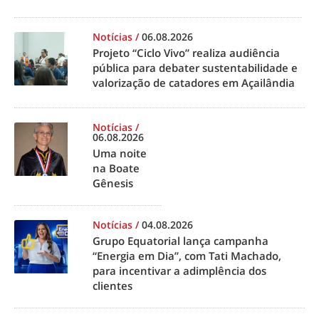
Notícias
/
06.08.2026
Projeto “Ciclo Vivo” realiza audiência
pública para debater sustentabilidade e
valorização de catadores em Açailândia
Notícias
/
06.08.2026
Uma noite
na Boate
Gênesis
Notícias
/
04.08.2026
Grupo Equatorial lança campanha
“Energia em Dia”, com Tati Machado,
para incentivar a adimplência dos
clientes