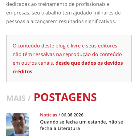
dedicadas ao treinamento de profissionais e
empresas, seu trabalho tem ajudado milhares de
pessoas a alcançarem resultados significativos.
O conteúdo deste blog é livre e seus editores
não têm ressalvas na reprodução do conteúdo
em outros canais,
desde que dados os devidos
créditos.
POSTAGENS
MAIS /
Notícias
/
06.08.2026
Quando se fecha um estande, não se
fecha a Literatura