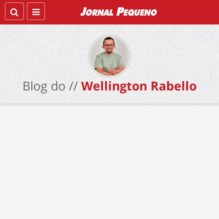
Blog do //
Wellington Rabello