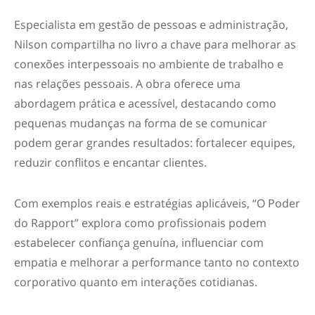
Especialista em gestão de pessoas e administração,
Nilson compartilha no livro a chave para melhorar as
conexões interpessoais no ambiente de trabalho e
nas relações pessoais. A obra oferece uma
abordagem prática e acessível, destacando como
pequenas mudanças na forma de se comunicar
podem gerar grandes resultados: fortalecer equipes,
reduzir conflitos e encantar clientes.
Com exemplos reais e estratégias aplicáveis, “O Poder
do Rapport” explora como profissionais podem
estabelecer confiança genuína, influenciar com
empatia e melhorar a performance tanto no contexto
corporativo quanto em interações cotidianas.