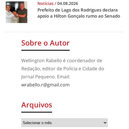
Notícias
/
04.08.2026
Prefeito de Lago dos Rodrigues declara
apoio a Hilton Gonçalo rumo ao Senado
Sobre o Autor
Wellington Rabello é coordenador de
Redação, editor de Polícia e Cidade do
Jornal Pequeno. Email:
wrabello.r@gmail.com
Arquivos