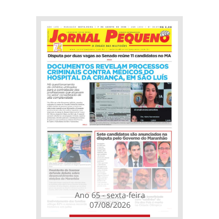
Ano 65 - sexta-feira
07/08/2026