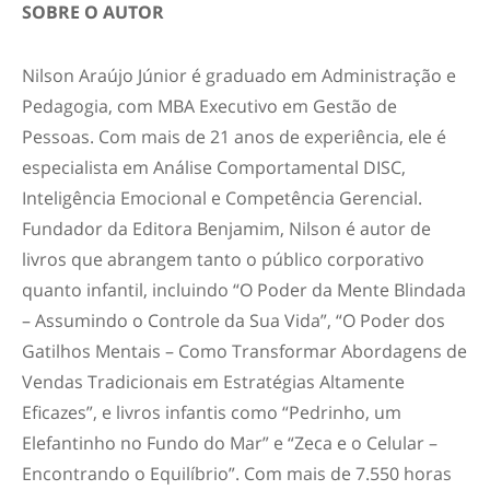
SOBRE O AUTOR
Nilson Araújo Júnior é graduado em Administração e
Pedagogia, com MBA Executivo em Gestão de
Pessoas. Com mais de 21 anos de experiência, ele é
especialista em Análise Comportamental DISC,
Inteligência Emocional e Competência Gerencial.
Fundador da Editora Benjamim, Nilson é autor de
livros que abrangem tanto o público corporativo
quanto infantil, incluindo “O Poder da Mente Blindada
– Assumindo o Controle da Sua Vida”, “O Poder dos
Gatilhos Mentais – Como Transformar Abordagens de
Vendas Tradicionais em Estratégias Altamente
Eficazes”, e livros infantis como “Pedrinho, um
Elefantinho no Fundo do Mar” e “Zeca e o Celular –
Encontrando o Equilíbrio”. Com mais de 7.550 horas