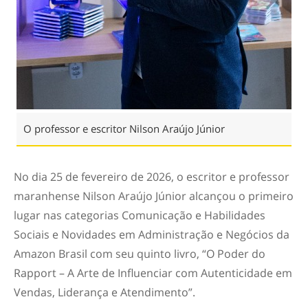
O professor e escritor Nilson Araújo Júnior
No dia 25 de fevereiro de 2026, o escritor e professor
maranhense Nilson Araújo Júnior alcançou o primeiro
lugar nas categorias Comunicação e Habilidades
Sociais e Novidades em Administração e Negócios da
Amazon Brasil com seu quinto livro, “O Poder do
Rapport – A Arte de Influenciar com Autenticidade em
Vendas, Liderança e Atendimento”.