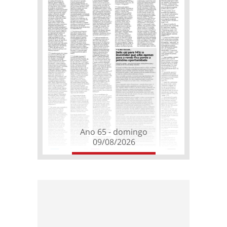
Ano 65 - domingo
09/08/2026