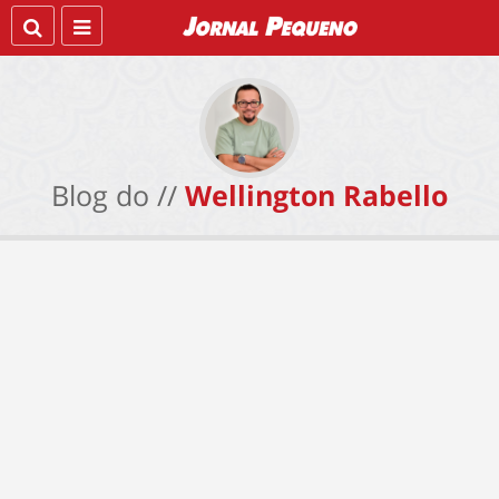
Blog do //
Wellington Rabello