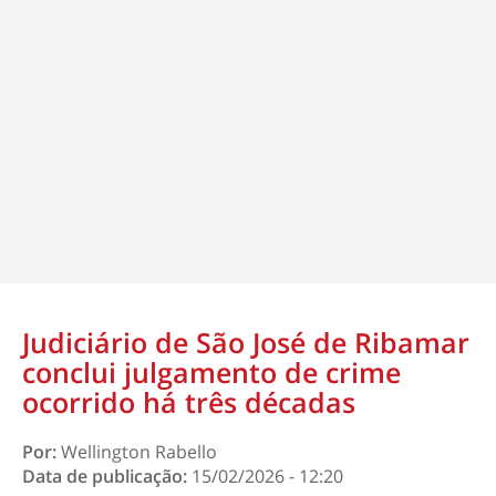
Judiciário de São José de Ribamar
conclui julgamento de crime
ocorrido há três décadas
Por:
Wellington Rabello
Data de publicação:
15/02/2026 - 12:20