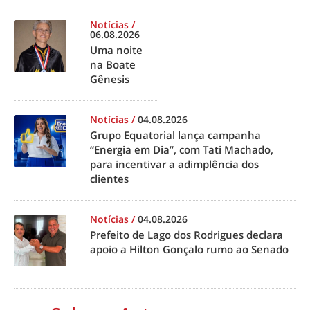
Notícias
/
06.08.2026
Uma noite
na Boate
Gênesis
Notícias
/
04.08.2026
Grupo Equatorial lança campanha
“Energia em Dia”, com Tati Machado,
para incentivar a adimplência dos
clientes
Notícias
/
04.08.2026
Prefeito de Lago dos Rodrigues declara
apoio a Hilton Gonçalo rumo ao Senado