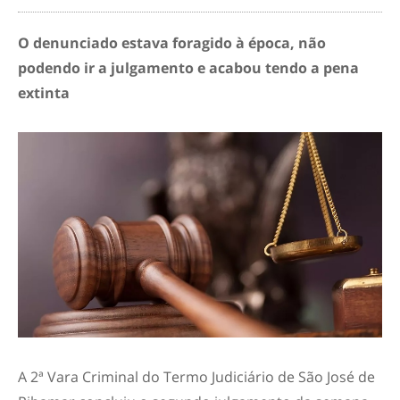
O denunciado estava foragido à época, não
podendo ir a julgamento e acabou tendo a pena
extinta
A 2ª Vara Criminal do Termo Judiciário de São José de