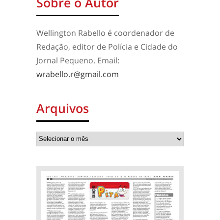
Sobre o Autor
Wellington Rabello é coordenador de
Redação, editor de Polícia e Cidade do
Jornal Pequeno. Email:
wrabello.r@gmail.com
Arquivos