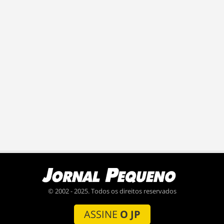
© 2002 - 2025. Todos os direitos reservados
ASSINE
O JP