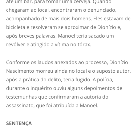
até um bar, para tomar uma cerveja. Quando
chegaram ao local, encontraram o denunciado,
acompanhado de mais dois homens. Eles estavam de
bicicleta e resolveram se aproximar de Dionízio e,
após breves palavras, Manoel teria sacado um
revólver e atingido a vítima no tórax.
Conforme os laudos anexados ao processo, Dionízio
Nascimento morreu ainda no local e o suposto autor,
após a prática do delito, teria fugido. A polícia,
durante o inquérito ouviu alguns depoimentos de
testemunhas que confirmaram a autoria do
assassinato, que foi atribuída a Manoel.
SENTENÇA