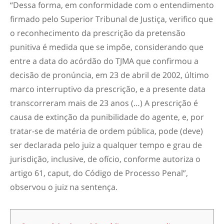
“Dessa forma, em conformidade com o entendimento
firmado pelo Superior Tribunal de Justiça, verifico que
o reconhecimento da prescrição da pretensão
punitiva é medida que se impõe, considerando que
entre a data do acórdão do TJMA que confirmou a
decisão de pronúncia, em 23 de abril de 2002, último
marco interruptivo da prescrição, e a presente data
transcorreram mais de 23 anos (…) A prescrição é
causa de extinção da punibilidade do agente, e, por
tratar-se de matéria de ordem pública, pode (deve)
ser declarada pelo juiz a qualquer tempo e grau de
jurisdição, inclusive, de ofício, conforme autoriza o
artigo 61, caput, do Código de Processo Penal”,
observou o juiz na sentença.