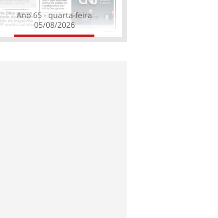
Ano 65 - quarta-feira
05/08/2026