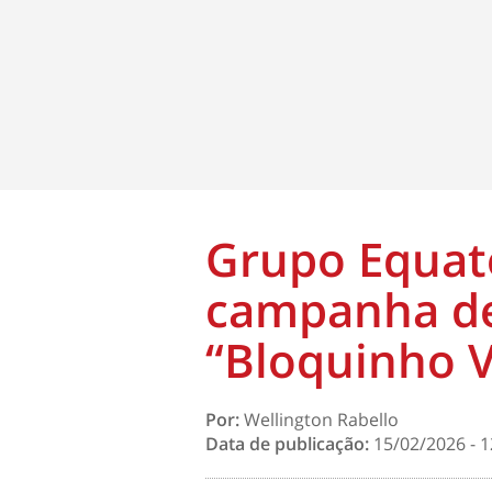
Grupo Equato
campanha de
“Bloquinho 
Por:
Wellington Rabello
Data de publicação:
15/02/2026 - 1