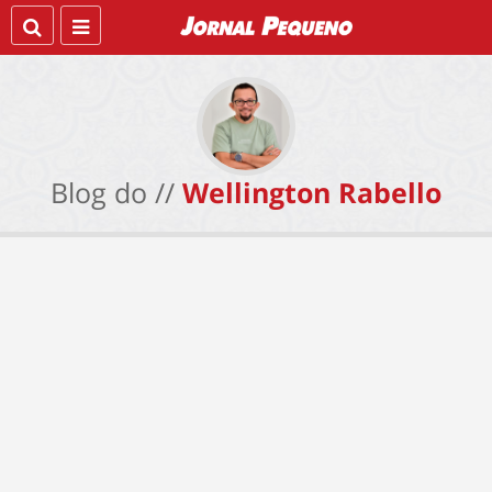
Blog do //
Wellington Rabello