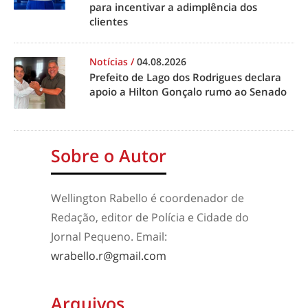
para incentivar a adimplência dos
clientes
Notícias
/
04.08.2026
Prefeito de Lago dos Rodrigues declara
apoio a Hilton Gonçalo rumo ao Senado
Sobre o Autor
Wellington Rabello é coordenador de
Redação, editor de Polícia e Cidade do
Jornal Pequeno. Email:
wrabello.r@gmail.com
Arquivos