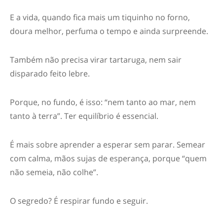
E a vida, quando fica mais um tiquinho no forno,
doura melhor, perfuma o tempo e ainda surpreende.
Também não precisa virar tartaruga, nem sair
disparado feito lebre.
Porque, no fundo, é isso: “nem tanto ao mar, nem
tanto à terra”. Ter equilíbrio é essencial.
É mais sobre aprender a esperar sem parar. Semear
com calma, mãos sujas de esperança, porque “quem
não semeia, não colhe”.
O segredo? É respirar fundo e seguir.