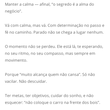
Manter a calma — afinal, “o segredo é a alma do
negócio”.
Vá com calma, mas vá. Com determinação no passo e
fé no caminho. Parado não se chega a lugar nenhum.
O momento não se perdeu. Ele está lá, te esperando,
no seu ritmo, no seu compasso, mas sempre em
movimento.
Porque “muito alcança quem não cansa”. Só não
vacilar. Não descuidar.
Ter metas, ter objetivos, cuidar do sonho, e não
esquecer: “não coloque o carro na frente dos bois”.