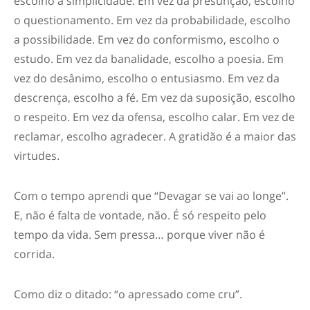
escolho a simplicidade. Em vez da presunção, escolho
o questionamento. Em vez da probabilidade, escolho
a possibilidade. Em vez do conformismo, escolho o
estudo. Em vez da banalidade, escolho a poesia. Em
vez do desânimo, escolho o entusiasmo. Em vez da
descrença, escolho a fé. Em vez da suposição, escolho
o respeito. Em vez da ofensa, escolho calar. Em vez de
reclamar, escolho agradecer. A gratidão é a maior das
virtudes.
Com o tempo aprendi que “Devagar se vai ao longe”.
E, não é falta de vontade, não. É só respeito pelo
tempo da vida. Sem pressa… porque viver não é
corrida.
Como diz o ditado: “o apressado come cru”.