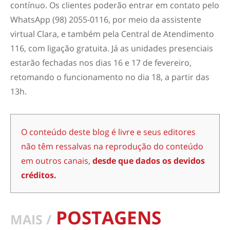
contínuo. Os clientes poderão entrar em contato pelo
WhatsApp (98) 2055-0116, por meio da assistente
virtual Clara, e também pela Central de Atendimento
116, com ligação gratuita. Já as unidades presenciais
estarão fechadas nos dias 16 e 17 de fevereiro,
retomando o funcionamento no dia 18, a partir das
13h.
O conteúdo deste blog é livre e seus editores
não têm ressalvas na reprodução do conteúdo
em outros canais,
desde que dados os devidos
créditos.
POSTAGENS
MAIS /