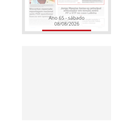
Ano 65 - sábado
08/08/2026