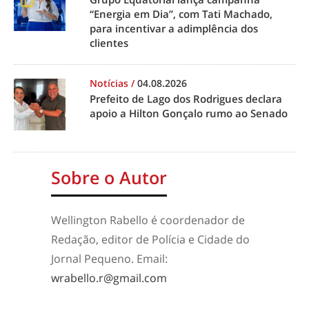
“Energia em Dia”, com Tati Machado,
para incentivar a adimplência dos
clientes
Notícias
/
04.08.2026
Prefeito de Lago dos Rodrigues declara
apoio a Hilton Gonçalo rumo ao Senado
Sobre o Autor
Wellington Rabello é coordenador de
Redação, editor de Polícia e Cidade do
Jornal Pequeno. Email:
wrabello.r@gmail.com