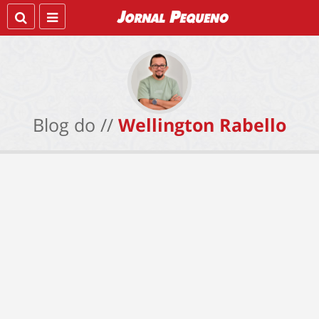
Blog do //
Wellington Rabello