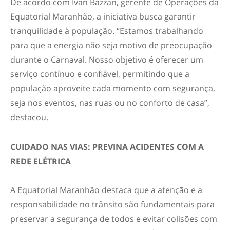
De acordo com Ivan Bazzan, gerente de Operações da
Equatorial Maranhão, a iniciativa busca garantir
tranquilidade à população. “Estamos trabalhando
para que a energia não seja motivo de preocupação
durante o Carnaval. Nosso objetivo é oferecer um
serviço contínuo e confiável, permitindo que a
população aproveite cada momento com segurança,
seja nos eventos, nas ruas ou no conforto de casa”,
destacou.
CUIDADO NAS VIAS: PREVINA ACIDENTES COM A
REDE ELÉTRICA
A Equatorial Maranhão destaca que a atenção e a
responsabilidade no trânsito são fundamentais para
preservar a segurança de todos e evitar colisões com