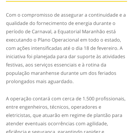
Com o compromisso de assegurar a continuidade e a
qualidade do fornecimento de energia durante o
período de Carnaval, a Equatorial Maranhão está
executando o Plano Operacional em todo o estado,
com ações intensificadas até o dia 18 de fevereiro. A
iniciativa foi planejada para dar suporte às atividades
festivas, aos serviços essenciais e à rotina da
população maranhense durante um dos feriados
prolongados mais aguardado.
A operação contará com cerca de 1.500 profissionais,
entre engenheiros, técnicos, operadores e
eletricistas, que atuarão em regime de plantão para
atender eventuais ocorrências com agilidade,
eficiência e segurança, garantindo rapidez e