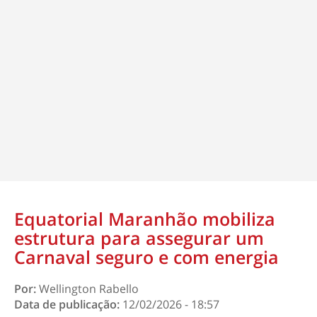
Equatorial Maranhão mobiliza
estrutura para assegurar um
Carnaval seguro e com energia
Por:
Wellington Rabello
Data de publicação:
12/02/2026 - 18:57