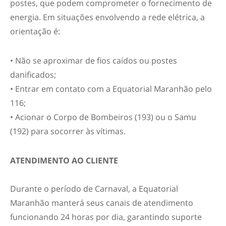
postes, que podem comprometer o fornecimento de
energia. Em situações envolvendo a rede elétrica, a
orientação é:
• Não se aproximar de fios caídos ou postes
danificados;
• Entrar em contato com a Equatorial Maranhão pelo
116;
• Acionar o Corpo de Bombeiros (193) ou o Samu
(192) para socorrer às vítimas.
ATENDIMENTO AO CLIENTE
Durante o período de Carnaval, a Equatorial
Maranhão manterá seus canais de atendimento
funcionando 24 horas por dia, garantindo suporte