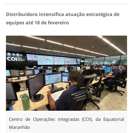
Distribuidora intensifica atuação estratégica de
equipes até 18 de fevereiro
Centro de Operações Integradas (COI), da Equatorial
Maranhão