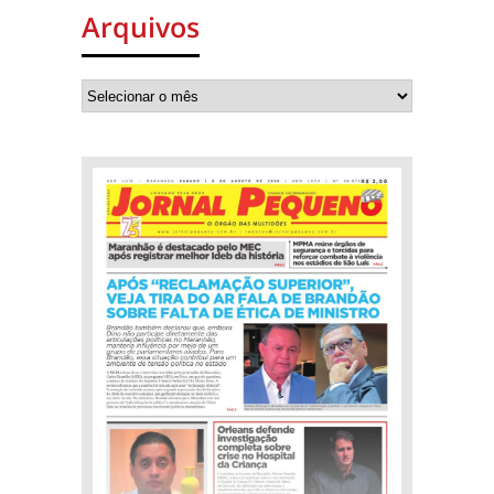
Arquivos