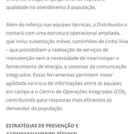
qualidade no atendimento à população.
Além do reforço nas equipes técnicas, a Distribuidora
contará com uma estrutura operacional ampliada,
que inclui subestação móvel, caminhões de Linha Viva
– que possibilitam a realização de serviços de
manutenção sem a necessidade de interromper o
fornecimento de energia, e sistemas de comunicação
integrados. Essas ferramentas permitem maior
agilidade na troca de informações entre as equipes
em campo e o Centro de Operações Integradas (COI),
contribuindo para respostas mais eficientes às
demandas da população.
ESTRATÉGIAS DE PREVENÇÃO E