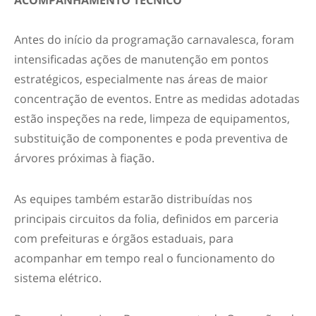
ACOMPANHAMENTO TÉCNICO
Antes do início da programação carnavalesca, foram
intensificadas ações de manutenção em pontos
estratégicos, especialmente nas áreas de maior
concentração de eventos. Entre as medidas adotadas
estão inspeções na rede, limpeza de equipamentos,
substituição de componentes e poda preventiva de
árvores próximas à fiação.
As equipes também estarão distribuídas nos
principais circuitos da folia, definidos em parceria
com prefeituras e órgãos estaduais, para
acompanhar em tempo real o funcionamento do
sistema elétrico.