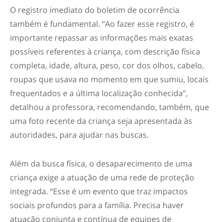
O registro imediato do boletim de ocorrência
também é fundamental. “Ao fazer esse registro, é
importante repassar as informações mais exatas
possíveis referentes à criança, com descrição física
completa, idade, altura, peso, cor dos olhos, cabelo,
roupas que usava no momento em que sumiu, locais
frequentados e a última localização conhecida”,
detalhou a professora, recomendando, também, que
uma foto recente da criança seja apresentada às
autoridades, para ajudar nas buscas.
Além da busca física, o desaparecimento de uma
criança exige a atuação de uma rede de proteção
integrada. “Esse é um evento que traz impactos
sociais profundos para a família. Precisa haver
atuação conjunta e contínua de equipes de