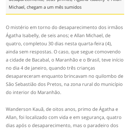
Michael, chegam a um mês sumidos
O mistério em torno do desaparecimento dos irmãos
Ágatha Isabelly, de seis anos; e Allan Michael, de
quatro, completou 30 dias nesta quarta-feira (4),
ainda sem respostas. O caso, que segue comovendo
a cidade de Bacabal, o Maranhão e o Brasil, teve início
no dia 4 de janeiro, quando três crianças
desapareceram enquanto brincavam no quilombo de
São Sebastião dos Pretos, na zona rural do município
do interior do Maranhão.
Wanderson Kauã, de oitos anos, primo de Ágatha e
Allan, foi localizado com vida e em segurança, quatro
dias após o desaparecimento, mas o paradeiro dos