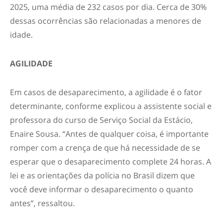
2025, uma média de 232 casos por dia. Cerca de 30%
dessas ocorrências são relacionadas a menores de
idade.
AGILIDADE
Em casos de desaparecimento, a agilidade é o fator
determinante, conforme explicou a assistente social e
professora do curso de Serviço Social da Estácio,
Enaire Sousa. “Antes de qualquer coisa, é importante
romper com a crença de que há necessidade de se
esperar que o desaparecimento complete 24 horas. A
lei e as orientações da polícia no Brasil dizem que
você deve informar o desaparecimento o quanto
antes”, ressaltou.