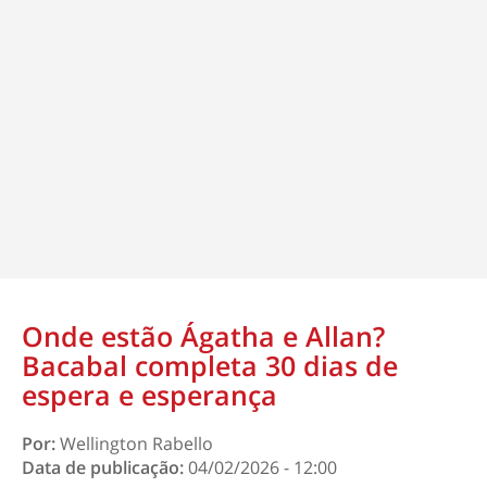
Onde estão Ágatha e Allan?
Bacabal completa 30 dias de
espera e esperança
Por:
Wellington Rabello
Data de publicação:
04/02/2026 - 12:00