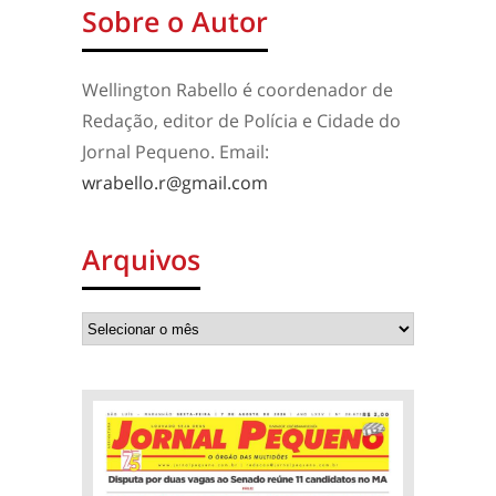
Sobre o Autor
Wellington Rabello é coordenador de
Redação, editor de Polícia e Cidade do
Jornal Pequeno. Email:
wrabello.r@gmail.com
Arquivos