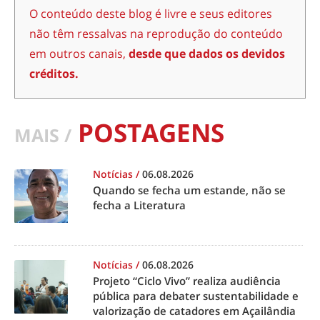
O conteúdo deste blog é livre e seus editores
não têm ressalvas na reprodução do conteúdo
em outros canais,
desde que dados os devidos
créditos.
POSTAGENS
MAIS /
Notícias
/
06.08.2026
Quando se fecha um estande, não se
fecha a Literatura
Notícias
/
06.08.2026
Projeto “Ciclo Vivo” realiza audiência
pública para debater sustentabilidade e
valorização de catadores em Açailândia