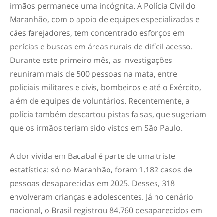
irmãos permanece uma incógnita. A Polícia Civil do
Maranhão, com o apoio de equipes especializadas e
cães farejadores, tem concentrado esforços em
perícias e buscas em áreas rurais de difícil acesso.
Durante este primeiro mês, as investigações
reuniram mais de 500 pessoas na mata, entre
policiais militares e civis, bombeiros e até o Exército,
além de equipes de voluntários. Recentemente, a
polícia também descartou pistas falsas, que sugeriam
que os irmãos teriam sido vistos em São Paulo.
A dor vivida em Bacabal é parte de uma triste
estatística: só no Maranhão, foram 1.182 casos de
pessoas desaparecidas em 2025. Desses, 318
envolveram crianças e adolescentes. Já no cenário
nacional, o Brasil registrou 84.760 desaparecidos em