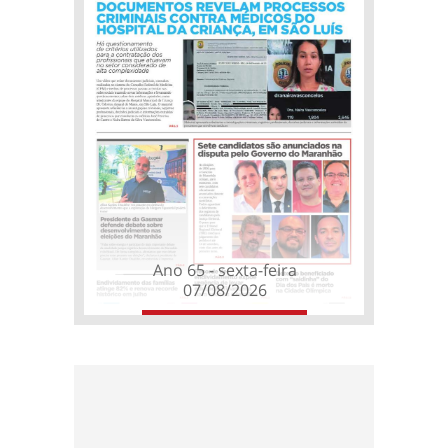
Ano 65 - sexta-feira
07/08/2026