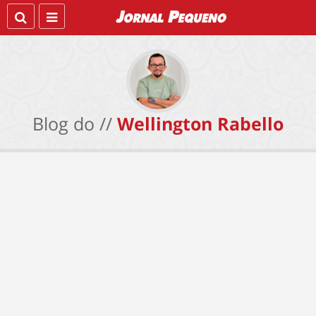
Blog do //
Wellington Rabello