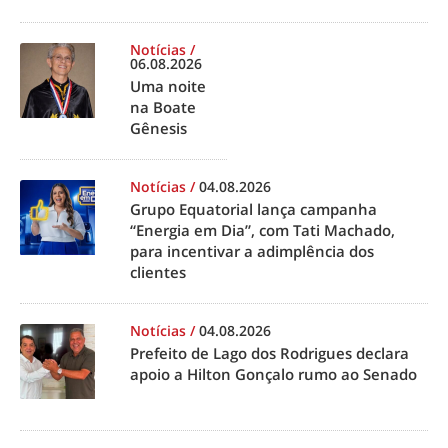
Notícias
/
06.08.2026
Uma noite
na Boate
Gênesis
Notícias
/
04.08.2026
Grupo Equatorial lança campanha
“Energia em Dia”, com Tati Machado,
para incentivar a adimplência dos
clientes
Notícias
/
04.08.2026
Prefeito de Lago dos Rodrigues declara
apoio a Hilton Gonçalo rumo ao Senado