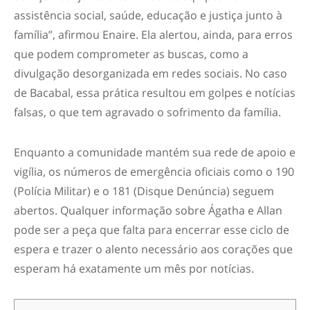
assistência social, saúde, educação e justiça junto à
família”, afirmou Enaire. Ela alertou, ainda, para erros
que podem comprometer as buscas, como a
divulgação desorganizada em redes sociais. No caso
de Bacabal, essa prática resultou em golpes e notícias
falsas, o que tem agravado o sofrimento da família.
Enquanto a comunidade mantém sua rede de apoio e
vigília, os números de emergência oficiais como o 190
(Polícia Militar) e o 181 (Disque Denúncia) seguem
abertos. Qualquer informação sobre Ágatha e Allan
pode ser a peça que falta para encerrar esse ciclo de
espera e trazer o alento necessário aos corações que
esperam há exatamente um mês por notícias.