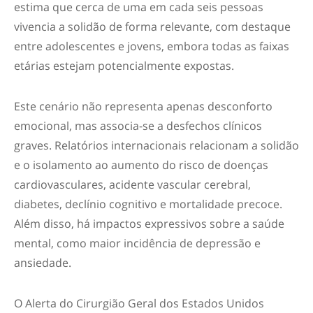
estima que cerca de uma em cada seis pessoas
vivencia a solidão de forma relevante, com destaque
entre adolescentes e jovens, embora todas as faixas
etárias estejam potencialmente expostas.
Este cenário não representa apenas desconforto
emocional, mas associa-se a desfechos clínicos
graves. Relatórios internacionais relacionam a solidão
e o isolamento ao aumento do risco de doenças
cardiovasculares, acidente vascular cerebral,
diabetes, declínio cognitivo e mortalidade precoce.
Além disso, há impactos expressivos sobre a saúde
mental, como maior incidência de depressão e
ansiedade.
O Alerta do Cirurgião Geral dos Estados Unidos