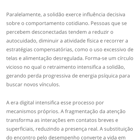
Paralelamente, a solidão exerce influência decisiva
sobre o comportamento cotidiano. Pessoas que se
percebem desconectadas tendem a reduzir o
autocuidado, diminuir a atividade física e recorrer a
estratégias compensatórias, como o uso excessivo de
telas e alimentação desregulada. Forma-se um círculo
vicioso no qual o retraimento intensifica a solidão,
gerando perda progressiva de energia psíquica para
buscar novos vínculos.
A era digital intensifica esse processo por
mecanismos próprios. A fragmentação da atenção
transforma as interações em contatos breves e
superficiais, reduzindo a presença real. A substituição
do encontro pelo desempenho converte a vida em