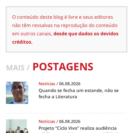
O conteúdo deste blog é livre e seus editores
não têm ressalvas na reprodução do conteúdo
em outros canais,
desde que dados os devidos
créditos.
POSTAGENS
MAIS /
Notícias
/
06.08.2026
Quando se fecha um estande, não se
fecha a Literatura
Notícias
/
06.08.2026
Projeto “Ciclo Vivo” realiza audiência