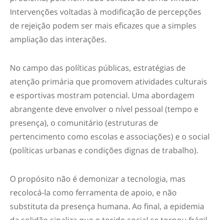
Intervenções voltadas à modificação de percepções
de rejeição podem ser mais eficazes que a simples
ampliação das interações.
No campo das políticas públicas, estratégias de
atenção primária que promovem atividades culturais
e esportivas mostram potencial. Uma abordagem
abrangente deve envolver o nível pessoal (tempo e
presença), o comunitário (estruturas de
pertencimento como escolas e associações) e o social
(políticas urbanas e condições dignas de trabalho).
O propósito não é demonizar a tecnologia, mas
recolocá-la como ferramenta de apoio, e não
substituta da presença humana. Ao final, a epidemia
da solidão sinaliza que o tecido social se tornou frágil.