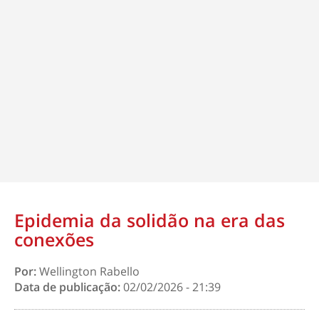
Epidemia da solidão na era das
conexões
Por:
Wellington Rabello
Data de publicação:
02/02/2026 - 21:39