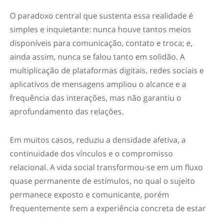
O paradoxo central que sustenta essa realidade é
simples e inquietante: nunca houve tantos meios
disponíveis para comunicação, contato e troca; e,
ainda assim, nunca se falou tanto em solidão. A
multiplicação de plataformas digitais, redes sociais e
aplicativos de mensagens ampliou o alcance e a
frequência das interações, mas não garantiu o
aprofundamento das relações.
Em muitos casos, reduziu a densidade afetiva, a
continuidade dos vínculos e o compromisso
relacional. A vida social transformou-se em um fluxo
quase permanente de estímulos, no qual o sujeito
permanece exposto e comunicante, porém
frequentemente sem a experiência concreta de estar