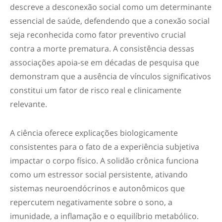
descreve a desconexão social como um determinante
essencial de saúde, defendendo que a conexão social
seja reconhecida como fator preventivo crucial
contra a morte prematura. A consistência dessas
associações apoia-se em décadas de pesquisa que
demonstram que a ausência de vínculos significativos
constitui um fator de risco real e clinicamente
relevante.
A ciência oferece explicações biologicamente
consistentes para o fato de a experiência subjetiva
impactar o corpo físico. A solidão crônica funciona
como um estressor social persistente, ativando
sistemas neuroendócrinos e autonômicos que
repercutem negativamente sobre o sono, a
imunidade, a inflamação e o equilíbrio metabólico.