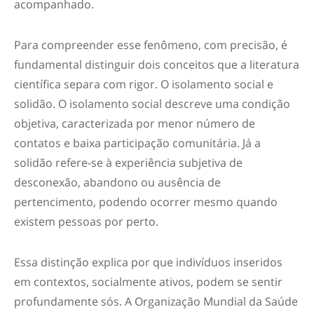
acompanhado.
Para compreender esse fenômeno, com precisão, é
fundamental distinguir dois conceitos que a literatura
científica separa com rigor. O isolamento social e
solidão. O isolamento social descreve uma condição
objetiva, caracterizada por menor número de
contatos e baixa participação comunitária. Já a
solidão refere-se à experiência subjetiva de
desconexão, abandono ou ausência de
pertencimento, podendo ocorrer mesmo quando
existem pessoas por perto.
Essa distinção explica por que indivíduos inseridos
em contextos, socialmente ativos, podem se sentir
profundamente sós. A Organização Mundial da Saúde