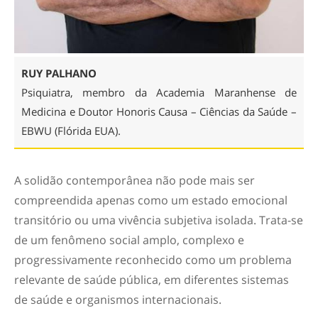
RUY PALHANO
Psiquiatra, membro da Academia Maranhense de
Medicina e Doutor Honoris Causa – Ciências da Saúde –
EBWU (Flórida EUA).
A solidão contemporânea não pode mais ser
compreendida apenas como um estado emocional
transitório ou uma vivência subjetiva isolada. Trata-se
de um fenômeno social amplo, complexo e
progressivamente reconhecido como um problema
relevante de saúde pública, em diferentes sistemas
de saúde e organismos internacionais.