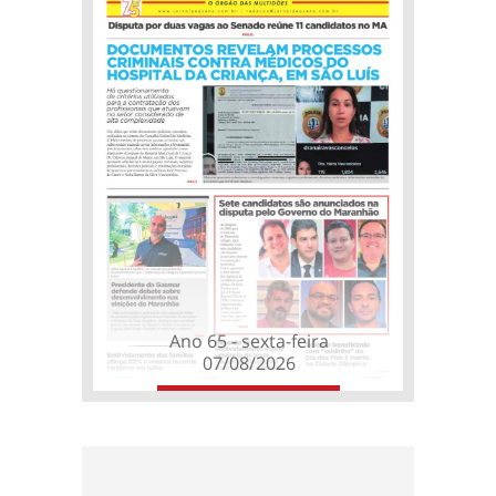
Ano 65 - sexta-feira
07/08/2026