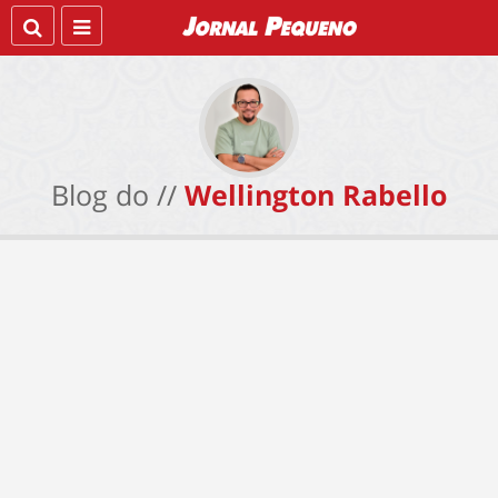
Blog do //
Wellington Rabello