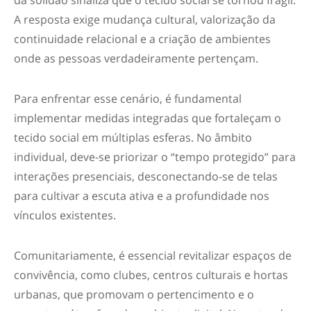
A resposta exige mudança cultural, valorização da
continuidade relacional e a criação de ambientes
onde as pessoas verdadeiramente pertençam.
Para enfrentar esse cenário, é fundamental
implementar medidas integradas que fortaleçam o
tecido social em múltiplas esferas. No âmbito
individual, deve-se priorizar o “tempo protegido” para
interações presenciais, desconectando-se de telas
para cultivar a escuta ativa e a profundidade nos
vínculos existentes.
Comunitariamente, é essencial revitalizar espaços de
convivência, como clubes, centros culturais e hortas
urbanas, que promovam o pertencimento e o