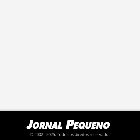
© 2002 - 2025. Todos os direitos reservados