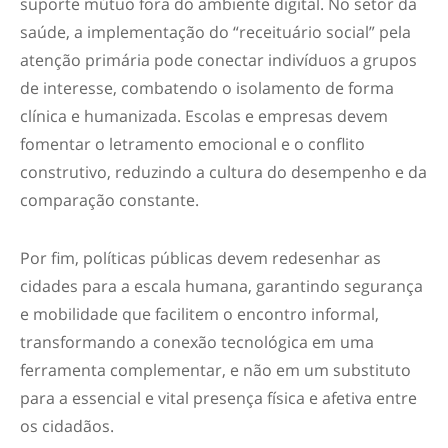
suporte mútuo fora do ambiente digital. No setor da
saúde, a implementação do “receituário social” pela
atenção primária pode conectar indivíduos a grupos
de interesse, combatendo o isolamento de forma
clínica e humanizada. Escolas e empresas devem
fomentar o letramento emocional e o conflito
construtivo, reduzindo a cultura do desempenho e da
comparação constante.
Por fim, políticas públicas devem redesenhar as
cidades para a escala humana, garantindo segurança
e mobilidade que facilitem o encontro informal,
transformando a conexão tecnológica em uma
ferramenta complementar, e não em um substituto
para a essencial e vital presença física e afetiva entre
os cidadãos.