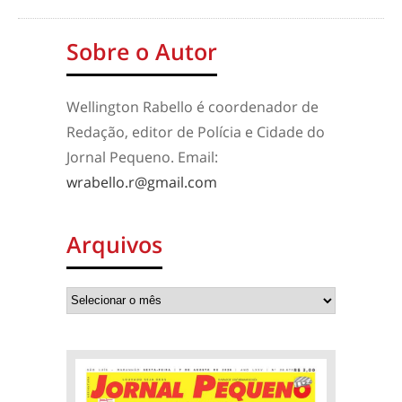
Sobre o Autor
Wellington Rabello é coordenador de
Redação, editor de Polícia e Cidade do
Jornal Pequeno. Email:
wrabello.r@gmail.com
Arquivos