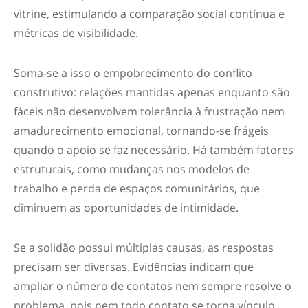
vitrine, estimulando a comparação social contínua e
métricas de visibilidade.
Soma-se a isso o empobrecimento do conflito
construtivo: relações mantidas apenas enquanto são
fáceis não desenvolvem tolerância à frustração nem
amadurecimento emocional, tornando-se frágeis
quando o apoio se faz necessário. Há também fatores
estruturais, como mudanças nos modelos de
trabalho e perda de espaços comunitários, que
diminuem as oportunidades de intimidade.
Se a solidão possui múltiplas causas, as respostas
precisam ser diversas. Evidências indicam que
ampliar o número de contatos nem sempre resolve o
problema, pois nem todo contato se torna vínculo.