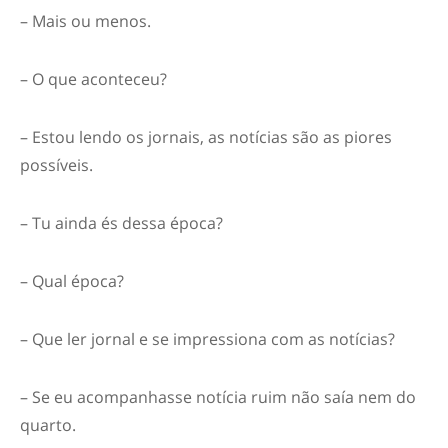
– Mais ou menos.
– O que aconteceu?
– Estou lendo os jornais, as notícias são as piores
possíveis.
– Tu ainda és dessa época?
– Qual época?
– Que ler jornal e se impressiona com as notícias?
– Se eu acompanhasse notícia ruim não saía nem do
quarto.