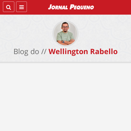
Blog do //
Wellington Rabello