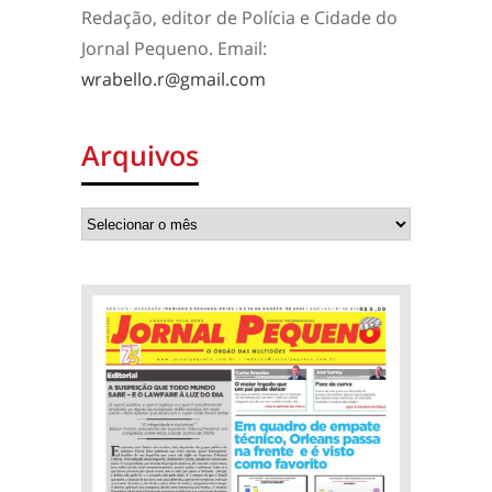
Redação, editor de Polícia e Cidade do
Jornal Pequeno. Email:
wrabello.r@gmail.com
Arquivos