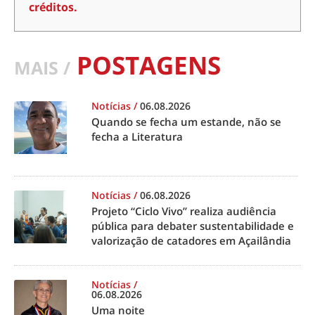
créditos.
POSTAGENS
MAIS /
Notícias
/
06.08.2026
Quando se fecha um estande, não se
fecha a Literatura
Notícias
/
06.08.2026
Projeto “Ciclo Vivo” realiza audiência
pública para debater sustentabilidade e
valorização de catadores em Açailândia
Notícias
/
06.08.2026
Uma noite