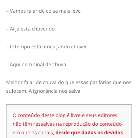
– Vamos falar de coisa mais leve
– Aí já está chovendo
– O tempo está ameaçando chover.
– Aqui nem sinal de chuva.
Melhor falar de chuva do que essas patifarias que nos
sufocam. A ignorância nos salva.
O conteúdo deste blog é livre e seus editores
não têm ressalvas na reprodução do conteúdo
em outros canais,
desde que dados os devidos