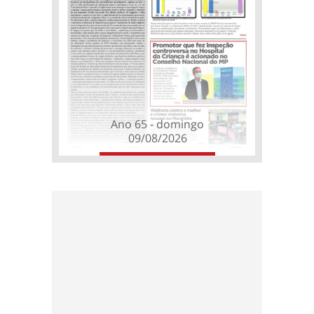
Ano 65 - domingo
09/08/2026