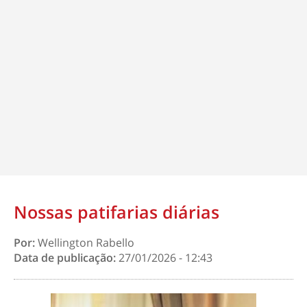
Nossas patifarias diárias
Por:
Wellington Rabello
Data de publicação:
27/01/2026 - 12:43