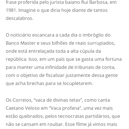
frase proferida pelo jurista baiano Rui Barbosa, em
1981. Imagine o que diria hoje diante de tantos
descalabros.
O noticiário escancara a cada dia o imbróglio do
Banco Master e seus bilhões de reais surrupiados,
onde está entrelaçada toda a alta cúpula da
república. Isso, em um país que se gasta uma fortuna
para manter uma infinidade de tribunais de conta,
com o objetivo de fiscalizar justamente dessa gente
que acha brechas para se locupletarem.
Os Correios, “vaca de divinas tetas”, como canta
Caetano Veloso em “Vaca profana”, uma vez mais
estão quebrados, pelos tecnocratas partidários, que
não se cansam em roubar. Esse filme já vimos mais