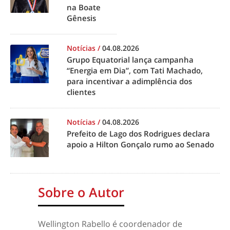
na Boate
Gênesis
Notícias
/
04.08.2026
Grupo Equatorial lança campanha
“Energia em Dia”, com Tati Machado,
para incentivar a adimplência dos
clientes
Notícias
/
04.08.2026
Prefeito de Lago dos Rodrigues declara
apoio a Hilton Gonçalo rumo ao Senado
Sobre o Autor
Wellington Rabello é coordenador de