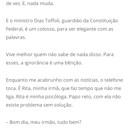
de vez. E, nada muda.
E o ministro Dias Toffoli, guardião da Constituição
Federal, é um colosso, para ser elegante com as
palavras.
Vive melhor quem não sabe de nada disso. Para
esses, a ignorância é uma bênção.
Enquanto me acabrunho com as notícias, o telefone
toca. É Rita, minha irmã, que faz tempo que não me
liga. Rita é minha psicóloga. Papo reto, com ela não
existe problema sem solução.
– Bom dia, meu irmão, tudo bem?