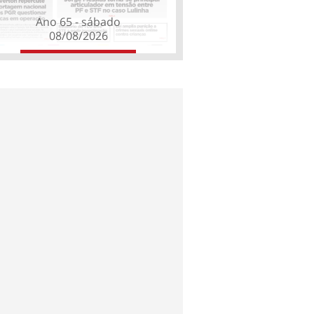
Ano 65 - sábado
08/08/2026