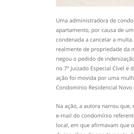
Uma administradora de condom
apartamento, por causa de um 
condenada a cancelar a multa
realmente de propriedade da 
negou o pedido de indenização
no 7º Juizado Especial Cível e
ação foi movida por uma mul
Condomínio Residencial Novo 
Na ação, a autora narrou que,
e-mail do condomínio referen
local, em que afirmavam que o