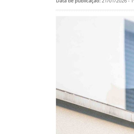
Data de publicação:
21/01/2026 - 1