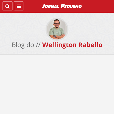
Blog do //
Wellington Rabello