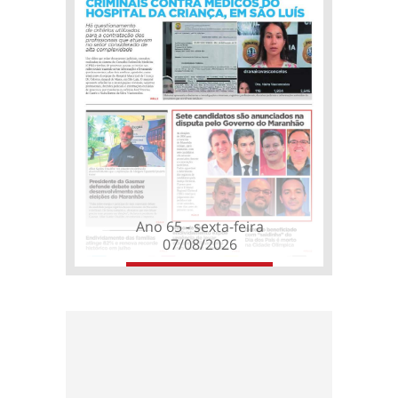
Ano 65 - sexta-feira
07/08/2026