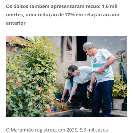
Os óbitos também apresentaram recuo: 1,6 mil
mortes, uma redução de 72% em relação ao ano
anterior
O Maranhão registrou, em 2025, 5,3 mil casos