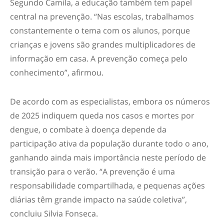
Segundo Camila, a educação também tem papel
central na prevenção. “Nas escolas, trabalhamos
constantemente o tema com os alunos, porque
crianças e jovens são grandes multiplicadores de
informação em casa. A prevenção começa pelo
conhecimento”, afirmou.
De acordo com as especialistas, embora os números
de 2025 indiquem queda nos casos e mortes por
dengue, o combate à doença depende da
participação ativa da população durante todo o ano,
ganhando ainda mais importância neste período de
transição para o verão. “A prevenção é uma
responsabilidade compartilhada, e pequenas ações
diárias têm grande impacto na saúde coletiva”,
concluiu Silvia Fonseca.