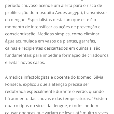
período chuvoso acende um alerta para o risco de
proliferação do mosquito
Aedes aegypti
, transmissor
da dengue. Especialistas destacam que este é o
momento de intensificar as ações de prevenção e
conscientização. Medidas simples, como eliminar
água acumulada em vasos de plantas, garrafas,
calhas e recipientes descartados em quintais, são
fundamentais para impedir a formação de criadouros
e evitar novos casos.
A médica infectologista e docente do Idomed, Silvia
Fonseca, explicou que a atenção precisa ser
redobrada especialmente durante o verão, quando
há aumento das chuvas e das temperaturas. “Existem
quatro tipos do vírus da dengue, e todos podem
causar doenças que variam de leves até muito graves,