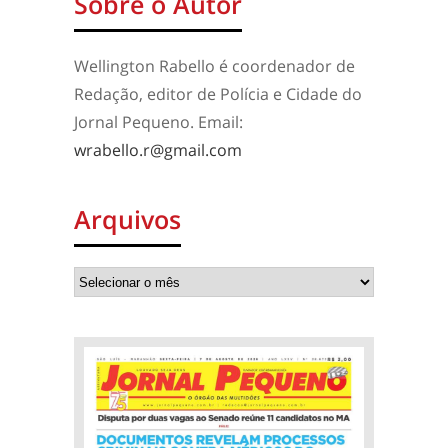
Sobre o Autor
Wellington Rabello é coordenador de
Redação, editor de Polícia e Cidade do
Jornal Pequeno. Email:
wrabello.r@gmail.com
Arquivos