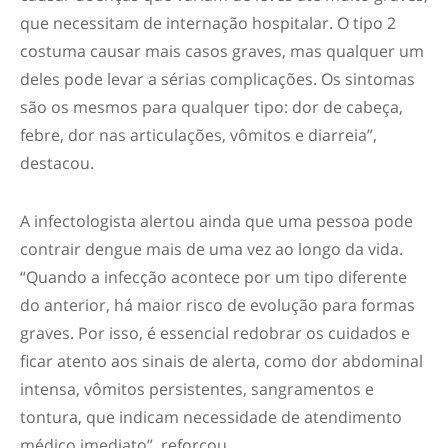
que necessitam de internação hospitalar. O tipo 2
costuma causar mais casos graves, mas qualquer um
deles pode levar a sérias complicações. Os sintomas
são os mesmos para qualquer tipo: dor de cabeça,
febre, dor nas articulações, vômitos e diarreia”,
destacou.
A infectologista alertou ainda que uma pessoa pode
contrair dengue mais de uma vez ao longo da vida.
“Quando a infecção acontece por um tipo diferente
do anterior, há maior risco de evolução para formas
graves. Por isso, é essencial redobrar os cuidados e
ficar atento aos sinais de alerta, como dor abdominal
intensa, vômitos persistentes, sangramentos e
tontura, que indicam necessidade de atendimento
médico imediato”, reforçou.