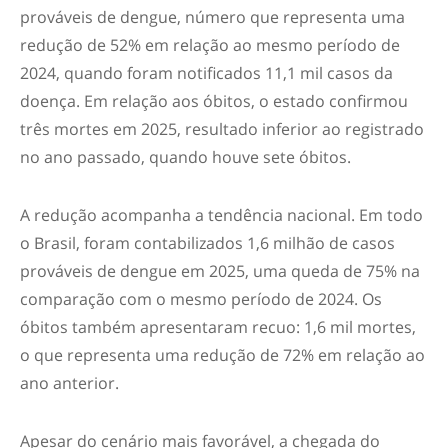
prováveis de dengue, número que representa uma
redução de 52% em relação ao mesmo período de
2024, quando foram notificados 11,1 mil casos da
doença. Em relação aos óbitos, o estado confirmou
três mortes em 2025, resultado inferior ao registrado
no ano passado, quando houve sete óbitos.
A redução acompanha a tendência nacional. Em todo
o Brasil, foram contabilizados 1,6 milhão de casos
prováveis de dengue em 2025, uma queda de 75% na
comparação com o mesmo período de 2024. Os
óbitos também apresentaram recuo: 1,6 mil mortes,
o que representa uma redução de 72% em relação ao
ano anterior.
Apesar do cenário mais favorável, a chegada do