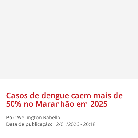
Casos de dengue caem mais de
50% no Maranhão em 2025
Por:
Wellington Rabello
Data de publicação:
12/01/2026 - 20:18