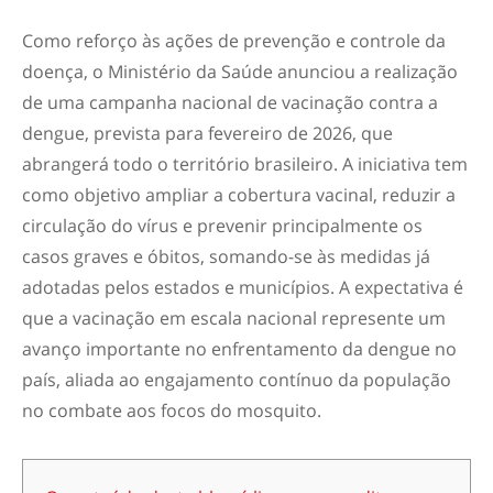
Como reforço às ações de prevenção e controle da
doença, o Ministério da Saúde anunciou a realização
de uma campanha nacional de vacinação contra a
dengue, prevista para fevereiro de 2026, que
abrangerá todo o território brasileiro. A iniciativa tem
como objetivo ampliar a cobertura vacinal, reduzir a
circulação do vírus e prevenir principalmente os
casos graves e óbitos, somando-se às medidas já
adotadas pelos estados e municípios. A expectativa é
que a vacinação em escala nacional represente um
avanço importante no enfrentamento da dengue no
país, aliada ao engajamento contínuo da população
no combate aos focos do mosquito.