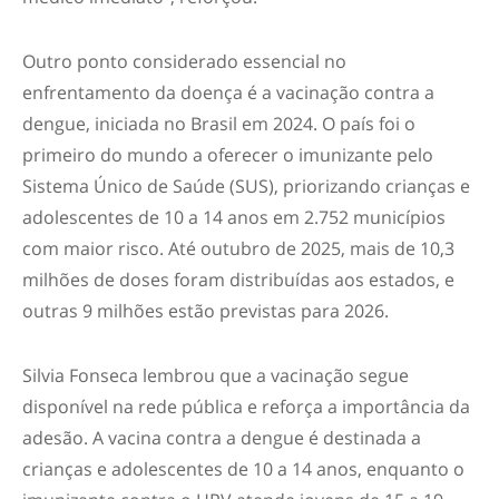
Outro ponto considerado essencial no
enfrentamento da doença é a vacinação contra a
dengue, iniciada no Brasil em 2024. O país foi o
primeiro do mundo a oferecer o imunizante pelo
Sistema Único de Saúde (SUS), priorizando crianças e
adolescentes de 10 a 14 anos em 2.752 municípios
com maior risco. Até outubro de 2025, mais de 10,3
milhões de doses foram distribuídas aos estados, e
outras 9 milhões estão previstas para 2026.
Silvia Fonseca lembrou que a vacinação segue
disponível na rede pública e reforça a importância da
adesão. A vacina contra a dengue é destinada a
crianças e adolescentes de 10 a 14 anos, enquanto o