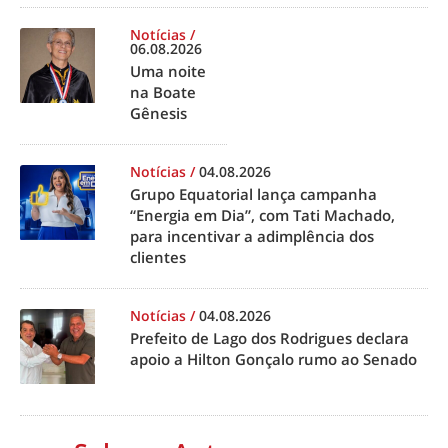
Notícias
/
06.08.2026
Uma noite
na Boate
Gênesis
Notícias
/
04.08.2026
Grupo Equatorial lança campanha
“Energia em Dia”, com Tati Machado,
para incentivar a adimplência dos
clientes
Notícias
/
04.08.2026
Prefeito de Lago dos Rodrigues declara
apoio a Hilton Gonçalo rumo ao Senado