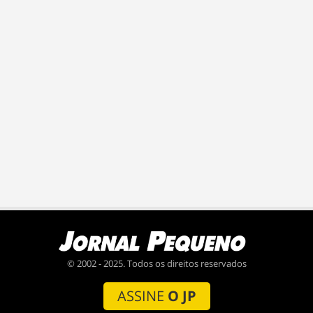
© 2002 - 2025. Todos os direitos reservados
ASSINE
O JP