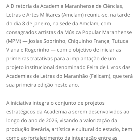
A Diretoria da Academia Maranhense de Ciências,
Letras e Artes Militares (Amclam) reuniu-se, na tarde
do dia 8 de janeiro, na sede da Amclam, com
consagrados artistas da Música Popular Maranhense
(MPM) — Josias Sobrinho, Chiquinho França, Tutuca
Viana e Rogerinho — com o objetivo de iniciar as
primeiras tratativas para a implantação de um
projeto institucional denominado Feira de Livros das
Academias de Letras do Maranhão (Felicam), que terá
sua primeira edição neste ano.
A iniciativa integra o conjunto de projetos
estratégicos da Academia a serem desenvolvidos ao
longo do ano de 2026, visando a valorização da
produção literária, artística e cultural do estado, bem
como ao fortalecimento da integração entre as