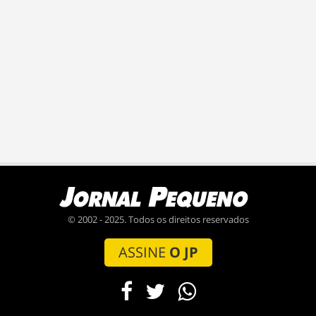
© 2002 - 2025. Todos os direitos reservados
ASSINE
O JP