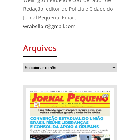
Wellington Rabello é coordenador de
Redação, editor de Polícia e Cidade do
Jornal Pequeno. Email:
wrabello.r@gmail.com
Arquivos