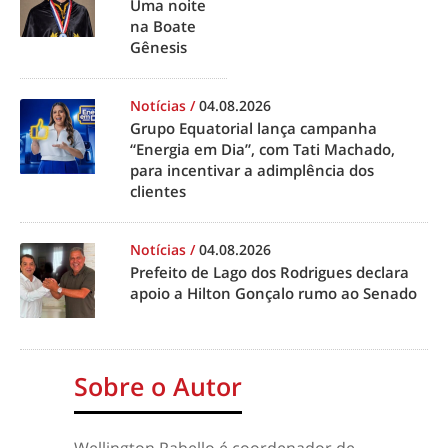
Uma noite
na Boate
Gênesis
Notícias
/
04.08.2026
Grupo Equatorial lança campanha
“Energia em Dia”, com Tati Machado,
para incentivar a adimplência dos
clientes
Notícias
/
04.08.2026
Prefeito de Lago dos Rodrigues declara
apoio a Hilton Gonçalo rumo ao Senado
Sobre o Autor