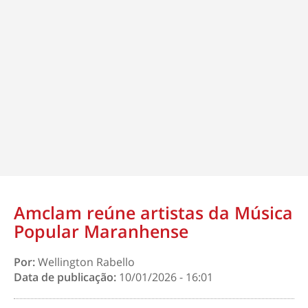
Amclam reúne artistas da Música
Popular Maranhense
Por:
Wellington Rabello
Data de publicação:
10/01/2026 - 16:01