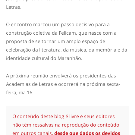
Letras.
O encontro marcou um passo decisivo para a
construção coletiva da Felicam, que nasce com a
proposta de se tornar um amplo espaço de
celebração da literatura, da música, da memória e da
identidade cultural do Maranhão.
A próxima reunião envolverá os presidentes das
Academias de Letras e ocorrerá na próxima sexta-
feira, dia 16.
O conteúdo deste blog é livre e seus editores
não têm ressalvas na reprodução do conteúdo
em outros canais,
desde que dados os devidos