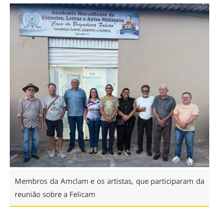
Membros da Amclam e os artistas, que participaram da
reunião sobre a Felicam