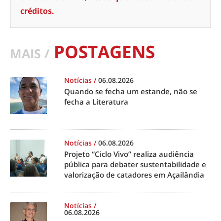
créditos.
POSTAGENS
MAIS /
Notícias
/
06.08.2026
Quando se fecha um estande, não se
fecha a Literatura
Notícias
/
06.08.2026
Projeto “Ciclo Vivo” realiza audiência
pública para debater sustentabilidade e
valorização de catadores em Açailândia
Notícias
/
06.08.2026