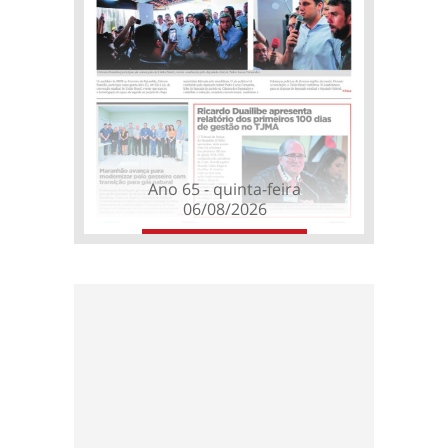
Ano 65 - quinta-feira
06/08/2026