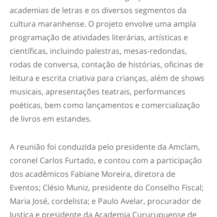
academias de letras e os diversos segmentos da
cultura maranhense. O projeto envolve uma ampla
programação de atividades literárias, artísticas e
científicas, incluindo palestras, mesas-redondas,
rodas de conversa, contação de histórias, oficinas de
leitura e escrita criativa para crianças, além de shows
musicais, apresentações teatrais, performances
poéticas, bem como lançamentos e comercialização
de livros em estandes.
A reunião foi conduzida pelo presidente da Amclam,
coronel Carlos Furtado, e contou com a participação
dos acadêmicos Fabiane Moreira, diretora de
Eventos; Clésio Muniz, presidente do Conselho Fiscal;
Maria José, cordelista; e Paulo Avelar, procurador de
Justiça e presidente da Academia Cururupuense de