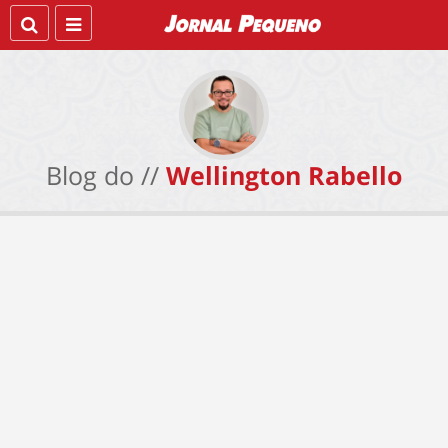
Blog do //
Wellington Rabello