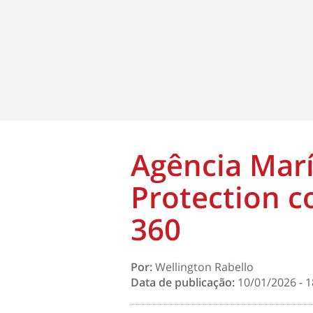
Agência Marí
Protection c
360
Por:
Wellington Rabello
Data de publicação:
10/01/2026 - 1