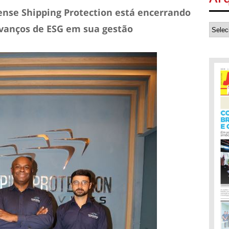
nse Shipping Protection está encerrando
vanços de ESG em sua gestão