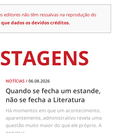
us editores não têm ressalvas na reprodução do
 que dados os devidos créditos.
STAGENS
NOTÍCIAS
/
06.08.2026
Quando se fecha um estande,
não se fecha a Literatura
Há momentos em que um acontecimento,
aparentemente, administrativo revela uma
questão muito maior do que ele próprio. A
negativa...