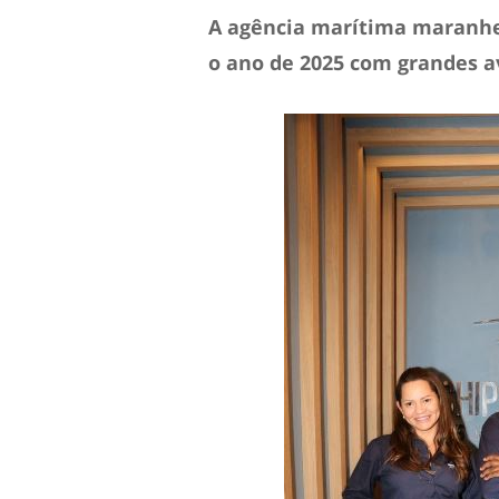
A agência marítima maranhe
o ano de 2025 com grandes a