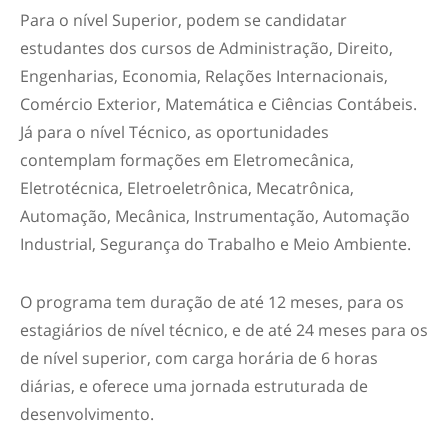
Para o nível Superior, podem se candidatar
estudantes dos cursos de Administração, Direito,
Engenharias, Economia, Relações Internacionais,
Comércio Exterior, Matemática e Ciências Contábeis.
Já para o nível Técnico, as oportunidades
contemplam formações em Eletromecânica,
Eletrotécnica, Eletroeletrônica, Mecatrônica,
Automação, Mecânica, Instrumentação, Automação
Industrial, Segurança do Trabalho e Meio Ambiente.
O programa tem duração de até 12 meses, para os
estagiários de nível técnico, e de até 24 meses para os
de nível superior, com carga horária de 6 horas
diárias, e oferece uma jornada estruturada de
desenvolvimento.