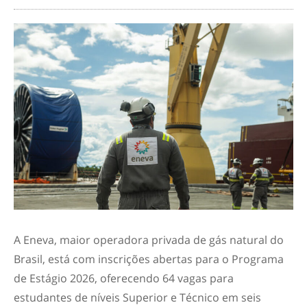
A Eneva, maior operadora privada de gás natural do
Brasil, está com inscrições abertas para o Programa
de Estágio 2026, oferecendo 64 vagas para
estudantes de níveis Superior e Técnico em seis