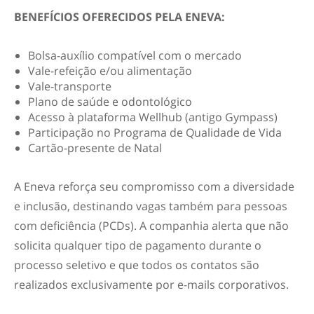
BENEFÍCIOS OFERECIDOS PELA ENEVA:
Bolsa-auxílio compatível com o mercado
Vale-refeição e/ou alimentação
Vale-transporte
Plano de saúde e odontológico
Acesso à plataforma Wellhub (antigo Gympass)
Participação no Programa de Qualidade de Vida
Cartão-presente de Natal
A Eneva reforça seu compromisso com a diversidade
e inclusão, destinando vagas também para pessoas
com deficiência (PCDs). A companhia alerta que não
solicita qualquer tipo de pagamento durante o
processo seletivo e que todos os contatos são
realizados exclusivamente por e-mails corporativos.