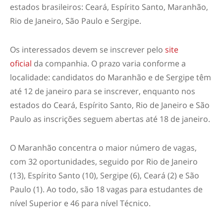
estados brasileiros: Ceará, Espírito Santo, Maranhão,
Rio de Janeiro, São Paulo e Sergipe.
Os interessados devem se inscrever pelo
site
oficial
da companhia. O prazo varia conforme a
localidade: candidatos do Maranhão e de Sergipe têm
até 12 de janeiro para se inscrever, enquanto nos
estados do Ceará, Espírito Santo, Rio de Janeiro e São
Paulo as inscrições seguem abertas até 18 de janeiro.
O Maranhão concentra o maior número de vagas,
com 32 oportunidades, seguido por Rio de Janeiro
(13), Espírito Santo (10), Sergipe (6), Ceará (2) e São
Paulo (1). Ao todo, são 18 vagas para estudantes de
nível Superior e 46 para nível Técnico.