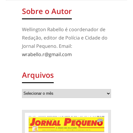
Sobre o Autor
Wellington Rabello é coordenador de
Redação, editor de Polícia e Cidade do
Jornal Pequeno. Email:
wrabello.r@gmail.com
Arquivos