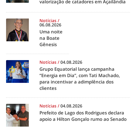
valorização de catadores em Açailândia
Notícias
/
06.08.2026
Uma noite
na Boate
Gênesis
Notícias
/
04.08.2026
Grupo Equatorial lança campanha
“Energia em Dia”, com Tati Machado,
para incentivar a adimplência dos
clientes
Notícias
/
04.08.2026
Prefeito de Lago dos Rodrigues declara
apoio a Hilton Gonçalo rumo ao Senado