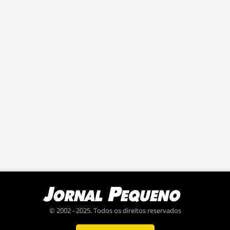
© 2002 - 2025. Todos os direitos reservados