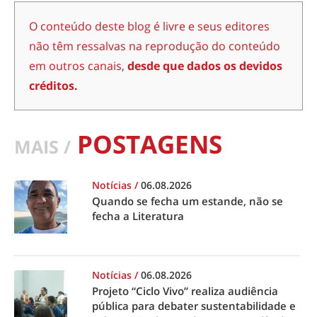
O conteúdo deste blog é livre e seus editores
não têm ressalvas na reprodução do conteúdo
em outros canais,
desde que dados os devidos
créditos.
POSTAGENS
MAIS /
Notícias
/
06.08.2026
Quando se fecha um estande, não se
fecha a Literatura
Notícias
/
06.08.2026
Projeto “Ciclo Vivo” realiza audiência
pública para debater sustentabilidade e