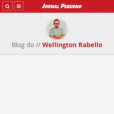
Blog do //
Wellington Rabello