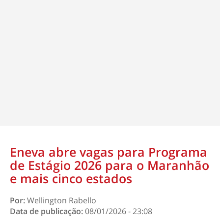
Eneva abre vagas para Programa
de Estágio 2026 para o Maranhão
e mais cinco estados
Por:
Wellington Rabello
Data de publicação:
08/01/2026 - 23:08