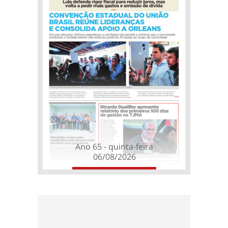
Ano 65 - quinta-feira
06/08/2026