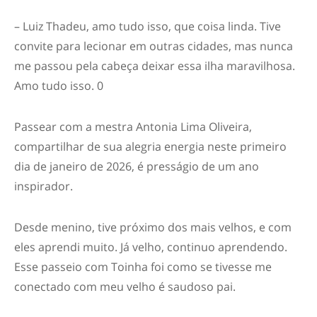
– Luiz Thadeu, amo tudo isso, que coisa linda. Tive
convite para lecionar em outras cidades, mas nunca
me passou pela cabeça deixar essa ilha maravilhosa.
Amo tudo isso. 0
Passear com a mestra Antonia Lima Oliveira,
compartilhar de sua alegria energia neste primeiro
dia de janeiro de 2026, é presságio de um ano
inspirador.
Desde menino, tive próximo dos mais velhos, e com
eles aprendi muito. Já velho, continuo aprendendo.
Esse passeio com Toinha foi como se tivesse me
conectado com meu velho é saudoso pai.