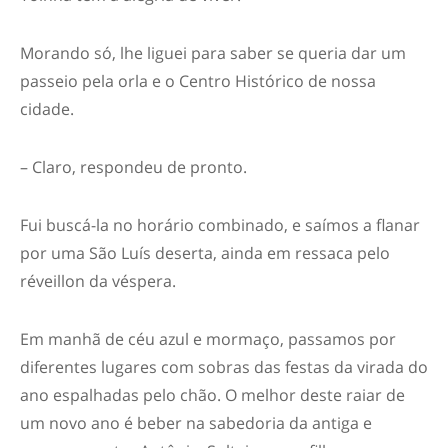
Morando só, lhe liguei para saber se queria dar um
passeio pela orla e o Centro Histórico de nossa
cidade.
– Claro, respondeu de pronto.
Fui buscá-la no horário combinado, e saímos a flanar
por uma São Luís deserta, ainda em ressaca pelo
réveillon da véspera.
Em manhã de céu azul e mormaço, passamos por
diferentes lugares com sobras das festas da virada do
ano espalhadas pelo chão. O melhor deste raiar de
um novo ano é beber na sabedoria da antiga e