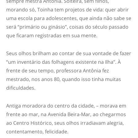
sempre mestra Antônia. Solteira, sem filhos,
morando só, Toinha tem projetos de vida: quer abrir
uma escola para adolescentes, que ainda não sabe se
será “primário ou ginásio”, coisas do século passado
que ficaram registradas em sua mente.
Seus olhos brilham ao contar de sua vontade de fazer
“um inventário das folhagens existente na Ilha”. À
frente de seu tempo, professora Antônia fez
mestrado, nos anos 80, quando isso tinha muitas
dificuldades.
Antiga moradora do centro da cidade, – morava em
frente ao mar, na Avenida Beira-Mar, ao chegarmos
ao Centro Histórico, seus olhos irradiavam alegria,
contentamento, felicidade.