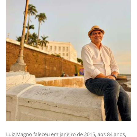
Luiz Magno faleceu em janeiro de 2015, aos 84 anos,