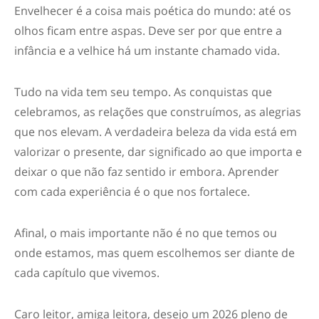
Envelhecer é a coisa mais poética do mundo: até os
olhos ficam entre aspas. Deve ser por que entre a
infância e a velhice há um instante chamado vida.
Tudo na vida tem seu tempo. As conquistas que
celebramos, as relações que construímos, as alegrias
que nos elevam. A verdadeira beleza da vida está em
valorizar o presente, dar significado ao que importa e
deixar o que não faz sentido ir embora. Aprender
com cada experiência é o que nos fortalece.
Afinal, o mais importante não é no que temos ou
onde estamos, mas quem escolhemos ser diante de
cada capítulo que vivemos.
Caro leitor, amiga leitora, desejo um 2026 pleno de