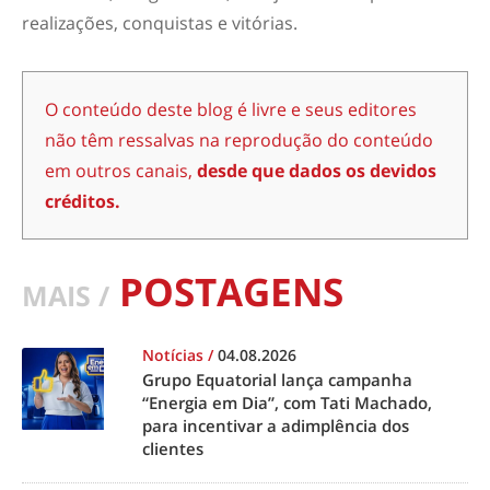
realizações, conquistas e vitórias.
O conteúdo deste blog é livre e seus editores
não têm ressalvas na reprodução do conteúdo
em outros canais,
desde que dados os devidos
créditos.
POSTAGENS
MAIS /
Notícias
/
04.08.2026
Grupo Equatorial lança campanha
“Energia em Dia”, com Tati Machado,
para incentivar a adimplência dos
clientes