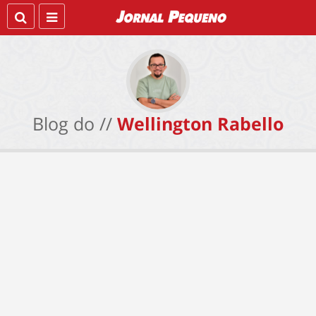
Blog do //
Wellington Rabello