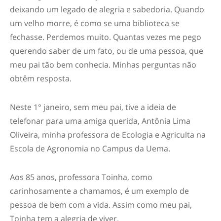
deixando um legado de alegria e sabedoria. Quando
um velho morre, é como se uma biblioteca se
fechasse. Perdemos muito. Quantas vezes me pego
querendo saber de um fato, ou de uma pessoa, que
meu pai tão bem conhecia. Minhas perguntas não
obtêm resposta.
Neste 1° janeiro, sem meu pai, tive a ideia de
telefonar para uma amiga querida, Antônia Lima
Oliveira, minha professora de Ecologia e Agriculta na
Escola de Agronomia no Campus da Uema.
Aos 85 anos, professora Toinha, como
carinhosamente a chamamos, é um exemplo de
pessoa de bem com a vida. Assim como meu pai,
Toinha tem a alegria de viver.