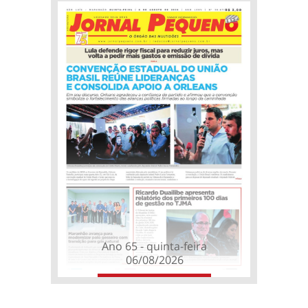
Ano 65 - quinta-feira
06/08/2026