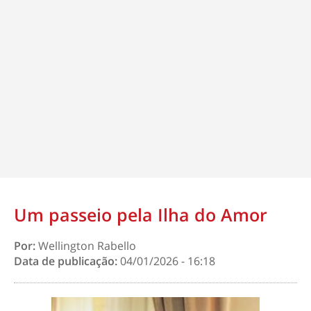
Um passeio pela Ilha do Amor
Por:
Wellington Rabello
Data de publicação:
04/01/2026 - 16:18