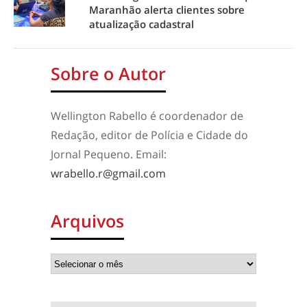
Maranhão alerta clientes sobre
atualização cadastral
Sobre o Autor
Wellington Rabello é coordenador de
Redação, editor de Polícia e Cidade do
Jornal Pequeno. Email:
wrabello.r@gmail.com
Arquivos