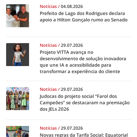
Notícias
/
04.08.2026
Prefeito de Lago dos Rodrigues declara
apoio a Hilton Gonçalo rumo ao Senado
Notícias
/
29.07.2026
Projeto VITTA avança no
desenvolvimento de solução inovadora
que une IA e acessibilidade para
transformar a experiência do cliente
Notícias
/
29.07.2026
Judocas do projeto social “Farol dos
Campeões” se destacaram na premiação
dos JELs 2026
Notícias
/
29.07.2026
Novas regras da Tarifa Social: Equatorial