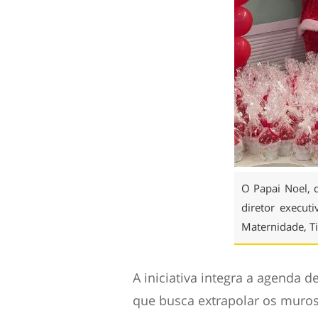
O Papai Noel, 
diretor execut
Maternidade, Ti
A iniciativa integra a agenda 
que busca extrapolar os muros 