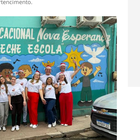
ertencimento.