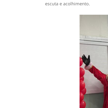
escuta e acolhimento.