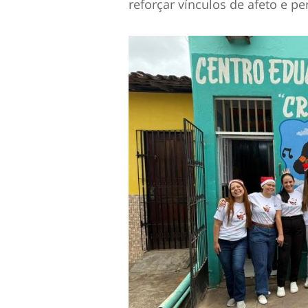
reforçar vínculos de afeto e p