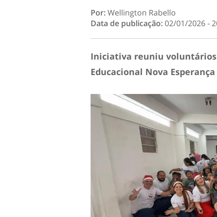
Por:
Wellington Rabello
Data de publicação:
02/01/2026 - 2
Iniciativa reuniu voluntário
Educacional Nova Esperança