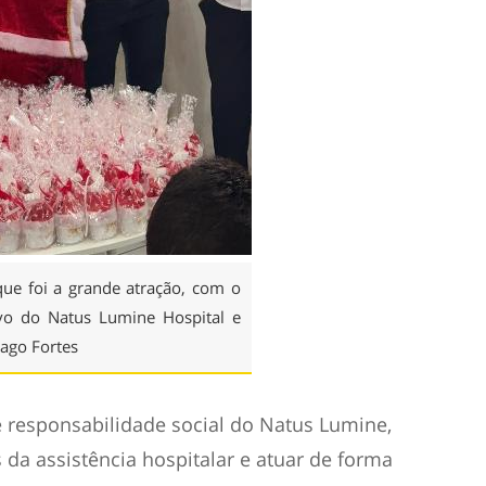
que foi a grande atração, com o
ivo do Natus Lumine Hospital e
ago Fortes
de responsabilidade social do Natus Lumine,
da assistência hospitalar e atuar de forma