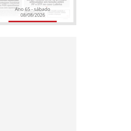
Ano 65 - sábado
08/08/2026